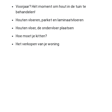
Voorjaar? Hét moment om hout in de tuin te
behandelen!
Houten vloeren, parket en laminaatvloeren
Houten vloer, de ondervloer plaatsen
Hoe moet je kitten?
Het verkopen van je woning