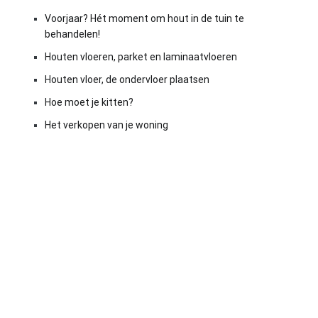
Voorjaar? Hét moment om hout in de tuin te
behandelen!
Houten vloeren, parket en laminaatvloeren
Houten vloer, de ondervloer plaatsen
Hoe moet je kitten?
Het verkopen van je woning