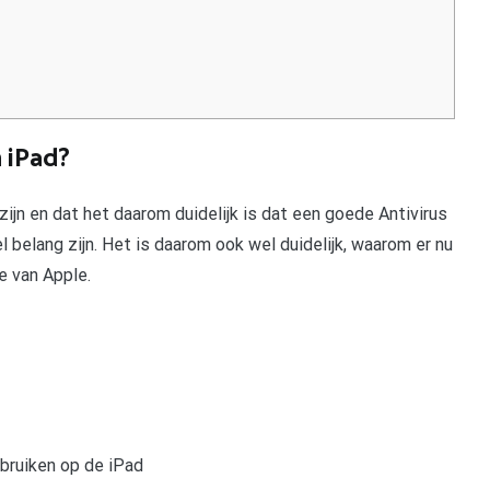
n iPad?
zijn en dat het daarom duidelijk is dat een goede Antivirus
 belang zijn. Het is daarom ook wel duidelijk, waarom er nu
e van Apple.
bruiken op de iPad