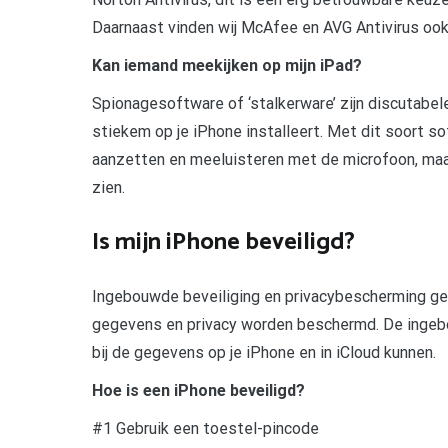
Daarnaast vinden wij McAfee en AVG Antivirus ook
Kan iemand meekijken op mijn iPad?
Spionagesoftware of ‘stalkerware’ zijn discutabel
stiekem op je iPhone installeert. Met dit soort so
aanzetten en meeluisteren met de microfoon, maar 
zien.
Is mijn iPhone beveiligd?
Ingebouwde beveiliging en privacybescherming geb
gegevens en privacy worden beschermd. De ingeb
bij de gegevens op je iPhone en in iCloud kunnen.
Hoe is een iPhone beveiligd?
#1 Gebruik een toestel-pincode