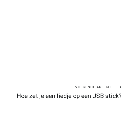
VOLGENDE ARTIKEL
Hoe zet je een liedje op een USB stick?