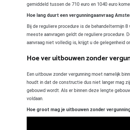
gemiddeld tussen de 710 euro en 1040 euro komen
Hoe lang duurt een vergunningaanvraag Amst
Bij de reguliere procedure is de behandeltermijn 
meeste aanvragen geldt de reguliere procedure. D
aanvraag niet volledig is, krijgt u de gelegenheid
Hoe ver uitbouwen zonder vergu
Een uitbouw zonder vergunning moet namelijk bi
houdt in dat de constructie dus niet langer mag zi
gebouwd wordt. Als er binnen deze lengte gebou
voldaan.
Hoe groot mag je uitbouwen zonder vergunnin