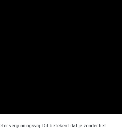
ter vergunningsvrij. Dit betekent dat je zonder het