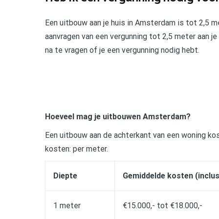
Een uitbouw aan je huis in Amsterdam is tot 2,5 me
aanvragen van een vergunning tot 2,5 meter aan je
na te vragen of je een vergunning nodig hebt.
Hoeveel mag je uitbouwen Amsterdam?
Een uitbouw aan de achterkant van een woning ko
kosten: per meter.
Diepte
Gemiddelde kosten (inclus
1 meter
€15.000,- tot €18.000,-