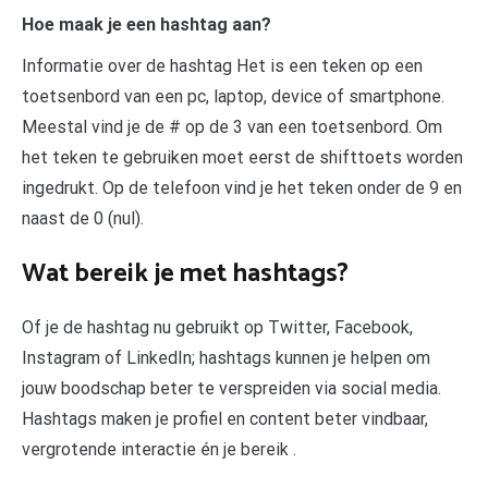
Hoe maak je een hashtag aan?
Informatie over de hashtag Het is een teken op een
toetsenbord van een pc, laptop, device of smartphone.
Meestal vind je de # op de 3 van een toetsenbord. Om
het teken te gebruiken moet eerst de shifttoets worden
ingedrukt. Op de telefoon vind je het teken onder de 9 en
naast de 0 (nul).
Wat bereik je met hashtags?
Of je de hashtag nu gebruikt op Twitter, Facebook,
Instagram of LinkedIn; hashtags kunnen je helpen om
jouw boodschap beter te verspreiden via social media.
Hashtags maken je profiel en content beter vindbaar,
vergrotende interactie én je bereik .