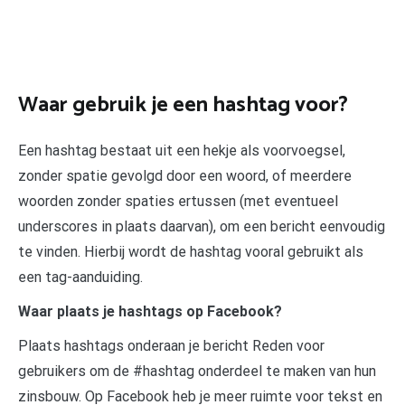
Waar gebruik je een hashtag voor?
Een hashtag bestaat uit een hekje als voorvoegsel,
zonder spatie gevolgd door een woord, of meerdere
woorden zonder spaties ertussen (met eventueel
underscores in plaats daarvan), om een bericht eenvoudig
te vinden. Hierbij wordt de hashtag vooral gebruikt als
een tag-aanduiding.
Waar plaats je hashtags op Facebook?
Plaats hashtags onderaan je bericht Reden voor
gebruikers om de #hashtag onderdeel te maken van hun
zinsbouw. Op Facebook heb je meer ruimte voor tekst en