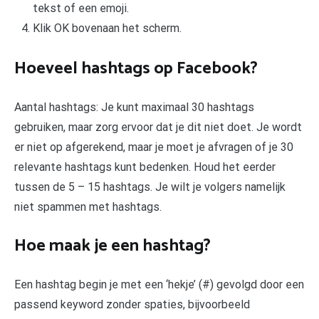
tekst of een emoji.
Klik OK bovenaan het scherm.
Hoeveel hashtags op Facebook?
Aantal hashtags: Je kunt maximaal 30 hashtags
gebruiken, maar zorg ervoor dat je dit niet doet. Je wordt
er niet op afgerekend, maar je moet je afvragen of je 30
relevante hashtags kunt bedenken. Houd het eerder
tussen de 5 – 15 hashtags. Je wilt je volgers namelijk
niet spammen met hashtags.
Hoe maak je een hashtag?
Een hashtag begin je met een ‘hekje’ (#) gevolgd door een
passend keyword zonder spaties, bijvoorbeeld