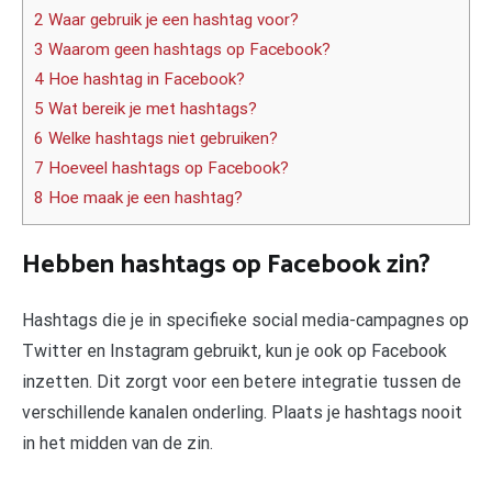
2 Waar gebruik je een hashtag voor?
3 Waarom geen hashtags op Facebook?
4 Hoe hashtag in Facebook?
5 Wat bereik je met hashtags?
6 Welke hashtags niet gebruiken?
7 Hoeveel hashtags op Facebook?
8 Hoe maak je een hashtag?
Hebben hashtags op Facebook zin?
Hashtags die je in specifieke social media-campagnes op
Twitter en Instagram gebruikt, kun je ook op Facebook
inzetten. Dit zorgt voor een betere integratie tussen de
verschillende kanalen onderling. Plaats je hashtags nooit
in het midden van de zin.