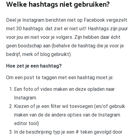
Welke hashtags niet gebruiken?
Deel je Instagram berichten niet op Facebook vergezelt
met 30 hashtags. dat ziet er niet uit! Hashtags zijn puur
voor jou en niet voor je volgers. Zijn hebben daar écht
geen boodschap aan (behalve de hashtag die je voor je
bedrijf, merk of blog gebruikt).
Hoe zet je een hashtag?
Om een post te taggen met een hashtag moet je:
Een foto of video maken en deze opladen naar
Instagram.
Kiezen of je een filter wil toevoegen (en/of gebruik
maken van de de andere opties van de Instagram
editor tool)
In de beschrijving typ je een # teken gevolgd door