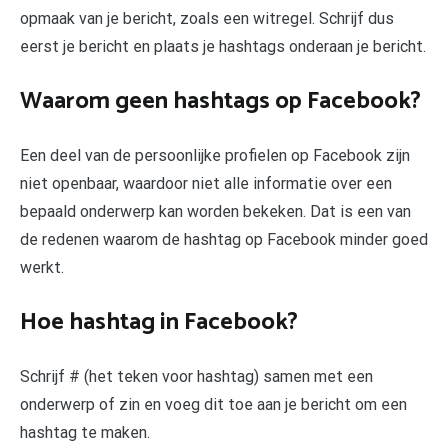
opmaak van je bericht, zoals een witregel. Schrijf dus
eerst je bericht en plaats je hashtags onderaan je bericht.
Waarom geen hashtags op Facebook?
Een deel van de persoonlijke profielen op Facebook zijn
niet openbaar, waardoor niet alle informatie over een
bepaald onderwerp kan worden bekeken. Dat is een van
de redenen waarom de hashtag op Facebook minder goed
werkt.
Hoe hashtag in Facebook?
Schrijf # (het teken voor hashtag) samen met een
onderwerp of zin en voeg dit toe aan je bericht om een
hashtag te maken.