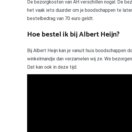
De bezorgkosten van AH verschillen nogal. De bez
het vaak iets duurder om je boodschappen te laten
bestelbedrag van 70 euro geldt.
Hoe bestel ik bij Albert Heijn?
Bij Albert Heijn kan je vanuit huis boodschappen 
winkelmandje dan verzamelen wij ze. We bezorgen z
Dat kan ook in deze tijd.