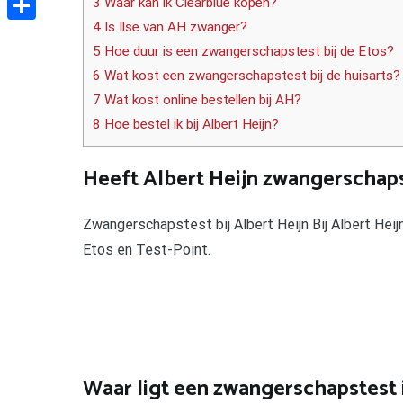
3 Waar kan ik Clearblue kopen?
4 Is Ilse van AH zwanger?
Delen
5 Hoe duur is een zwangerschapstest bij de Etos?
6 Wat kost een zwangerschapstest bij de huisarts?
7 Wat kost online bestellen bij AH?
8 Hoe bestel ik bij Albert Heijn?
Heeft Albert Heijn zwangerschap
Zwangerschapstest bij Albert Heijn Bij Albert Heij
Etos en Test-Point.
Waar ligt een zwangerschapstest 