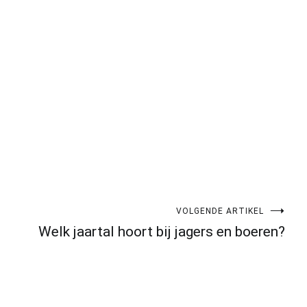
VOLGENDE ARTIKEL
Welk jaartal hoort bij jagers en boeren?