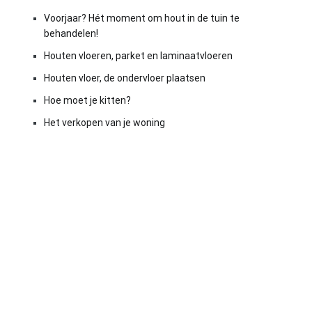
Voorjaar? Hét moment om hout in de tuin te
behandelen!
Houten vloeren, parket en laminaatvloeren
Houten vloer, de ondervloer plaatsen
Hoe moet je kitten?
Het verkopen van je woning