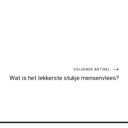
VOLGENDE ARTIKEL
Wat is het lekkerste stukje mensenvlees?