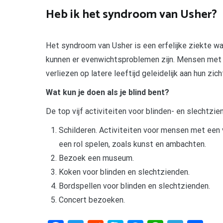
Heb ik het syndroom van Usher?
Het syndroom van Usher is een erfelijke ziekte wa
kunnen er evenwichtsproblemen zijn. Mensen met 
verliezen op latere leeftijd geleidelijk aan hun zicht
Wat kun je doen als je blind bent?
De top vijf activiteiten voor blinden- en slechtzi
Schilderen. Activiteiten voor mensen met een 
een rol spelen, zoals kunst en ambachten.
Bezoek een museum.
Koken voor blinden en slechtzienden.
Bordspellen voor blinden en slechtzienden.
Concert bezoeken.