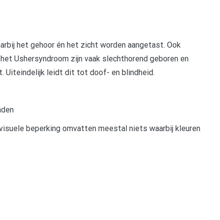
arbij het gehoor én het zicht worden aangetast. Ook
het Ushersyndroom zijn vaak slechthorend geboren en
. Uiteindelijk leidt dit tot doof- en blindheid.
enden
visuele beperking omvatten meestal niets waarbij kleuren