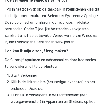
Hoe verwijder je Windows van je pc?
Typ in het zoekvak op de taakbalk instellingenen kies dit
in de lijst met resultaten. Selecteer Systeem > Opslag >
Deze pc en schuif omlaag in de lijst. Kies Tijdelijke
bestanden. Onder Tijdelijke bestanden verwijderen
schakelt u het selectievakje Vorige versie van Windows
in; kies vervolgens Bestanden verwijderen.
Hoe kan ik mijn c schijf leeg maken?
De C:-schijf opruimen en schoonmaken door bestanden
te verwijderen of te verplaatsen
Start Verkenner.
Klik in de linkerkolom (het navigatievenster) op het
onderdeel Deze pc.
Dubbelklik vervolgens in de rechterkolom (het
weergavevenster) in Apparaten en Stations op het