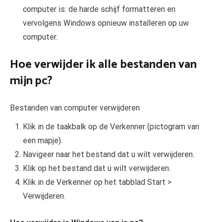
computer is: de harde schijf formatteren en
vervolgens Windows opnieuw installeren op uw
computer.
Hoe verwijder ik alle bestanden van
mijn pc?
Bestanden van computer verwijderen
Klik in de taakbalk op de Verkenner (pictogram van
een mapje).
Navigeer naar het bestand dat u wilt verwijderen.
Klik op het bestand dat u wilt verwijderen.
Klik in de Verkenner op het tabblad Start >
Verwijderen.