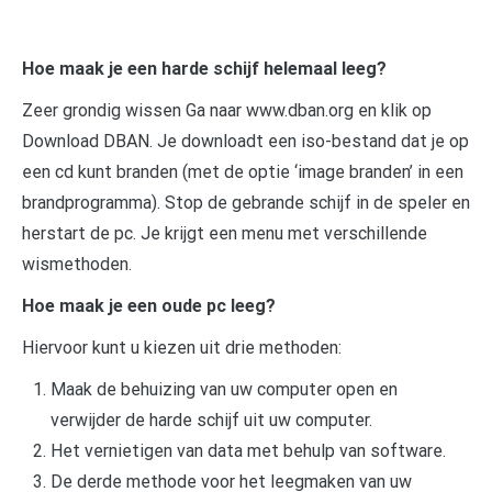
Hoe maak je een harde schijf helemaal leeg?
Zeer grondig wissen Ga naar www.dban.org en klik op
Download DBAN. Je downloadt een iso-bestand dat je op
een cd kunt branden (met de optie ‘image branden’ in een
brandprogramma). Stop de gebrande schijf in de speler en
herstart de pc. Je krijgt een menu met verschillende
wismethoden.
Hoe maak je een oude pc leeg?
Hiervoor kunt u kiezen uit drie methoden:
Maak de behuizing van uw computer open en
verwijder de harde schijf uit uw computer.
Het vernietigen van data met behulp van software.
De derde methode voor het leegmaken van uw