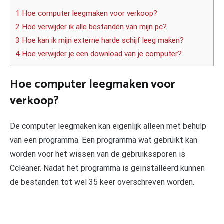
1 Hoe computer leegmaken voor verkoop?
2 Hoe verwijder ik alle bestanden van mijn pc?
3 Hoe kan ik mijn externe harde schijf leeg maken?
4 Hoe verwijder je een download van je computer?
Hoe computer leegmaken voor
verkoop?
De computer leegmaken kan eigenlijk alleen met behulp
van een programma. Een programma wat gebruikt kan
worden voor het wissen van de gebruikssporen is
Ccleaner. Nadat het programma is geïnstalleerd kunnen
de bestanden tot wel 35 keer overschreven worden.