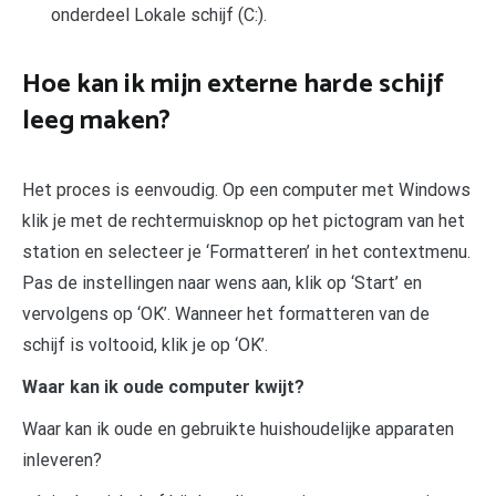
onderdeel Lokale schijf (C:).
Hoe kan ik mijn externe harde schijf
leeg maken?
Het proces is eenvoudig. Op een computer met Windows
klik je met de rechtermuisknop op het pictogram van het
station en selecteer je ‘Formatteren’ in het contextmenu.
Pas de instellingen naar wens aan, klik op ‘Start’ en
vervolgens op ‘OK’. Wanneer het formatteren van de
schijf is voltooid, klik je op ‘OK’.
Waar kan ik oude computer kwijt?
Waar kan ik oude en gebruikte huishoudelijke apparaten
inleveren?