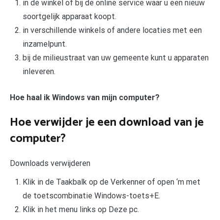
in de winkel of bij de online service waar u een nieuw
soortgelijk apparaat koopt.
in verschillende winkels of andere locaties met een
inzamelpunt.
bij de milieustraat van uw gemeente kunt u apparaten
inleveren.
Hoe haal ik Windows van mijn computer?
Hoe verwijder je een download van je
computer?
Downloads verwijderen
Klik in de Taakbalk op de Verkenner of open ‘m met
de toetscombinatie Windows-toets+E.
Klik in het menu links op Deze pc.