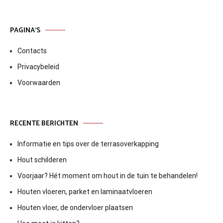
PAGINA’S
Contacts
Privacybeleid
Voorwaarden
RECENTE BERICHTEN
Informatie en tips over de terrasoverkapping
Hout schilderen
Voorjaar? Hét moment om hout in de tuin te behandelen!
Houten vloeren, parket en laminaatvloeren
Houten vloer, de ondervloer plaatsen