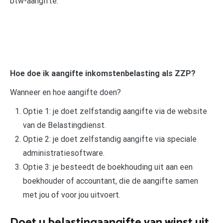
btw-aangifte.
Hoe doe ik aangifte inkomstenbelasting als ZZP?
Wanneer en hoe aangifte doen?
Optie 1: je doet zelfstandig aangifte via de website
van de Belastingdienst.
Optie 2: je doet zelfstandig aangifte via speciale
administratiesoftware.
Optie 3: je besteedt de boekhouding uit aan een
boekhouder of accountant, die de aangifte samen
met jou of voor jou uitvoert.
Doet u belastingaangifte van winst uit