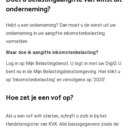
onderneming?
Hebt u een onderneming? Dan moet u de winst uit uw
onderneming in uw aangifte inkomstenbelasting
vermelden.
Waar doe ik aangifte inkomstenbelasting?
Log in op Mijn Belastingdienst. U logt in met uw DigiD. U
bent nu in de Mijn Belastingdienstomgeving. Hier klikt u
op ‘Inkomstenbelasting’ en vervolgens op ‘2020’.
Hoe zet je een vof op?
Als u een vof wilt starten, schrijft u zich in bij het
Handelsregister van KVK. Alle basisgegevens zoals de