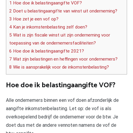
1 Hoe doe ik belastingaangifte VOF?
2 Doet u belastingaangifte van winst uit onderneming?
3 Hoe zet je een vof op?
4 Kan je inkomstenbelasting zelf doen?
5 Wat is zijn fiscale winst uit zijn onderneming voor
toepassing van de ondernemersfaciliteiten?
6 Hoe doe ik belastingaangifte 2021?
7 Wat zijn belastingen en heffingen voor ondernemers?
8 Wie is aansprakelijk voor de inkomstenbelasting?
Hoe doe ik belastingaangifte VOF?
Alle ondernemers binnen een vof doen afzonderlijk de
aangifte inkomstenbelasting. Let op: de vof is als
overkoepelend bedrijf de ondernemer voor de btw. Je
doet dus met de andere vennoten namens de vof de