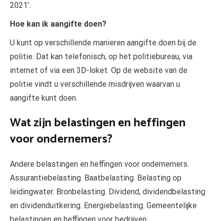
2021’.
Hoe kan ik aangifte doen?
U kunt op verschillende manieren aangifte doen bij de
politie. Dat kan telefonisch, op het politiebureau, via
internet of via een 3D-loket. Op de website van de
politie vindt u verschillende misdrijven waarvan u
aangifte kunt doen.
Wat zijn belastingen en heffingen
voor ondernemers?
Andere belastingen en heffingen voor ondernemers.
Assurantiebelasting. Baatbelasting. Belasting op
leidingwater. Bronbelasting. Dividend, dividendbelasting
en dividenduitkering. Energiebelasting. Gemeentelijke
belastingen en heffingen voor bedrijven.