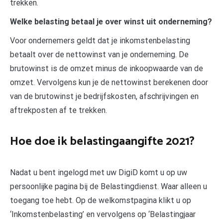
trekken.
Welke belasting betaal je over winst uit onderneming?
Voor ondernemers geldt dat je inkomstenbelasting
betaalt over de nettowinst van je onderneming. De
brutowinst is de omzet minus de inkoopwaarde van de
omzet. Vervolgens kun je de nettowinst berekenen door
van de brutowinst je bedrijfskosten, afschrijvingen en
aftrekposten af te trekken.
Hoe doe ik belastingaangifte 2021?
Nadat u bent ingelogd met uw DigiD komt u op uw
persoonlijke pagina bij de Belastingdienst. Waar alleen u
toegang toe hebt. Op de welkomstpagina klikt u op
‘Inkomstenbelasting’ en vervolgens op ‘Belastingjaar