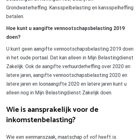
Grondwaterheffing. Kansspelbelasting en kansspelheffing
betalen.
Hoe kunt u aangifte vennootschapsbelasting 2019
doen?
U kunt geen aangifte vennootschapsbelasting 2019 doen
in het oude portaal. Dat kan alleen in Mijn Belastingdienst
Zakelijk. Ook de aangifte verhuurderheffing over 2020 en
latere jaren, aangifte vennootschapsbelasting 2020 en
latere jaren en loonaangifte 2020 en latere jaren kunt u
alleen nog in Mijn Belastingdienst Zakelijk doen.
Wie is aansprakelijk voor de
inkomstenbelasting?
Wie een eenmanszaak, maatschap of vof heeft is