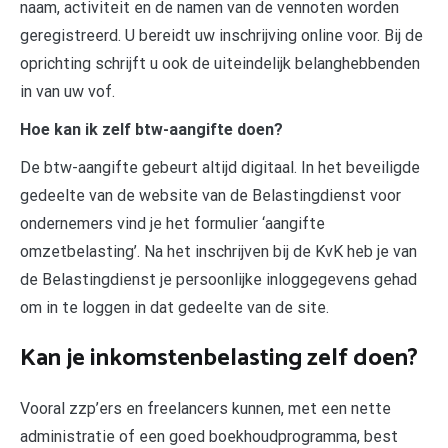
naam, activiteit en de namen van de vennoten worden
geregistreerd. U bereidt uw inschrijving online voor. Bij de
oprichting schrijft u ook de uiteindelijk belanghebbenden
in van uw vof.
Hoe kan ik zelf btw-aangifte doen?
De btw-aangifte gebeurt altijd digitaal. In het beveiligde
gedeelte van de website van de Belastingdienst voor
ondernemers vind je het formulier ‘aangifte
omzetbelasting’. Na het inschrijven bij de KvK heb je van
de Belastingdienst je persoonlijke inloggegevens gehad
om in te loggen in dat gedeelte van de site.
Kan je inkomstenbelasting zelf doen?
Vooral zzp’ers en freelancers kunnen, met een nette
administratie of een goed boekhoudprogramma, best