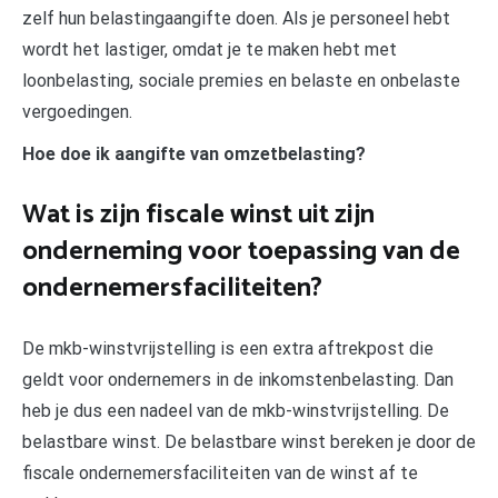
zelf hun belastingaangifte doen. Als je personeel hebt
wordt het lastiger, omdat je te maken hebt met
loonbelasting, sociale premies en belaste en onbelaste
vergoedingen.
Hoe doe ik aangifte van omzetbelasting?
Wat is zijn fiscale winst uit zijn
onderneming voor toepassing van de
ondernemersfaciliteiten?
De mkb-winstvrijstelling is een extra aftrekpost die
geldt voor ondernemers in de inkomstenbelasting. Dan
heb je dus een nadeel van de mkb-winstvrijstelling. De
belastbare winst. De belastbare winst bereken je door de
fiscale ondernemersfaciliteiten van de winst af te