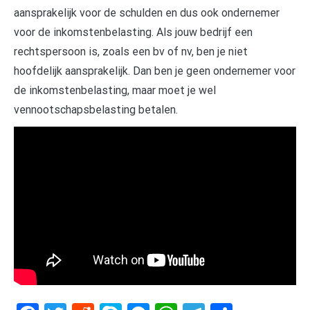
aansprakelijk voor de schulden en dus ook ondernemer
voor de inkomstenbelasting. Als jouw bedrijf een
rechtspersoon is, zoals een bv of nv, ben je niet
hoofdelijk aansprakelijk. Dan ben je geen ondernemer voor
de inkomstenbelasting, maar moet je wel
vennootschapsbelasting betalen.