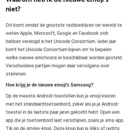
niet?
Dit komt omdat de grootste techbedrijven ter wereld te
weten Apple, Microsoft, Google en Facebook zich
hebben verenigd in het Unicode Consortium. Ieder jaar
komt het Unicode Consortium bijeen om te bepalen
welke nieuwe emoticons er beschikbaar worden gesteld.
Verscheidene partijen mogen daar vervolgens over
stemmen.
Hoe krijg je de nieuwe emoji’s Samsung?
Op de meeste Android-toestellen kun je emoji kiezen
met het standaardtoetsenbord, zeker als je je Android-
toestel in de laatste paar jaren gekocht hebt. Open een
app die je toetsenbord laat verschijnen, zoals je sms-app.
Tik op de smiley-knop. Deze knop kun je links of rechts