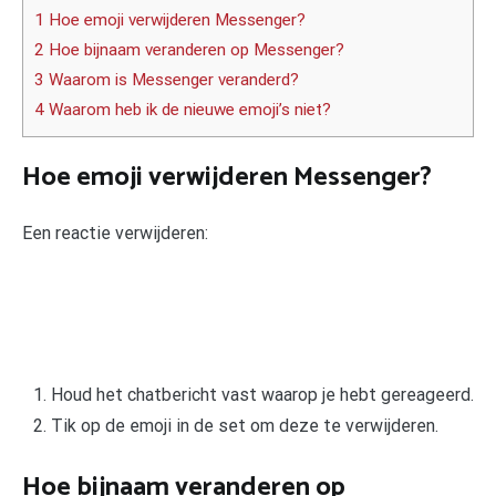
1 Hoe emoji verwijderen Messenger?
2 Hoe bijnaam veranderen op Messenger?
3 Waarom is Messenger veranderd?
4 Waarom heb ik de nieuwe emoji’s niet?
Hoe emoji verwijderen Messenger?
Een reactie verwijderen:
Houd het chatbericht vast waarop je hebt gereageerd.
Tik op de emoji in de set om deze te verwijderen.
Hoe bijnaam veranderen op