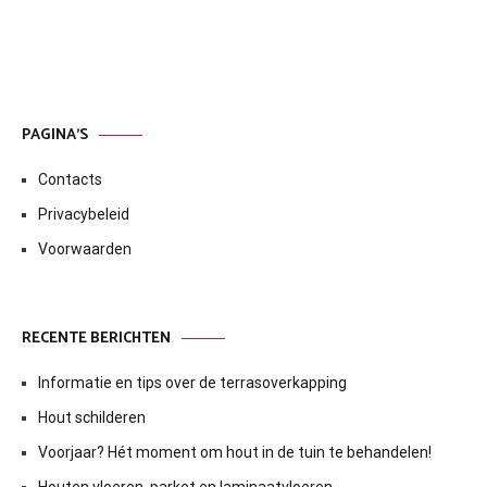
PAGINA’S
Contacts
Privacybeleid
Voorwaarden
RECENTE BERICHTEN
Informatie en tips over de terrasoverkapping
Hout schilderen
Voorjaar? Hét moment om hout in de tuin te behandelen!