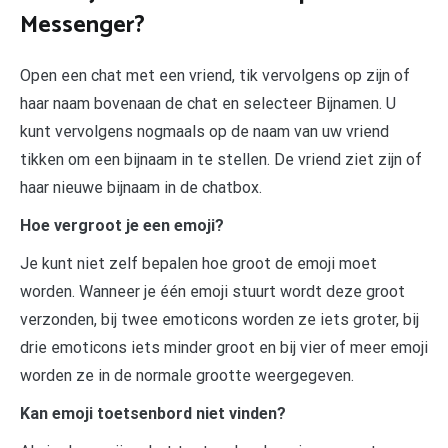
Messenger?
Open een chat met een vriend, tik vervolgens op zijn of
haar naam bovenaan de chat en selecteer Bijnamen. U
kunt vervolgens nogmaals op de naam van uw vriend
tikken om een bijnaam in te stellen. De vriend ziet zijn of
haar nieuwe bijnaam in de chatbox.
Hoe vergroot je een emoji?
Je kunt niet zelf bepalen hoe groot de emoji moet
worden. Wanneer je één emoji stuurt wordt deze groot
verzonden, bij twee emoticons worden ze iets groter, bij
drie emoticons iets minder groot en bij vier of meer emoji
worden ze in de normale grootte weergegeven.
Kan emoji toetsenbord niet vinden?