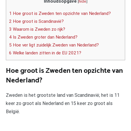
Inhoudsopgave
[
hide
]
1 Hoe groot is Zweden ten opzichte van Nederland?
2 Hoe groot is Scandinavië?
3 Waarom is Zweden zo rijk?
4 Is Zweden groter dan Nederland?
5 Hoe ver ligt zuidelijk Zweden van Nederland?
6 Welke landen zitten in de EU 2021?
Hoe groot is Zweden ten opzichte van
Nederland?
Zweden is het grootste land van Scandinavië; het is 11
keer zo groot als Nederland en 15 keer zo groot als
België.