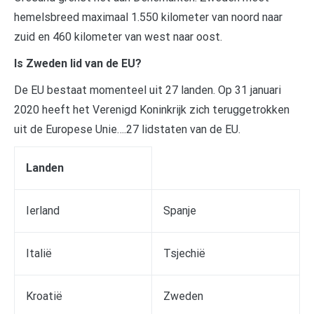
hemelsbreed maximaal 1.550 kilometer van noord naar
zuid en 460 kilometer van west naar oost.
Is Zweden lid van de EU?
De EU bestaat momenteel uit 27 landen. Op 31 januari
2020 heeft het Verenigd Koninkrijk zich teruggetrokken
uit de Europese Unie….27 lidstaten van de EU.
Landen
Ierland
Spanje
Italië
Tsjechië
Kroatië
Zweden