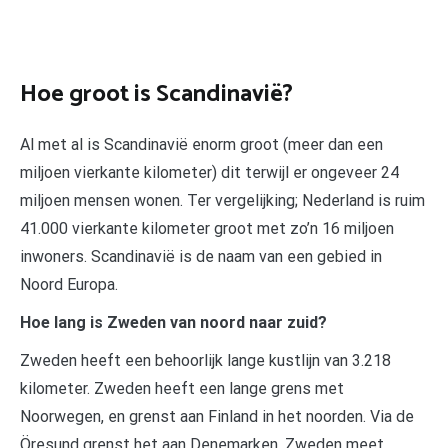
Hoe groot is Scandinavië?
Al met al is Scandinavië enorm groot (meer dan een
miljoen vierkante kilometer) dit terwijl er ongeveer 24
miljoen mensen wonen. Ter vergelijking; Nederland is ruim
41.000 vierkante kilometer groot met zo’n 16 miljoen
inwoners. Scandinavië is de naam van een gebied in
Noord Europa.
Hoe lang is Zweden van noord naar zuid?
Zweden heeft een behoorlijk lange kustlijn van 3.218
kilometer. Zweden heeft een lange grens met
Noorwegen, en grenst aan Finland in het noorden. Via de
Öresund grenst het aan Denemarken. Zweden meet