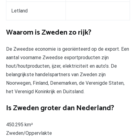
Letland
Waarom is Zweden zo rijk?
De Zweedse economie is georiënteerd op de export. Een
aantal voorname Zweedse exportproducten zijn
hout/houtproducten, ijzer, elektriciteit en auto’s. De
belangrijkste handelspartners van Zweden zijn
Noorwegen, Finland, Denemarken, de Verenigde Staten,
het Verenigd Koninkrijk en Duitsland.
Is Zweden groter dan Nederland?
450.295 km²
Zweden/Oppervlakte