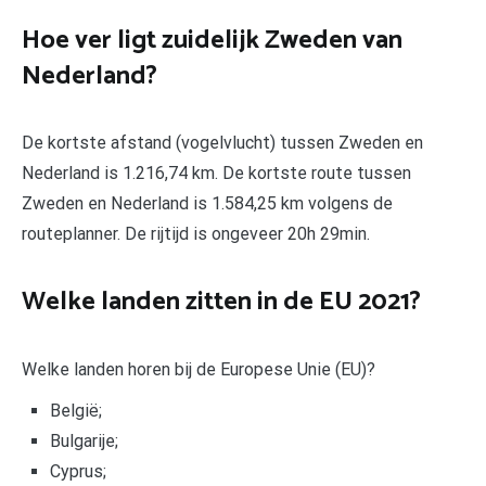
Hoe ver ligt zuidelijk Zweden van
Nederland?
De kortste afstand (vogelvlucht) tussen Zweden en
Nederland is 1.216,74 km. De kortste route tussen
Zweden en Nederland is 1.584,25 km volgens de
routeplanner. De rijtijd is ongeveer 20h 29min.
Welke landen zitten in de EU 2021?
Welke landen horen bij de Europese Unie (EU)?
België;
Bulgarije;
Cyprus;