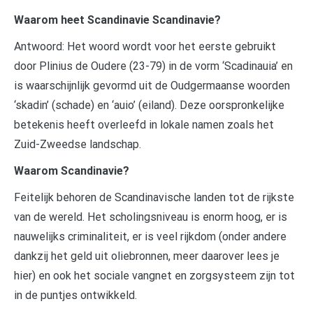
Waarom heet Scandinavie Scandinavie?
Antwoord: Het woord wordt voor het eerste gebruikt
door Plinius de Oudere (23-79) in de vorm ‘Scadinauia’ en
is waarschijnlijk gevormd uit de Oudgermaanse woorden
‘skadin’ (schade) en ‘auio’ (eiland). Deze oorspronkelijke
betekenis heeft overleefd in lokale namen zoals het
Zuid-Zweedse landschap.
Waarom Scandinavie?
Feitelijk behoren de Scandinavische landen tot de rijkste
van de wereld. Het scholingsniveau is enorm hoog, er is
nauwelijks criminaliteit, er is veel rijkdom (onder andere
dankzij het geld uit oliebronnen, meer daarover lees je
hier) en ook het sociale vangnet en zorgsysteem zijn tot
in de puntjes ontwikkeld.