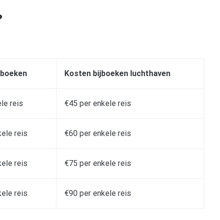
?
 boeken
Kosten bijboeken luchthaven
le reis
€45 per enkele reis
ele reis
€60 per enkele reis
ele reis
€75 per enkele reis
ele reis
€90 per enkele reis