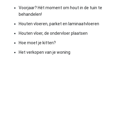
Voorjaar? Hét moment om hout in de tuin te
behandelen!
Houten vloeren, parket en laminaatvloeren
Houten vloer, de ondervloer plaatsen
Hoe moet je kitten?
Het verkopen van je woning