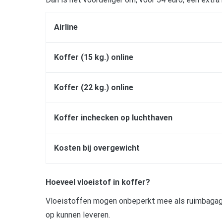
Airline
Koffer (15 kg.) online
Koffer (22 kg.) online
Koffer inchecken op luchthaven
Kosten bij overgewicht
Hoeveel vloeistof in koffer?
Vloeistoffen mogen onbeperkt mee als ruimbagage
op kunnen leveren.