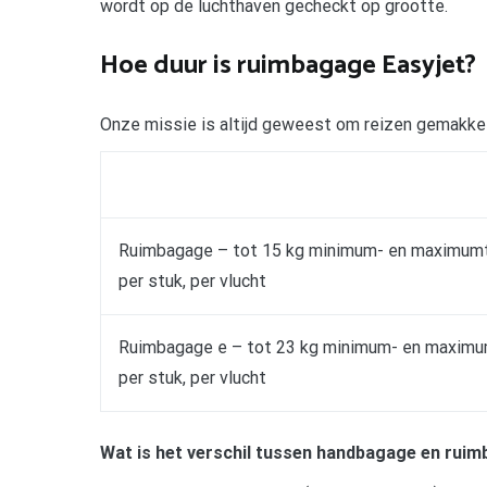
wordt op de luchthaven gecheckt op grootte.
Hoe duur is ruimbagage Easyjet?
Onze missie is altijd geweest om reizen gemakkel
Ruimbagage – tot 15 kg minimum- en maximumt
per stuk, per vlucht
Ruimbagage e – tot 23 kg minimum- en maximu
per stuk, per vlucht
Wat is het verschil tussen handbagage en rui