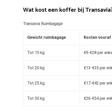
Wat kost een koffer bij Transavia
Transavia Ruimbagage
Gewicht ruimbagage
Kosten vooraf
Tot 15 kg
€9-€28 per enke
Tot 20 kg
€13-€35 per enk
Tot 25 kg
€17-€42 per enk
Tot 30 kg
€26-€54 per enk