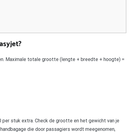
asyjet?
. Maximale totale grootte (lengte + breedte + hoogte) =
 per stuk extra. Check de grootte en het gewicht van je
Alle handbagage die door passagiers wordt meegenomen,