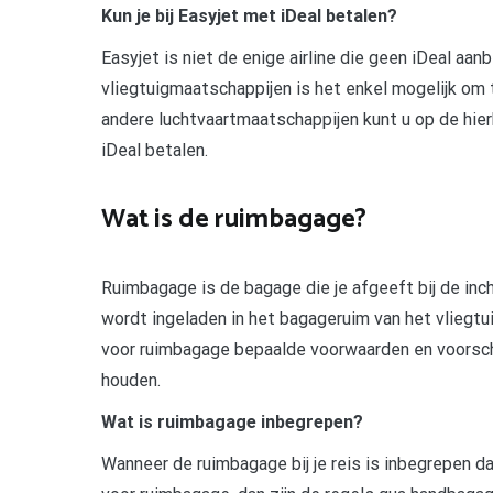
Kun je bij Easyjet met iDeal betalen?
Easyjet is niet de enige airline die geen iDeal aa
vliegtuigmaatschappijen is het enkel mogelijk om 
andere luchtvaartmaatschappijen kunt u op de hie
iDeal betalen.
Wat is de ruimbagage?
Ruimbagage is de bagage die je afgeeft bij de inc
wordt ingeladen in het bagageruim van het vliegt
voor ruimbagage bepaalde voorwaarden en voorschri
houden.
Wat is ruimbagage inbegrepen?
Wanneer de ruimbagage bij je reis is inbegrepen 