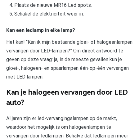
Plaats de nieuwe MR16 Led spots.
Schakel de elektriciteit weer in.
Kan een ledlamp in elke lamp?
Het kan! “Kan ik mijn bestaande gloei- of halogeenlampen
vervangen door LED-lampen?” Om direct antwoord te
geven op deze vraag: ja, in de meeste gevallen kun je
gloei-, halogeen- en spaarlampen één-op-één vervangen
met LED lampen.
Kan je halogeen vervangen door LED
auto?
Al jaren zijn er led-vervangingslampen op de markt,
waardoor het mogelijk is om halogeenlampen te
vervangen door ledlampen. Behalve dat ledlampen meer