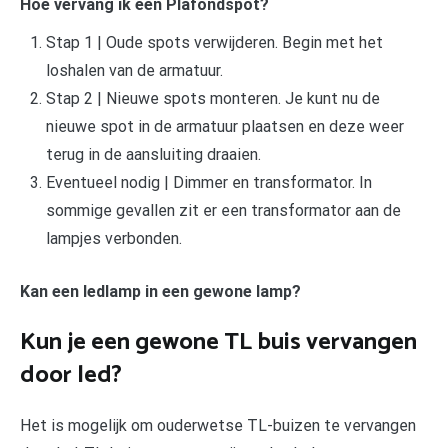
Hoe vervang ik een Plafondspot?
Stap 1 | Oude spots verwijderen. Begin met het
loshalen van de armatuur.
Stap 2 | Nieuwe spots monteren. Je kunt nu de
nieuwe spot in de armatuur plaatsen en deze weer
terug in de aansluiting draaien.
Eventueel nodig | Dimmer en transformator. In
sommige gevallen zit er een transformator aan de
lampjes verbonden.
Kan een ledlamp in een gewone lamp?
Kun je een gewone TL buis vervangen
door led?
Het is mogelijk om ouderwetse TL-buizen te vervangen