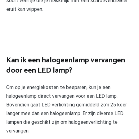
soort veertje die je makkelijk met een schroevendraaier
eruit kan wippen.
Kan ik een halogeenlamp vervangen
door een LED lamp?
Om op je energiekosten te besparen, kun je een
halogeenlamp direct vervangen voor een LED lamp.
Bovendien gaat LED verlichting gemiddeld zo’n 25 keer
langer mee dan een halogeenlamp. Er zijn diverse LED
lampen die geschikt zijn om halogeenverlichting te
vervangen.