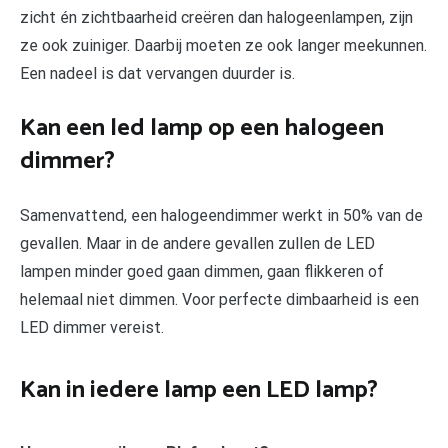
zicht én zichtbaarheid creëren dan halogeenlampen, zijn
ze ook zuiniger. Daarbij moeten ze ook langer meekunnen.
Een nadeel is dat vervangen duurder is.
Kan een led lamp op een halogeen
dimmer?
Samenvattend, een halogeendimmer werkt in 50% van de
gevallen. Maar in de andere gevallen zullen de LED
lampen minder goed gaan dimmen, gaan flikkeren of
helemaal niet dimmen. Voor perfecte dimbaarheid is een
LED dimmer vereist.
Kan in iedere lamp een LED lamp?