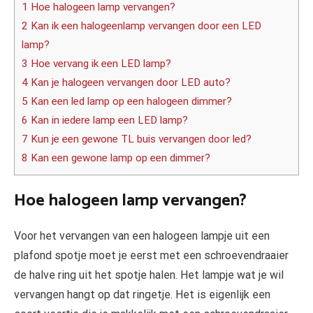
1 Hoe halogeen lamp vervangen?
2 Kan ik een halogeenlamp vervangen door een LED
lamp?
3 Hoe vervang ik een LED lamp?
4 Kan je halogeen vervangen door LED auto?
5 Kan een led lamp op een halogeen dimmer?
6 Kan in iedere lamp een LED lamp?
7 Kun je een gewone TL buis vervangen door led?
8 Kan een gewone lamp op een dimmer?
Hoe halogeen lamp vervangen?
Voor het vervangen van een halogeen lampje uit een
plafond spotje moet je eerst met een schroevendraaier
de halve ring uit het spotje halen. Het lampje wat je wil
vervangen hangt op dat ringetje. Het is eigenlijk een