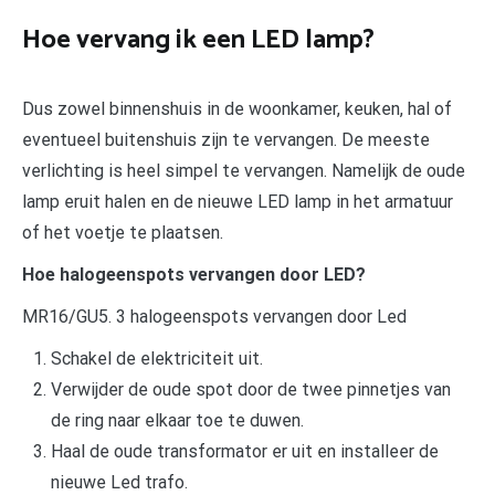
Hoe vervang ik een LED lamp?
Dus zowel binnenshuis in de woonkamer, keuken, hal of
eventueel buitenshuis zijn te vervangen. De meeste
verlichting is heel simpel te vervangen. Namelijk de oude
lamp eruit halen en de nieuwe LED lamp in het armatuur
of het voetje te plaatsen.
Hoe halogeenspots vervangen door LED?
MR16/GU5. 3 halogeenspots vervangen door Led
Schakel de elektriciteit uit.
Verwijder de oude spot door de twee pinnetjes van
de ring naar elkaar toe te duwen.
Haal de oude transformator er uit en installeer de
nieuwe Led trafo.