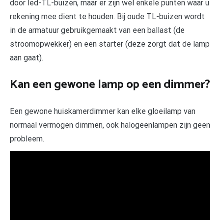
door led-TL-buizen, maar er zijn wel enkele punten waar u
rekening mee dient te houden. Bij oude TL-buizen wordt
in de armatuur gebruikgemaakt van een ballast (de
stroomopwekker) en een starter (deze zorgt dat de lamp
aan gaat).
Kan een gewone lamp op een dimmer?
Een gewone huiskamerdimmer kan elke gloeilamp van
normaal vermogen dimmen, ook halogeenlampen zijn geen
probleem.