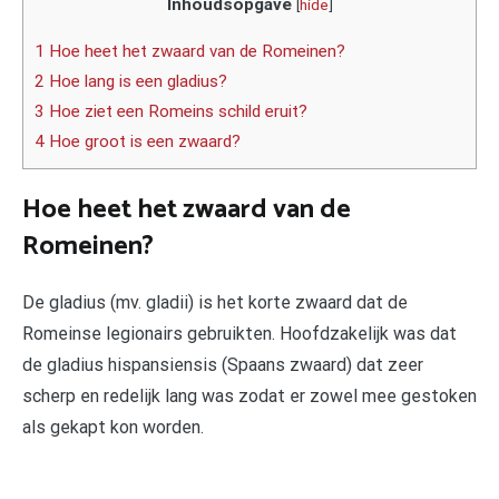
Inhoudsopgave
[
hide
]
1 Hoe heet het zwaard van de Romeinen?
2 Hoe lang is een gladius?
3 Hoe ziet een Romeins schild eruit?
4 Hoe groot is een zwaard?
Hoe heet het zwaard van de
Romeinen?
De gladius (mv. gladii) is het korte zwaard dat de
Romeinse legionairs gebruikten. Hoofdzakelijk was dat
de gladius hispansiensis (Spaans zwaard) dat zeer
scherp en redelijk lang was zodat er zowel mee gestoken
als gekapt kon worden.