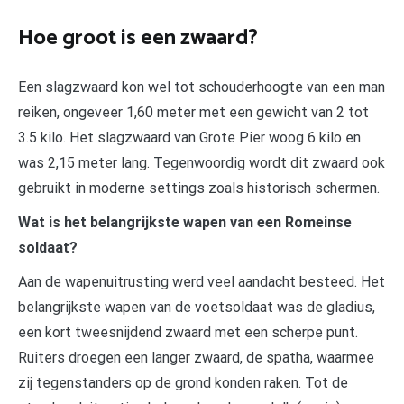
Hoe groot is een zwaard?
Een slagzwaard kon wel tot schouderhoogte van een man
reiken, ongeveer 1,60 meter met een gewicht van 2 tot
3.5 kilo. Het slagzwaard van Grote Pier woog 6 kilo en
was 2,15 meter lang. Tegenwoordig wordt dit zwaard ook
gebruikt in moderne settings zoals historisch schermen.
Wat is het belangrijkste wapen van een Romeinse
soldaat?
Aan de wapenuitrusting werd veel aandacht besteed. Het
belangrijkste wapen van de voetsoldaat was de gladius,
een kort tweesnijdend zwaard met een scherpe punt.
Ruiters droegen een langer zwaard, de spatha, waarmee
zij tegenstanders op de grond konden raken. Tot de