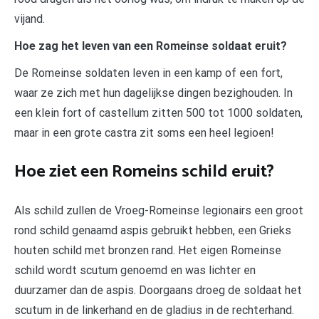
vijand.
Hoe zag het leven van een Romeinse soldaat eruit?
De Romeinse soldaten leven in een kamp of een fort,
waar ze zich met hun dagelijkse dingen bezighouden. In
een klein fort of castellum zitten 500 tot 1000 soldaten,
maar in een grote castra zit soms een heel legioen!
Hoe ziet een Romeins schild eruit?
Als schild zullen de Vroeg-Romeinse legionairs een groot
rond schild genaamd aspis gebruikt hebben, een Grieks
houten schild met bronzen rand. Het eigen Romeinse
schild wordt scutum genoemd en was lichter en
duurzamer dan de aspis. Doorgaans droeg de soldaat het
scutum in de linkerhand en de gladius in de rechterhand.