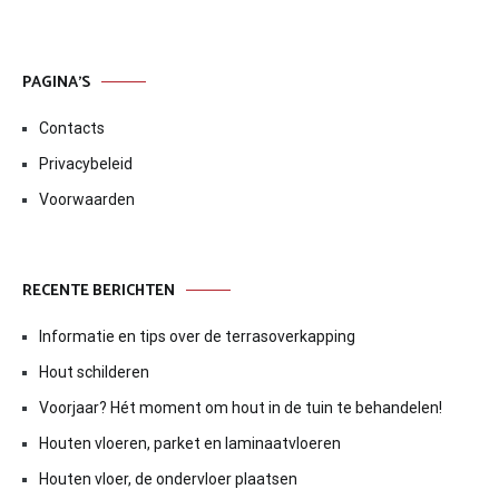
PAGINA’S
Contacts
Privacybeleid
Voorwaarden
RECENTE BERICHTEN
Informatie en tips over de terrasoverkapping
Hout schilderen
Voorjaar? Hét moment om hout in de tuin te behandelen!
Houten vloeren, parket en laminaatvloeren
Houten vloer, de ondervloer plaatsen