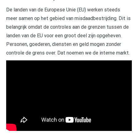
De landen van de Europese Unie (EU) werken steeds
meer samen op het gebied van misdaadbestrijding. Dit is
belangrijk omdat de controles aan de grenzen tussen de
landen van de EU voor een groot deel zijn opgeheven.
Personen, goederen, diensten en geld mogen zonder
controle de grens over. Dat noemen we de interne markt.