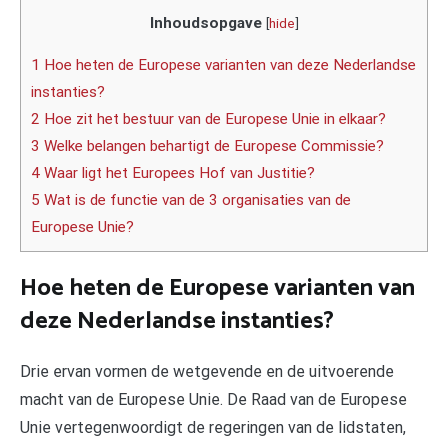
Inhoudsopgave
[
hide
]
1 Hoe heten de Europese varianten van deze Nederlandse
instanties?
2 Hoe zit het bestuur van de Europese Unie in elkaar?
3 Welke belangen behartigt de Europese Commissie?
4 Waar ligt het Europees Hof van Justitie?
5 Wat is de functie van de 3 organisaties van de
Europese Unie?
Hoe heten de Europese varianten van
deze Nederlandse instanties?
Drie ervan vormen de wetgevende en de uitvoerende
macht van de Europese Unie. De Raad van de Europese
Unie vertegenwoordigt de regeringen van de lidstaten,