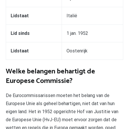
Lidstaat
Italië
Lid sinds
1 jan. 1952
Lidstaat
Oostenrijk
Welke belangen behartigt de
Europese Commissie?
De Eurocommissarissen moeten het belang van de
Europese Unie als geheel behartigen, niet dat van hun
eigen land. Het in 1952 opgerichte Hof van Justitie van
de Europese Unie (HvJ-EU) moet ervoor zorgen dat de
wetten en regels die in Europa gemaakt worden, goed