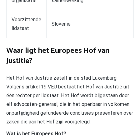
organisatie
samenwerking
Voorzittende
Slovenië
lidstaat
Waar ligt het Europees Hof van
Justitie?
Het Hof van Justitie zetelt in de stad Luxemburg.
Volgens artikel 19 VEU bestaat het Hof van Justitie uit
één rechter per lidstaat. Het Hof wordt bijgestaan door
elf advocaten-generaal, die in het openbaar in volkomen
onpartijdigheid gefundeerde conclusies presenteren over
zaken die aan het Hof zijn voorgelegd.
Wat is het Europees Hof?