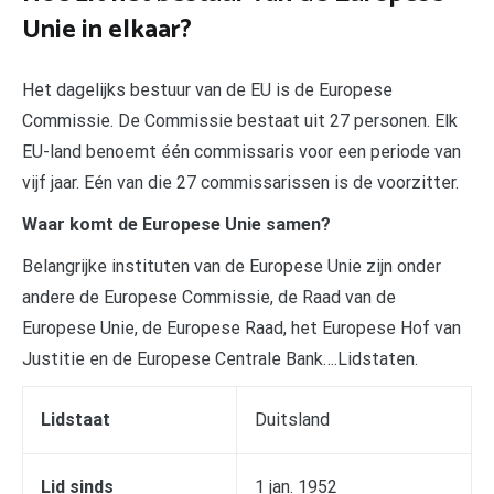
Unie in elkaar?
Het dagelijks bestuur van de EU is de Europese
Commissie. De Commissie bestaat uit 27 personen. Elk
EU-land benoemt één commissaris voor een periode van
vijf jaar. Eén van die 27 commissarissen is de voorzitter.
Waar komt de Europese Unie samen?
Belangrijke instituten van de Europese Unie zijn onder
andere de Europese Commissie, de Raad van de
Europese Unie, de Europese Raad, het Europese Hof van
Justitie en de Europese Centrale Bank….Lidstaten.
Lidstaat
Duitsland
Lid sinds
1 jan. 1952