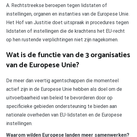
A. Rechtstreekse beroepen tegen lidstaten of
instellingen, organen en instanties van de Europese Unie.
Het Hof van Justitie doet uitspraak in procedures tegen
lidstaten of instellingen die de krachtens het EU-recht
op hen rustende verplichtingen niet zijn nagekomen.
Wat is de functie van de 3 organisaties
van de Europese Unie?
De meer dan veertig agentschappen die momenteel
actief zijn in de Europese Unie hebben als doel om de
uitvoerbaarheid van beleid te bevorderen door op
specificieke gebieden ondersteuning te bieden aan
nationale overheden van EU-lidstaten en de Europese
instellingen.
Waarom wilden Europese landen meer samenwerken?