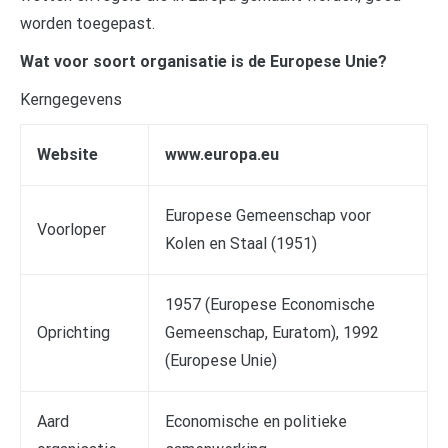
worden toegepast.
Wat voor soort organisatie is de Europese Unie?
Kerngegevens
Website
www.europa.eu
Europese Gemeenschap voor
Voorloper
Kolen en Staal (1951)
1957 (Europese Economische
Oprichting
Gemeenschap, Euratom), 1992
(Europese Unie)
Aard
Economische en politieke