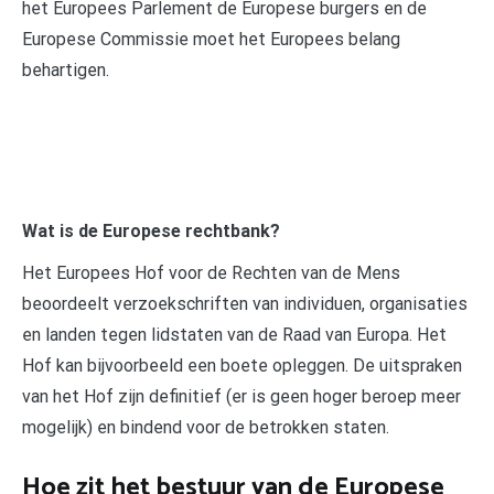
het Europees Parlement de Europese burgers en de
Europese Commissie moet het Europees belang
behartigen.
Wat is de Europese rechtbank?
Het Europees Hof voor de Rechten van de Mens
beoordeelt verzoekschriften van individuen, organisaties
en landen tegen lidstaten van de Raad van Europa. Het
Hof kan bijvoorbeeld een boete opleggen. De uitspraken
van het Hof zijn definitief (er is geen hoger beroep meer
mogelijk) en bindend voor de betrokken staten.
Hoe zit het bestuur van de Europese