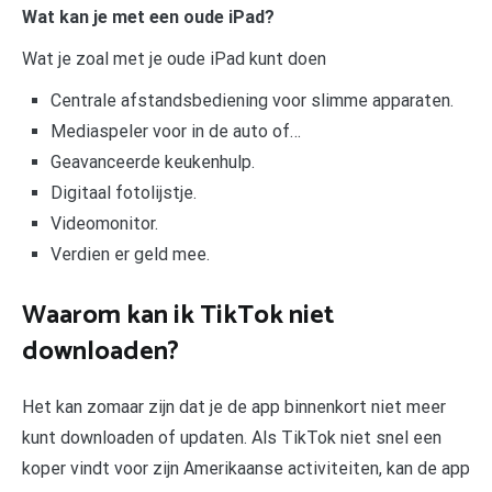
Wat kan je met een oude iPad?
Wat je zoal met je oude iPad kunt doen
Centrale afstandsbediening voor slimme apparaten.
Mediaspeler voor in de auto of…
Geavanceerde keukenhulp.
Digitaal fotolijstje.
Videomonitor.
Verdien er geld mee.
Waarom kan ik TikTok niet
downloaden?
Het kan zomaar zijn dat je de app binnenkort niet meer
kunt downloaden of updaten. Als TikTok niet snel een
koper vindt voor zijn Amerikaanse activiteiten, kan de app