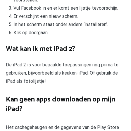
Vul Facebook in en er komt een lijstje tevoorschijn.
Er verschijnt een nieuw scherm.
In het scherm staat onder andere ‘installeren’.
Klik op doorgaan.
Wat kan ik met iPad 2?
De iPad 2 is voor bepaalde toepassingen nog prima te
gebruiken, bijvoorbeeld als keuken-iPad. Of gebruik de
iPad als fotolijstje!
Kan geen apps downloaden op mijn
iPad?
Het cachegeheugen en de gegevens van de Play Store