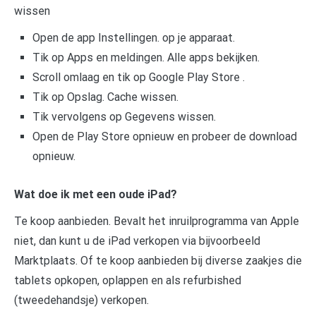
wissen
Open de app Instellingen. op je apparaat.
Tik op Apps en meldingen. Alle apps bekijken.
Scroll omlaag en tik op Google Play Store .
Tik op Opslag. Cache wissen.
Tik vervolgens op Gegevens wissen.
Open de Play Store opnieuw en probeer de download
opnieuw.
Wat doe ik met een oude iPad?
Te koop aanbieden. Bevalt het inruilprogramma van Apple
niet, dan kunt u de iPad verkopen via bijvoorbeeld
Marktplaats. Of te koop aanbieden bij diverse zaakjes die
tablets opkopen, oplappen en als refurbished
(tweedehandsje) verkopen.