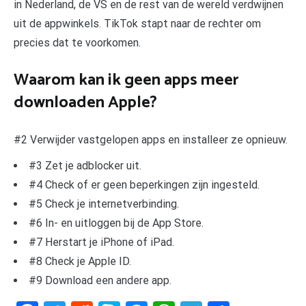
in Nederland, de VS en de rest van de wereld verdwijnen
uit de appwinkels. TikTok stapt naar de rechter om
precies dat te voorkomen.
Waarom kan ik geen apps meer
downloaden Apple?
#2 Verwijder vastgelopen apps en installeer ze opnieuw.
#3 Zet je adblocker uit.
#4 Check of er geen beperkingen zijn ingesteld.
#5 Check je internetverbinding.
#6 In- en uitloggen bij de App Store.
#7 Herstart je iPhone of iPad.
#8 Check je Apple ID.
#9 Download een andere app.