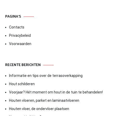
PAGINA’S
Contacts
Privacybeleid
Voorwaarden
RECENTE BERICHTEN
Informatie en tips over de terrasoverkapping
Hout schilderen
Voorjaar? Hét moment om hout in de tuin te behandelen!
Houten vloeren, parket en laminaatvloeren
Houten vloer, de ondervloer plaatsen