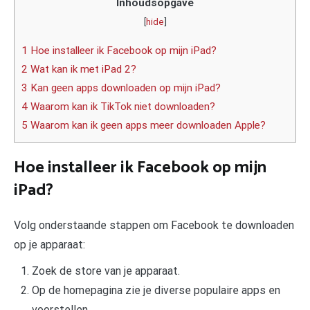
Inhoudsopgave
[
hide
]
1 Hoe installeer ik Facebook op mijn iPad?
2 Wat kan ik met iPad 2?
3 Kan geen apps downloaden op mijn iPad?
4 Waarom kan ik TikTok niet downloaden?
5 Waarom kan ik geen apps meer downloaden Apple?
Hoe installeer ik Facebook op mijn
iPad?
Volg onderstaande stappen om Facebook te downloaden
op je apparaat:
Zoek de store van je apparaat.
Op de homepagina zie je diverse populaire apps en
voorstellen.