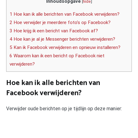
Inhoudsopgave
[
hide
]
1 Hoe kan ik alle berichten van Facebook verwijderen?
2 Hoe verwijder je meerdere foto’s op Facebook?
3 Hoe krijg ik een bericht van Facebook af?
4 Hoe kan je al je Messenger berichten verwijderen?
5 Kan ik Facebook verwijderen en opnieuw installeren?
6 Waarom kan ik een bericht op Facebook niet
verwijderen?
Hoe kan ik alle berichten van
Facebook verwijderen?
Verwijder oude berichten op je tijdlijn op deze manier: