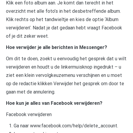
Klik een foto album aan. Je komt dan terecht in het
overzicht met alle foto’s in het desbetreffende album.
Klik rechts op het tandwieltje en kies de optie ‘Album
verwijderen’. Nadat je dat gedaan hebt vraagt Facebook
of je dit zeker weet.
Hoe verwijder je alle berichten in Messenger?
Om dit te doen, zoekt u eenvoudig het gesprek dat u wilt
verwijderen en houdt u de linkermuisknop ingedrukt – u
ziet een klein vervolgkeuzemenu verschijnen en u moet
op de redactie klikken Verwijder het gesprek om door te
gaan met de annulering.
Hoe kun je alles van Facebook verwijderen?
Facebook verwijderen
Ga naar www.facebook.com/help/delete_account.