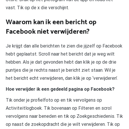
vast. Tik op de x die verschijnt.
Waarom kan ik een bericht op
Facebook niet verwijderen?
Je krijgt dan alle berichten te zien die jijzelf op Facebook
hebt geplaatst. Scroll naar het bericht dat je weg wilt
hebben. Als je dat gevonden hebt dan klik je op de drie
puntjes die je rechts naast je bericht ziet staan. Wil je
het bericht echt verwijderen, dan klik je op ‘verwijderen’.
Hoe verwijder ik een gedeeld pagina op Facebook?
Tik onder je profielfoto op en tik vervolgens op
Activiteitlogboek. Tik bovenaan op Filteren en scrol
vervolgens naar beneden en tik op Zoekgeschiedenis. Tik
op naast de zoekopdracht die je wilt verwijderen. Tik op