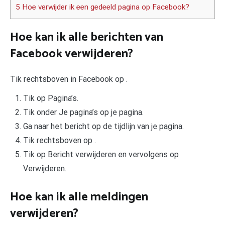
5 Hoe verwijder ik een gedeeld pagina op Facebook?
Hoe kan ik alle berichten van
Facebook verwijderen?
Tik rechtsboven in Facebook op .
Tik op Pagina’s.
Tik onder Je pagina’s op je pagina.
Ga naar het bericht op de tijdlijn van je pagina.
Tik rechtsboven op .
Tik op Bericht verwijderen en vervolgens op
Verwijderen.
Hoe kan ik alle meldingen
verwijderen?