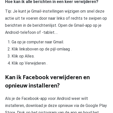
Hoe kan ik alle berichten in een keer verwijderen?
Tip: Je kunt je Gmail-instellingen wijzigen om snel deze
actie uit te voeren door naar links of rechts te swipen op
berichten in de berichtenlijst. Open de Gmail-app op je
Android-telefoon of -tablet….
Ga op je computer naar Gmail.
Klik linksboven op de pijl-omlaag .
Klik op Alles.
Klik op Verwijderen .
Kan ik Facebook verwijderen en
opnieuw installeren?
Als je de Facebook-app voor Android weer wilt
installeren, download je deze opnieuw via de Google Play
Store. Druk op het pictogram van de app en houd het