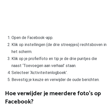
Open de Facebook-app.
Klik op instellingen (de drie streepjes) rechtsboven in
het scherm.
Klik op je profielfoto en tip je de drie puntjes die
naast ‘Toevoegen aan verhaal’ staan.
Selecteer ‘Activiteitenlogboek’.
Bevestig je keuze en verwijder de oude berichten.
Hoe verwijder je meerdere foto’s op
Facebook?