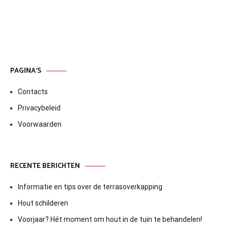
PAGINA’S
Contacts
Privacybeleid
Voorwaarden
RECENTE BERICHTEN
Informatie en tips over de terrasoverkapping
Hout schilderen
Voorjaar? Hét moment om hout in de tuin te behandelen!