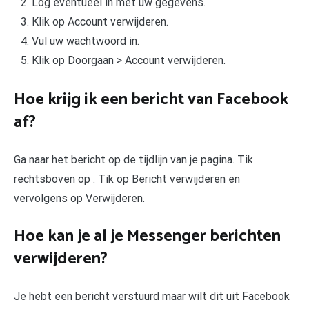
Log eventueel in met uw gegevens.
Klik op Account verwijderen.
Vul uw wachtwoord in.
Klik op Doorgaan > Account verwijderen.
Hoe krijg ik een bericht van Facebook
af?
Ga naar het bericht op de tijdlijn van je pagina. Tik
rechtsboven op . Tik op Bericht verwijderen en
vervolgens op Verwijderen.
Hoe kan je al je Messenger berichten
verwijderen?
Je hebt een bericht verstuurd maar wilt dit uit Facebook