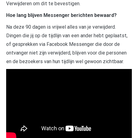
Verwijderen om dit te bevestigen.
Hoe lang blijven Messenger berichten bewaard?
Na deze 90 dagen is vrijwel alles van je verwijderd.
Dingen die jij op de tijdlijn van een ander hebt geplaatst,
of gesprekken via Facebook Messenger die door de
ontvanger niet zijn verwijderd, blijven voor die personen
en de bezoekers van hun tijdlijn wel gewoon zichtbaar.