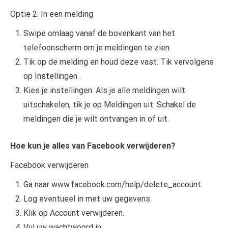
Optie 2: In een melding
Swipe omlaag vanaf de bovenkant van het
telefoonscherm om je meldingen te zien.
Tik op de melding en houd deze vast. Tik vervolgens
op Instellingen .
Kies je instellingen: Als je alle meldingen wilt
uitschakelen, tik je op Meldingen uit. Schakel de
meldingen die je wilt ontvangen in of uit.
Hoe kun je alles van Facebook verwijderen?
Facebook verwijderen
Ga naar www.facebook.com/help/delete_account.
Log eventueel in met uw gegevens.
Klik op Account verwijderen.
Vul uw wachtwoord in.