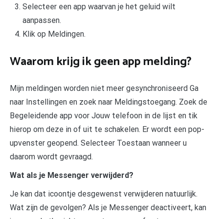
Selecteer een app waarvan je het geluid wilt
aanpassen.
Klik op Meldingen.
Waarom krijg ik geen app melding?
Mijn meldingen worden niet meer gesynchroniseerd Ga
naar Instellingen en zoek naar Meldingstoegang. Zoek de
Begeleidende app voor Jouw telefoon in de lijst en tik
hierop om deze in of uit te schakelen. Er wordt een pop-
upvenster geopend. Selecteer Toestaan wanneer u
daarom wordt gevraagd.
Wat als je Messenger verwijderd?
Je kan dat icoontje desgewenst verwijderen natuurlijk.
Wat zijn de gevolgen? Als je Messenger deactiveert, kan