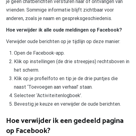
je geen chatberichten versturen naar of ontvangen van
vrienden. Sommige informatie blijft zichtbaar voor
anderen, zoals je naam en gespreksgeschiedenis.
Hoe verwijder ik alle oude meldingen op Facebook?
Verwijder oude berichten op je tijdlijn op deze manier:
Open de Facebook-app.
Klik op instellingen (de drie streepjes) rechtsboven in
het scherm.
Klik op je profielfoto en tip je de drie puntjes die
naast ‘Toevoegen aan verhaal’ staan.
Selecteer ‘Activiteitenlogboek’.
Bevestig je keuze en verwijder de oude berichten.
Hoe verwijder ik een gedeeld pagina
op Facebook?