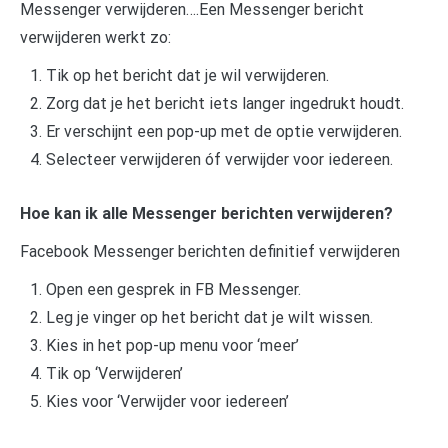
Messenger verwijderen….Een Messenger bericht
verwijderen werkt zo:
Tik op het bericht dat je wil verwijderen.
Zorg dat je het bericht iets langer ingedrukt houdt.
Er verschijnt een pop-up met de optie verwijderen.
Selecteer verwijderen óf verwijder voor iedereen.
Hoe kan ik alle Messenger berichten verwijderen?
Facebook Messenger berichten definitief verwijderen
Open een gesprek in FB Messenger.
Leg je vinger op het bericht dat je wilt wissen.
Kies in het pop-up menu voor ‘meer’
Tik op ‘Verwijderen’
Kies voor ‘Verwijder voor iedereen’