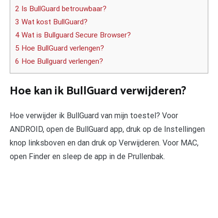
2 Is BullGuard betrouwbaar?
3 Wat kost BullGuard?
4 Wat is Bullguard Secure Browser?
5 Hoe BullGuard verlengen?
6 Hoe Bullguard verlengen?
Hoe kan ik BullGuard verwijderen?
Hoe verwijder ik BullGuard van mijn toestel? Voor
ANDROID, open de BullGuard app, druk op de Instellingen
knop linksboven en dan druk op Verwijderen. Voor MAC,
open Finder en sleep de app in de Prullenbak.