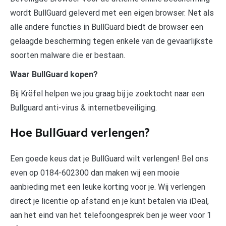
wordt BullGuard geleverd met een eigen browser. Net als
alle andere functies in BullGuard biedt de browser een
gelaagde bescherming tegen enkele van de gevaarlijkste
soorten malware die er bestaan.
Waar BullGuard kopen?
Bij Krëfel helpen we jou graag bij je zoektocht naar een
Bullguard anti-virus & internetbeveiliging.
Hoe BullGuard verlengen?
Een goede keus dat je BullGuard wilt verlengen! Bel ons
even op 0184-602300 dan maken wij een mooie
aanbieding met een leuke korting voor je. Wij verlengen
direct je licentie op afstand en je kunt betalen via iDeal,
aan het eind van het telefoongesprek ben je weer voor 1