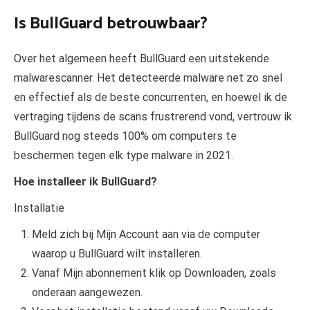
Is BullGuard betrouwbaar?
Over het algemeen heeft BullGuard een uitstekende
malwarescanner. Het detecteerde malware net zo snel
en effectief als de beste concurrenten, en hoewel ik de
vertraging tijdens de scans frustrerend vond, vertrouw ik
BullGuard nog steeds 100% om computers te
beschermen tegen elk type malware in 2021.
Hoe installeer ik BullGuard?
Installatie
Meld zich bij Mijn Account aan via de computer
waarop u BullGuard wilt installeren.
Vanaf Mijn abonnement klik op Downloaden, zoals
onderaan aangewezen.