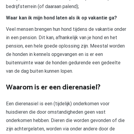
bedrijfsterrein (of daaraan palend);
Waar kan ik mijn hond laten als ik op vakantie ga?
Veel mensen brengen hun hond tijdens de vakantie onder
in een pension. Dit kan, afhankelijk van je hond en het
pension, een hele goede oplossing zijn. Meestal worden
de honden in kennels opgevangen en is er een
buitenruimte waar de honden gedurende een gedeelte
van de dag buiten kunnen lopen.
Waarom is er een dierenasiel?
Een dierenasiel is een (tijdelijk) onderkomen voor
huisdieren die door omstandigheden geen vast
onderkomen hebben. Dieren die worden gevonden of die
zijn achtergelaten, worden via onder andere door de