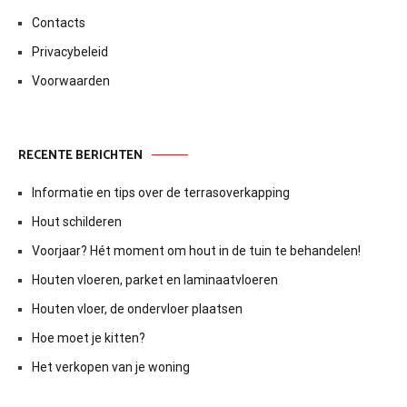
Contacts
Privacybeleid
Voorwaarden
RECENTE BERICHTEN
Informatie en tips over de terrasoverkapping
Hout schilderen
Voorjaar? Hét moment om hout in de tuin te behandelen!
Houten vloeren, parket en laminaatvloeren
Houten vloer, de ondervloer plaatsen
Hoe moet je kitten?
Het verkopen van je woning