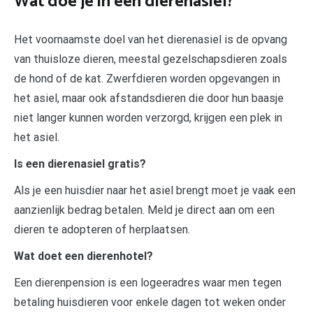
Wat doe je in een dierenasiel?
Het voornaamste doel van het dierenasiel is de opvang
van thuisloze dieren, meestal gezelschapsdieren zoals
de hond of de kat. Zwerfdieren worden opgevangen in
het asiel, maar ook afstandsdieren die door hun baasje
niet langer kunnen worden verzorgd, krijgen een plek in
het asiel.
Is een dierenasiel gratis?
Als je een huisdier naar het asiel brengt moet je vaak een
aanzienlijk bedrag betalen. Meld je direct aan om een
dieren te adopteren of herplaatsen.
Wat doet een dierenhotel?
Een dierenpension is een logeeradres waar men tegen
betaling huisdieren voor enkele dagen tot weken onder