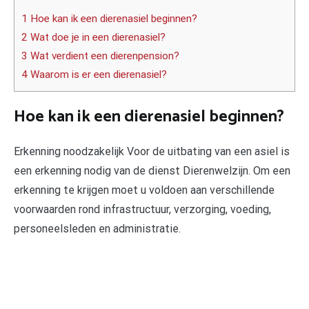
1 Hoe kan ik een dierenasiel beginnen?
2 Wat doe je in een dierenasiel?
3 Wat verdient een dierenpension?
4 Waarom is er een dierenasiel?
Hoe kan ik een dierenasiel beginnen?
Erkenning noodzakelijk Voor de uitbating van een asiel is
een erkenning nodig van de dienst Dierenwelzijn. Om een
erkenning te krijgen moet u voldoen aan verschillende
voorwaarden rond infrastructuur, verzorging, voeding,
personeelsleden en administratie.