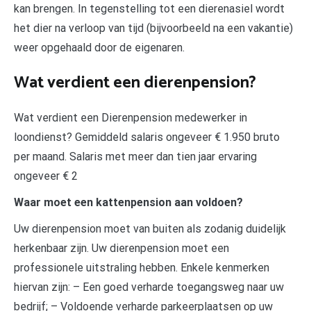
kan brengen. In tegenstelling tot een dierenasiel wordt
het dier na verloop van tijd (bijvoorbeeld na een vakantie)
weer opgehaald door de eigenaren.
Wat verdient een dierenpension?
Wat verdient een Dierenpension medewerker in
loondienst? Gemiddeld salaris ongeveer € 1.950 bruto
per maand. Salaris met meer dan tien jaar ervaring
ongeveer € 2
Waar moet een kattenpension aan voldoen?
Uw dierenpension moet van buiten als zodanig duidelijk
herkenbaar zijn. Uw dierenpension moet een
professionele uitstraling hebben. Enkele kenmerken
hiervan zijn: – Een goed verharde toegangsweg naar uw
bedrijf; – Voldoende verharde parkeerplaatsen op uw