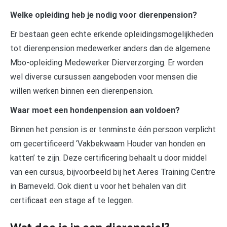
Welke opleiding heb je nodig voor dierenpension?
Er bestaan geen echte erkende opleidingsmogelijkheden
tot dierenpension medewerker anders dan de algemene
Mbo-opleiding Medewerker Dierverzorging. Er worden
wel diverse cursussen aangeboden voor mensen die
willen werken binnen een dierenpension.
Waar moet een hondenpension aan voldoen?
Binnen het pension is er tenminste één persoon verplicht
om gecertificeerd ‘Vakbekwaam Houder van honden en
katten’ te zijn. Deze certificering behaalt u door middel
van een cursus, bijvoorbeeld bij het Aeres Training Centre
in Barneveld. Ook dient u voor het behalen van dit
certificaat een stage af te leggen.