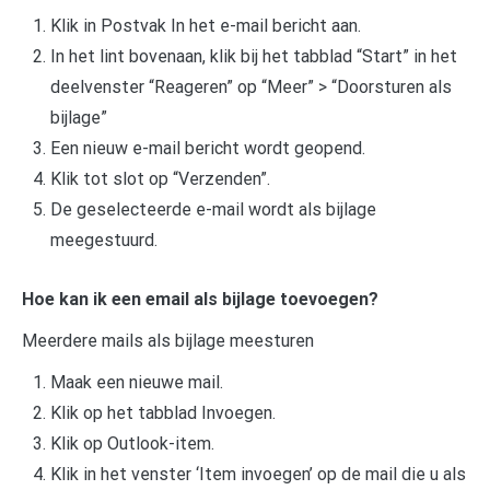
Klik in Postvak In het e-mail bericht aan.
In het lint bovenaan, klik bij het tabblad “Start” in het
deelvenster “Reageren” op “Meer” > “Doorsturen als
bijlage”
Een nieuw e-mail bericht wordt geopend.
Klik tot slot op “Verzenden”.
De geselecteerde e-mail wordt als bijlage
meegestuurd.
Hoe kan ik een email als bijlage toevoegen?
Meerdere mails als bijlage meesturen
Maak een nieuwe mail.
Klik op het tabblad Invoegen.
Klik op Outlook-item.
Klik in het venster ‘Item invoegen’ op de mail die u als