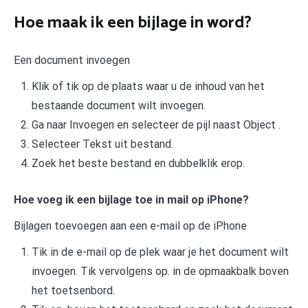
Hoe maak ik een bijlage in word?
Een document invoegen
Klik of tik op de plaats waar u de inhoud van het
bestaande document wilt invoegen.
Ga naar Invoegen en selecteer de pijl naast Object .
Selecteer Tekst uit bestand.
Zoek het beste bestand en dubbelklik erop.
Hoe voeg ik een bijlage toe in mail op iPhone?
Bijlagen toevoegen aan een e-mail op de iPhone
Tik in de e-mail op de plek waar je het document wilt
invoegen. Tik vervolgens op. in de opmaakbalk boven
het toetsenbord.