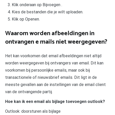
Klik onderaan op Bijvoegen .
Kies de bestanden die je wilt uploaden.
Klik op Openen.
Waarom worden afbeeldingen in
ontvangen e mails niet weergegeven?
Het kan voorkomen dat email afbeeldingen niet altijd
worden weergegeven bij ontvangers van email. Dit kan
voorkomen bij persoonlijke emails, maar ook bij
transactionele of nieuwsbrief emails. Dit ligt in de
meeste gevallen aan de instellingen van de email client
van de ontvangende partij.
Hoe kan ik een email als bijlage toevoegen outlook?
Outlook: doorsturen als bijlage