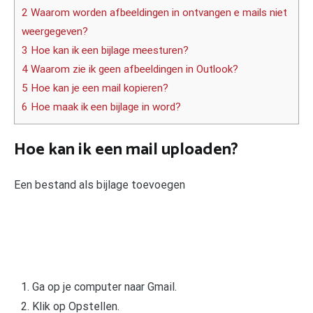
2 Waarom worden afbeeldingen in ontvangen e mails niet
weergegeven?
3 Hoe kan ik een bijlage meesturen?
4 Waarom zie ik geen afbeeldingen in Outlook?
5 Hoe kan je een mail kopieren?
6 Hoe maak ik een bijlage in word?
Hoe kan ik een mail uploaden?
Een bestand als bijlage toevoegen
Ga op je computer naar Gmail.
Klik op Opstellen.