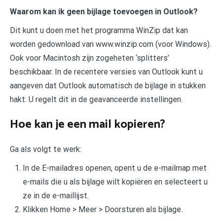
Waarom kan ik geen bijlage toevoegen in Outlook?
Dit kunt u doen met het programma WinZip dat kan
worden gedownload van www.winzip.com (voor Windows).
Ook voor Macintosh zijn zogeheten ‘splitters’
beschikbaar. In de recentere versies van Outlook kunt u
aangeven dat Outlook automatisch de bijlage in stukken
hakt. U regelt dit in de geavanceerde instellingen.
Hoe kan je een mail kopieren?
Ga als volgt te werk:
In de E-mailadres openen, opent u de e-mailmap met
e-mails die u als bijlage wilt kopiëren en selecteert u
ze in de e-maillijst.
Klikken Home > Meer > Doorsturen als bijlage.