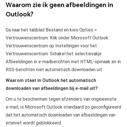
Waarom zie ik geen afbeeldingen in
Outlook?
Ga naar het tabblad Bestand en kies Opties >
Vertrouwenscentrum. Klik onder Microsoft Outlook
Vertrouwenscentrum op Instellingen voor het
Vertrouwenscentrum. Schakel het selectievakje
Afbeeldingen in e-mailberichten met HTML-opmaak en in
RSS-berichten niet automatisch downloaden uit.
Waarom staat in Outlook het automatisch
downloaden van afbeeldingen bij e-mail uit?
Om u te beschermen tegen afzenders van ongewenste
e-mail, is Microsoft Outlook standaard zo geconfigureerd
dat het automatisch downloaden van afbeeldingen van
internet wordt geblokkeerd.