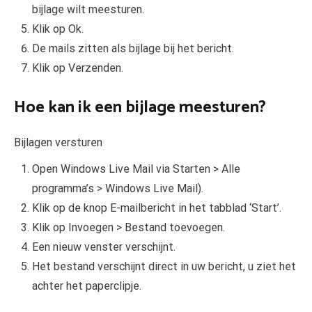
bijlage wilt meesturen.
Klik op Ok.
De mails zitten als bijlage bij het bericht.
Klik op Verzenden.
Hoe kan ik een bijlage meesturen?
Bijlagen versturen
Open Windows Live Mail via Starten > Alle
programma’s > Windows Live Mail).
Klik op de knop E-mailbericht in het tabblad ‘Start’.
Klik op Invoegen > Bestand toevoegen.
Een nieuw venster verschijnt.
Het bestand verschijnt direct in uw bericht, u ziet het
achter het paperclipje.