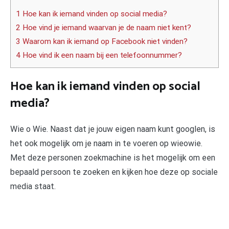
1 Hoe kan ik iemand vinden op social media?
2 Hoe vind je iemand waarvan je de naam niet kent?
3 Waarom kan ik iemand op Facebook niet vinden?
4 Hoe vind ik een naam bij een telefoonnummer?
Hoe kan ik iemand vinden op social
media?
Wie o Wie. Naast dat je jouw eigen naam kunt googlen, is
het ook mogelijk om je naam in te voeren op wieowie.
Met deze personen zoekmachine is het mogelijk om een
bepaald persoon te zoeken en kijken hoe deze op sociale
media staat.