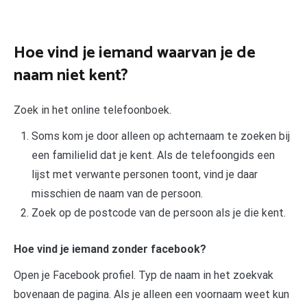
Hoe vind je iemand waarvan je de
naam niet kent?
Zoek in het online telefoonboek.
Soms kom je door alleen op achternaam te zoeken bij
een familielid dat je kent. Als de telefoongids een
lijst met verwante personen toont, vind je daar
misschien de naam van de persoon.
Zoek op de postcode van de persoon als je die kent.
Hoe vind je iemand zonder facebook?
Open je Facebook profiel. Typ de naam in het zoekvak
bovenaan de pagina. Als je alleen een voornaam weet kun