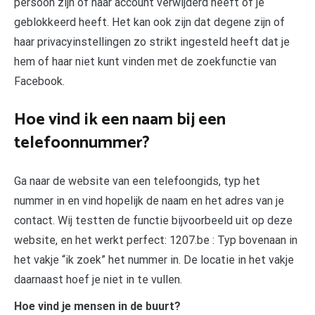
persoon zijn of haar account verwijderd heeft of je
geblokkeerd heeft. Het kan ook zijn dat degene zijn of
haar privacyinstellingen zo strikt ingesteld heeft dat je
hem of haar niet kunt vinden met de zoekfunctie van
Facebook.
Hoe vind ik een naam bij een
telefoonnummer?
Ga naar de website van een telefoongids, typ het
nummer in en vind hopelijk de naam en het adres van je
contact. Wij testten de functie bijvoorbeeld uit op deze
website, en het werkt perfect: 1207.be : Typ bovenaan in
het vakje “ik zoek” het nummer in. De locatie in het vakje
daarnaast hoef je niet in te vullen.
Hoe vind je mensen in de buurt?