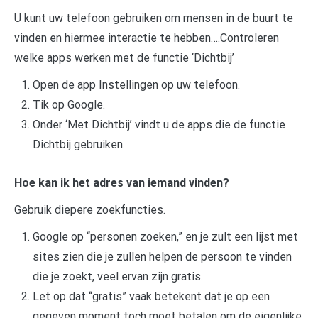
U kunt uw telefoon gebruiken om mensen in de buurt te
vinden en hiermee interactie te hebben….Controleren
welke apps werken met de functie ‘Dichtbij’
Open de app Instellingen op uw telefoon.
Tik op Google.
Onder ‘Met Dichtbij’ vindt u de apps die de functie
Dichtbij gebruiken.
Hoe kan ik het adres van iemand vinden?
Gebruik diepere zoekfuncties.
Google op “personen zoeken,” en je zult een lijst met
sites zien die je zullen helpen de persoon te vinden
die je zoekt, veel ervan zijn gratis.
Let op dat “gratis” vaak betekent dat je op een
gegeven moment toch moet betalen om de eigenlijke