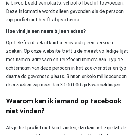
je bijvoorbeeld een plaats, school of bedrijf toevoegen.
Deze informatie wordt alleen gevonden als de persoon
zijn profiel niet heeft afgeschermd.
Hoe vind je een naam bij een adres?
Op Telefoonboek.nl kunt u eenvoudig een persoon
zoeken. Op onze website treft u de meest volledige lijst
met namen, adressen en telefoonnummers aan. Typ de
achternaam van deze persoon in het zoekvenster en typ
daarna de gewenste plaats. Binnen enkele milliseconden
doorzoeken wij meer dan 3.000.000 gidsvermeldingen.
Waarom kan ik iemand op Facebook
niet vinden?
Als je het profiel niet kunt vinden, dan kan het zijn dat de