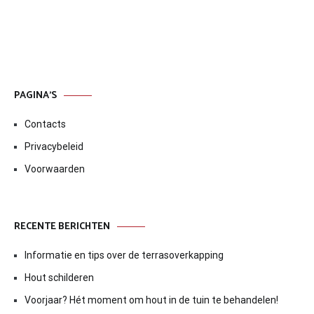
PAGINA’S
Contacts
Privacybeleid
Voorwaarden
RECENTE BERICHTEN
Informatie en tips over de terrasoverkapping
Hout schilderen
Voorjaar? Hét moment om hout in de tuin te behandelen!