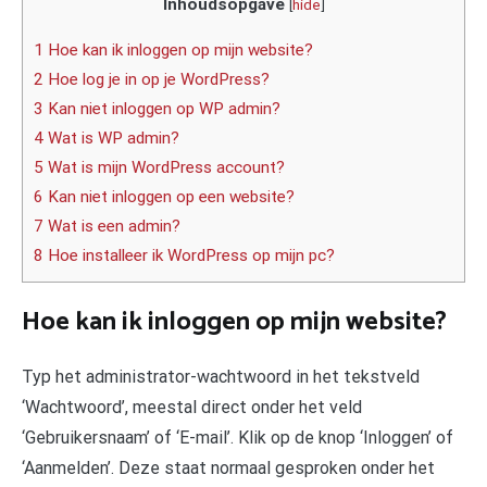
Inhoudsopgave
[
hide
]
1 Hoe kan ik inloggen op mijn website?
2 Hoe log je in op je WordPress?
3 Kan niet inloggen op WP admin?
4 Wat is WP admin?
5 Wat is mijn WordPress account?
6 Kan niet inloggen op een website?
7 Wat is een admin?
8 Hoe installeer ik WordPress op mijn pc?
Hoe kan ik inloggen op mijn website?
Typ het administrator-wachtwoord in het tekstveld
‘Wachtwoord’, meestal direct onder het veld
‘Gebruikersnaam’ of ‘E-mail’. Klik op de knop ‘Inloggen’ of
‘Aanmelden’. Deze staat normaal gesproken onder het