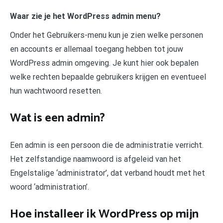
Waar zie je het WordPress admin menu?
Onder het Gebruikers-menu kun je zien welke personen
en accounts er allemaal toegang hebben tot jouw
WordPress admin omgeving. Je kunt hier ook bepalen
welke rechten bepaalde gebruikers krijgen en eventueel
hun wachtwoord resetten.
Wat is een admin?
Een admin is een persoon die de administratie verricht.
Het zelfstandige naamwoord is afgeleid van het
Engelstalige ‘administrator’, dat verband houdt met het
woord ‘administration’.
Hoe installeer ik WordPress op mijn