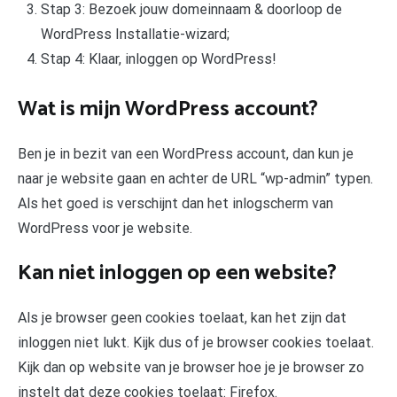
Stap 3: Bezoek jouw domeinnaam & doorloop de
WordPress Installatie-wizard;
Stap 4: Klaar, inloggen op WordPress!
Wat is mijn WordPress account?
Ben je in bezit van een WordPress account, dan kun je
naar je website gaan en achter de URL “wp-admin” typen.
Als het goed is verschijnt dan het inlogscherm van
WordPress voor je website.
Kan niet inloggen op een website?
Als je browser geen cookies toelaat, kan het zijn dat
inloggen niet lukt. Kijk dus of je browser cookies toelaat.
Kijk dan op website van je browser hoe je je browser zo
instelt dat deze cookies toelaat: Firefox.