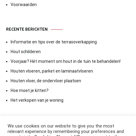
Voorwaarden
RECENTE BERICHTEN
Informatie en tips over de terrasoverkapping
Hout schilderen
Voorjaar? Hét moment om hout in de tuin te behandelen!
Houten vloeren, parket en laminaatvloeren
Houten vloer, de ondervloer plaatsen
Hoe moet je kitten?
Het verkopen van je woning
We use cookies on our website to give you the most
relevant experience by remembering your preferences and