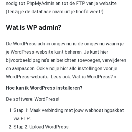
nodig tot PhpMyAdmin en tot de FTP van je website
(tenzij je de database naam uit je hoofd weet!).
Wat is WP admin?
De WordPress admin omgeving is de omgeving waarin je
je WordPress-website kunt beheren. Je kunt hier
bijvoorbeeld pagina’s en berichten toevoegen, verwijderen
en aanpassen. Ook vind je hier alle instellingen voor je
WordPress-website. Lees ook: Wat is WordPress? »
Hoe kan ik WordPress installeren?
De software: WordPress!
Stap 1: Maak verbinding met jouw webhostingpakket
via FTP;
Stap 2: Upload WordPress;