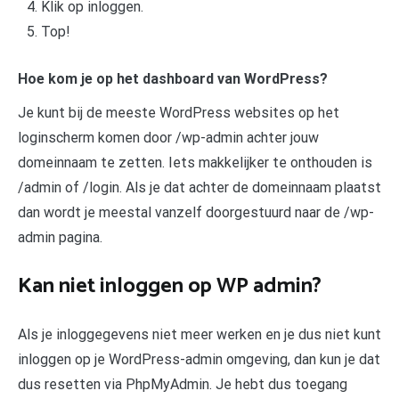
Klik op inloggen.
Top!
Hoe kom je op het dashboard van WordPress?
Je kunt bij de meeste WordPress websites op het
loginscherm komen door /wp-admin achter jouw
domeinnaam te zetten. Iets makkelijker te onthouden is
/admin of /login. Als je dat achter de domeinnaam plaatst
dan wordt je meestal vanzelf doorgestuurd naar de /wp-
admin pagina.
Kan niet inloggen op WP admin?
Als je inloggegevens niet meer werken en je dus niet kunt
inloggen op je WordPress-admin omgeving, dan kun je dat
dus resetten via PhpMyAdmin. Je hebt dus toegang