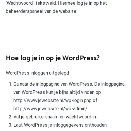
‘Wachtwoord’-tekstveld. Hiermee log je in op het
beheerderspaneel van de website.
Hoe log je in op je WordPress?
WordPress inloggen uitgelegd
Ga naar de inlogpagina van WordPress. De inlogpagina
van WordPress kun je bijna altijd vinden op
http://www.jewebsite.nl/wp-login.php of
http://www.jewebsite.nl/wp-admin/.
Vul je gebruikersnaam en wachtwoord in.
Laat WordPress je inloggegevens onthouden.