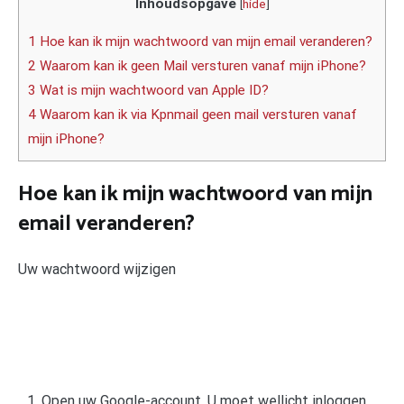
Inhoudsopgave
[
hide
]
1 Hoe kan ik mijn wachtwoord van mijn email veranderen?
2 Waarom kan ik geen Mail versturen vanaf mijn iPhone?
3 Wat is mijn wachtwoord van Apple ID?
4 Waarom kan ik via Kpnmail geen mail versturen vanaf
mijn iPhone?
Hoe kan ik mijn wachtwoord van mijn
email veranderen?
Uw wachtwoord wijzigen
Open uw Google-account. U moet wellicht inloggen.