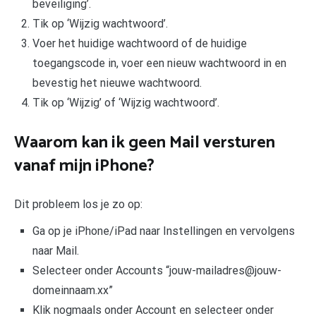
beveiliging’.
Tik op ‘Wijzig wachtwoord’.
Voer het huidige wachtwoord of de huidige
toegangscode in, voer een nieuw wachtwoord in en
bevestig het nieuwe wachtwoord.
Tik op ‘Wijzig’ of ‘Wijzig wachtwoord’.
Waarom kan ik geen Mail versturen
vanaf mijn iPhone?
Dit probleem los je zo op:
Ga op je iPhone/iPad naar Instellingen en vervolgens
naar Mail.
Selecteer onder Accounts “jouw-mailadres@jouw-
domeinnaam.xx”
Klik nogmaals onder Account en selecteer onder