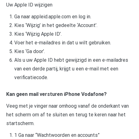
Uw Apple ID wijzigen
Ga naar appleid.apple.com en log in.
Kies ‘Wijzig’ in het gedeelte ‘Account’.
Kies ‘Wijzig Apple ID’.
Voer het e-mailadres in dat u wilt gebruiken.
Kies ‘Ga door’.
Als u uw Apple ID hebt gewijzigd in een e-mailadres
van een derde partij, krijgt u een e-mail met een
verificatiecode.
Kan geen mail versturen iPhone Vodafone?
Veeg met je vinger naar omhoog vanaf de onderkant van
het scherm om af te sluiten en terug te keren naar het
startscherm.
1 Ga naar “Wachtwoorden en accounts”