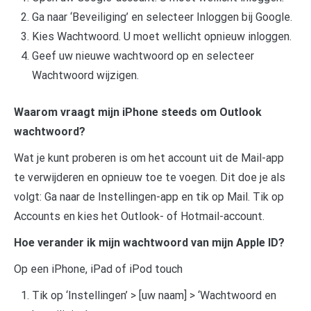
Ga naar ‘Beveiliging’ en selecteer Inloggen bij Google.
Kies Wachtwoord. U moet wellicht opnieuw inloggen.
Geef uw nieuwe wachtwoord op en selecteer
Wachtwoord wijzigen.
Waarom vraagt mijn iPhone steeds om Outlook
wachtwoord?
Wat je kunt proberen is om het account uit de Mail-app
te verwijderen en opnieuw toe te voegen. Dit doe je als
volgt: Ga naar de Instellingen-app en tik op Mail. Tik op
Accounts en kies het Outlook- of Hotmail-account.
Hoe verander ik mijn wachtwoord van mijn Apple ID?
Op een iPhone, iPad of iPod touch
Tik op ‘Instellingen’ > [uw naam] > ‘Wachtwoord en