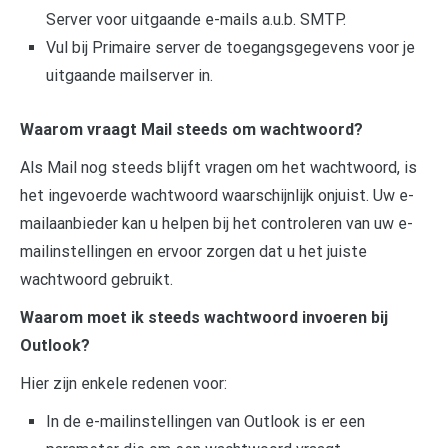
Server voor uitgaande e-mails a.u.b. SMTP.
Vul bij Primaire server de toegangsgegevens voor je
uitgaande mailserver in.
Waarom vraagt Mail steeds om wachtwoord?
Als Mail nog steeds blijft vragen om het wachtwoord, is
het ingevoerde wachtwoord waarschijnlijk onjuist. Uw e-
mailaanbieder kan u helpen bij het controleren van uw e-
mailinstellingen en ervoor zorgen dat u het juiste
wachtwoord gebruikt.
Waarom moet ik steeds wachtwoord invoeren bij
Outlook?
Hier zijn enkele redenen voor:
In de e-mailinstellingen van Outlook is er een