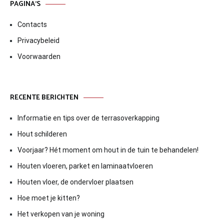
PAGINA’S
Contacts
Privacybeleid
Voorwaarden
RECENTE BERICHTEN
Informatie en tips over de terrasoverkapping
Hout schilderen
Voorjaar? Hét moment om hout in de tuin te behandelen!
Houten vloeren, parket en laminaatvloeren
Houten vloer, de ondervloer plaatsen
Hoe moet je kitten?
Het verkopen van je woning