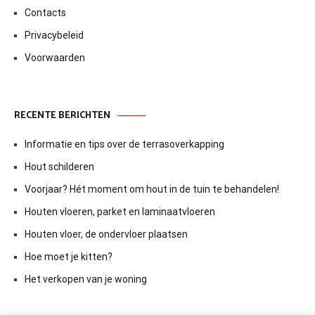
Contacts
Privacybeleid
Voorwaarden
RECENTE BERICHTEN
Informatie en tips over de terrasoverkapping
Hout schilderen
Voorjaar? Hét moment om hout in de tuin te behandelen!
Houten vloeren, parket en laminaatvloeren
Houten vloer, de ondervloer plaatsen
Hoe moet je kitten?
Het verkopen van je woning