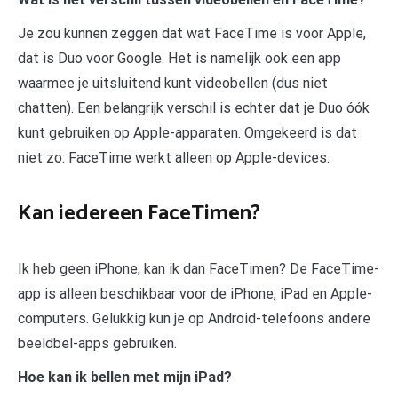
Je zou kunnen zeggen dat wat FaceTime is voor Apple,
dat is Duo voor Google. Het is namelijk ook een app
waarmee je uitsluitend kunt videobellen (dus niet
chatten). Een belangrijk verschil is echter dat je Duo óók
kunt gebruiken op Apple-apparaten. Omgekeerd is dat
niet zo: FaceTime werkt alleen op Apple-devices.
Kan iedereen FaceTimen?
Ik heb geen iPhone, kan ik dan FaceTimen? De FaceTime-
app is alleen beschikbaar voor de iPhone, iPad en Apple-
computers. Gelukkig kun je op Android-telefoons andere
beeldbel-apps gebruiken.
Hoe kan ik bellen met mijn iPad?