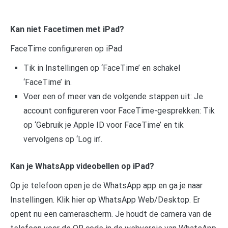
Kan niet Facetimen met iPad?
FaceTime configureren op iPad
Tik in Instellingen op ‘FaceTime’ en schakel
‘FaceTime’ in.
Voer een of meer van de volgende stappen uit: Je
account configureren voor FaceTime-gesprekken: Tik
op ‘Gebruik je Apple ID voor FaceTime’ en tik
vervolgens op ‘Log in’.
Kan je WhatsApp videobellen op iPad?
Op je telefoon open je de WhatsApp app en ga je naar
Instellingen. Klik hier op WhatsApp Web/Desktop. Er
opent nu een camerascherm. Je houdt de camera van de