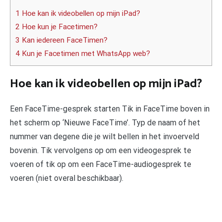
1 Hoe kan ik videobellen op mijn iPad?
2 Hoe kun je Facetimen?
3 Kan iedereen FaceTimen?
4 Kun je Facetimen met WhatsApp web?
Hoe kan ik videobellen op mijn iPad?
Een FaceTime-gesprek starten Tik in FaceTime boven in
het scherm op ‘Nieuwe FaceTime’. Typ de naam of het
nummer van degene die je wilt bellen in het invoerveld
bovenin. Tik vervolgens op om een videogesprek te
voeren of tik op om een FaceTime-audiogesprek te
voeren (niet overal beschikbaar).