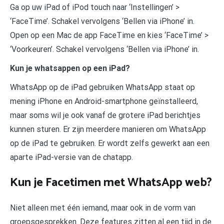
Ga op uw iPad of iPod touch naar ‘Instellingen’ >
‘FaceTime’. Schakel vervolgens ‘Bellen via iPhone’ in.
Open op een Mac de app FaceTime en kies ‘FaceTime’ >
‘Voorkeuren’. Schakel vervolgens ‘Bellen via iPhone’ in.
Kun je whatsappen op een iPad?
WhatsApp op de iPad gebruiken WhatsApp staat op
mening iPhone en Android-smartphone geïnstalleerd,
maar soms wil je ook vanaf de grotere iPad berichtjes
kunnen sturen. Er zijn meerdere manieren om WhatsApp
op de iPad te gebruiken. Er wordt zelfs gewerkt aan een
aparte iPad-versie van de chatapp.
Kun je Facetimen met WhatsApp web?
Niet alleen met één iemand, maar ook in de vorm van
groepsgesprekken. Deze features zitten al een tijd in de