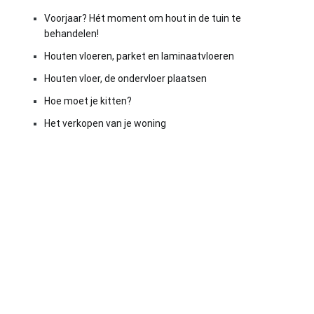
Voorjaar? Hét moment om hout in de tuin te
behandelen!
Houten vloeren, parket en laminaatvloeren
Houten vloer, de ondervloer plaatsen
Hoe moet je kitten?
Het verkopen van je woning