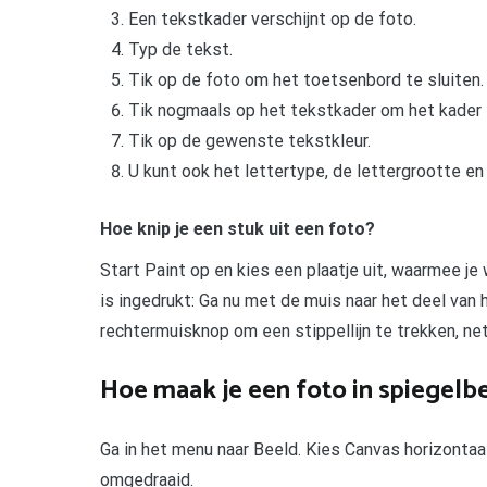
Een tekstkader verschijnt op de foto.
Typ de tekst.
Tik op de foto om het toetsenbord te sluiten.
Tik nogmaals op het tekstkader om het kader 
Tik op de gewenste tekstkleur.
U kunt ook het lettertype, de lettergrootte en 
Hoe knip je een stuk uit een foto?
Start Paint op en kies een plaatje uit, waarmee je 
is ingedrukt: Ga nu met de muis naar het deel van h
rechtermuisknop om een stippellijn te trekken, net z
Hoe maak je een foto in spiegelb
Ga in het menu naar Beeld. Kies Canvas horizontaa
omgedraaid.