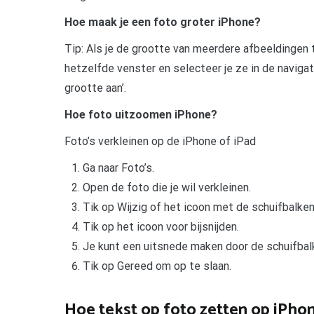
Hoe maak je een foto groter iPhone?
Tip: Als je de grootte van meerdere afbeeldingen t
hetzelfde venster en selecteer je ze in de navigat
grootte aan’.
Hoe foto uitzoomen iPhone?
Foto’s verkleinen op de iPhone of iPad
Ga naar Foto’s.
Open de foto die je wil verkleinen.
Tik op Wijzig of het icoon met de schuifbalken
Tik op het icoon voor bijsnijden.
Je kunt een uitsnede maken door de schuifbal
Tik op Gereed om op te slaan.
Hoe tekst op foto zetten op iPho