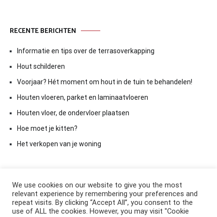
RECENTE BERICHTEN
Informatie en tips over de terrasoverkapping
Hout schilderen
Voorjaar? Hét moment om hout in de tuin te behandelen!
Houten vloeren, parket en laminaatvloeren
Houten vloer, de ondervloer plaatsen
Hoe moet je kitten?
Het verkopen van je woning
We use cookies on our website to give you the most
relevant experience by remembering your preferences and
repeat visits. By clicking “Accept All”, you consent to the
use of ALL the cookies. However, you may visit "Cookie