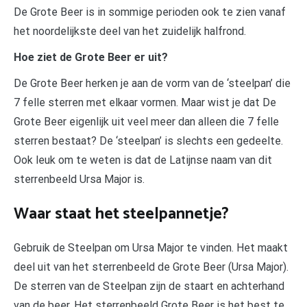
De Grote Beer is in sommige perioden ook te zien vanaf
het noordelijkste deel van het zuidelijk halfrond.
Hoe ziet de Grote Beer er uit?
De Grote Beer herken je aan de vorm van de ‘steelpan’ die
7 felle sterren met elkaar vormen. Maar wist je dat De
Grote Beer eigenlijk uit veel meer dan alleen die 7 felle
sterren bestaat? De ‘steelpan’ is slechts een gedeelte.
Ook leuk om te weten is dat de Latijnse naam van dit
sterrenbeeld Ursa Major is.
Waar staat het steelpannetje?
Gebruik de Steelpan om Ursa Major te vinden. Het maakt
deel uit van het sterrenbeeld de Grote Beer (Ursa Major).
De sterren van de Steelpan zijn de staart en achterhand
van de beer. Het sterrenbeeld Grote Beer is het best te