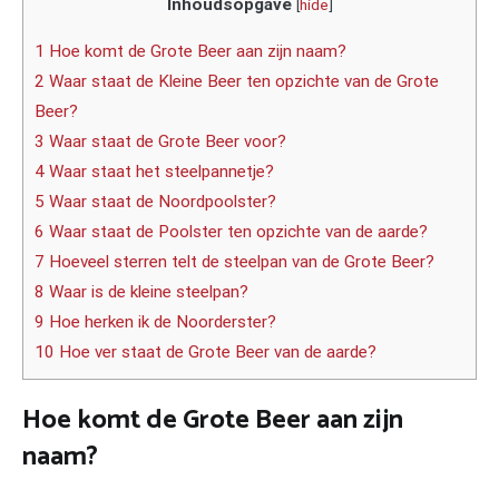
Inhoudsopgave
[
hide
]
1 Hoe komt de Grote Beer aan zijn naam?
2 Waar staat de Kleine Beer ten opzichte van de Grote
Beer?
3 Waar staat de Grote Beer voor?
4 Waar staat het steelpannetje?
5 Waar staat de Noordpoolster?
6 Waar staat de Poolster ten opzichte van de aarde?
7 Hoeveel sterren telt de steelpan van de Grote Beer?
8 Waar is de kleine steelpan?
9 Hoe herken ik de Noorderster?
10 Hoe ver staat de Grote Beer van de aarde?
Hoe komt de Grote Beer aan zijn
naam?