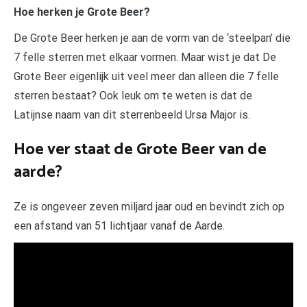
Hoe herken je Grote Beer?
De Grote Beer herken je aan de vorm van de ‘steelpan’ die
7 felle sterren met elkaar vormen. Maar wist je dat De
Grote Beer eigenlijk uit veel meer dan alleen die 7 felle
sterren bestaat? Ook leuk om te weten is dat de
Latijnse naam van dit sterrenbeeld Ursa Major is.
Hoe ver staat de Grote Beer van de
aarde?
Ze is ongeveer zeven miljard jaar oud en bevindt zich op
een afstand van 51 lichtjaar vanaf de Aarde.