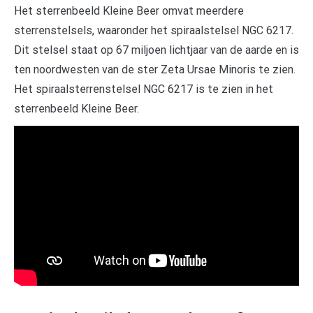
Het sterrenbeeld Kleine Beer omvat meerdere
sterrenstelsels, waaronder het spiraalstelsel NGC 6217.
Dit stelsel staat op 67 miljoen lichtjaar van de aarde en is
ten noordwesten van de ster Zeta Ursae Minoris te zien.
Het spiraalsterrenstelsel NGC 6217 is te zien in het
sterrenbeeld Kleine Beer.