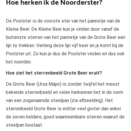
Hoe herken ik de Noorderster?
De Poolster is de voorste ster van het pannetje van de
Kleine Beer. De Kleine Beer kun je vinden door vanaf de
buitenste sterren van het pannetje van de Grote Beer een
lijn te trekken. Verleng deze lijn vijf keer en je komt bij de
Poolster uit. Zo kun je dus de Poolster vinden en dus ook
het noorden.
Hoe ziet het sterrenbeeld Grote Beer eruit?
De Grote Beer (Ursa Major) is zonder twijfel het meest
bekende sterrenbeeld en velen herkennen het in de vorm
van een zogenaamde steelpan (zie afbeelding). Het
sterrenbeeld Grote Beer is echter veel groter dan enkel
de zeven heldere, goed waarneembare sterren waaruit de
steelpan bestaat.