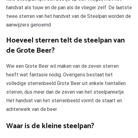
handvat als touw en de pan als de vlieger zelf. De laatste
twee sterren van het handvat van de Steelpan worden de
aanwijzers genoemd.
Hoeveel sterren telt de steelpan van
de Grote Beer?
Wie een Grote Beer wil maken van de zeven sterren
heeft wat fantasie nodig. Overigens bestaat het
volledige sterrenbeeld Grote Beer uit enkele tientallen
sterren, dus meer dan de zeven van het steelpannetje.
Het handvat van het sterrenbeeld vormt de staart en
achterwerk van de beer.
Waar is de kleine steelpan?