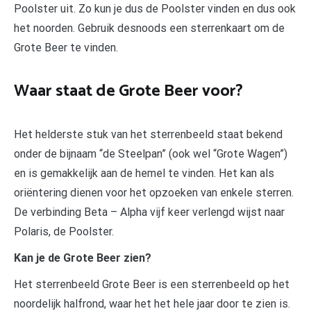
Poolster uit. Zo kun je dus de Poolster vinden en dus ook
het noorden. Gebruik desnoods een sterrenkaart om de
Grote Beer te vinden.
Waar staat de Grote Beer voor?
Het helderste stuk van het sterrenbeeld staat bekend
onder de bijnaam “de Steelpan” (ook wel “Grote Wagen”)
en is gemakkelijk aan de hemel te vinden. Het kan als
oriëntering dienen voor het opzoeken van enkele sterren.
De verbinding Beta – Alpha vijf keer verlengd wijst naar
Polaris, de Poolster.
Kan je de Grote Beer zien?
Het sterrenbeeld Grote Beer is een sterrenbeeld op het
noordelijk halfrond, waar het het hele jaar door te zien is.