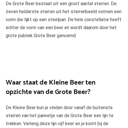
De Grote Beer bestaat uit een groot aantal sterren. De
zeven helderste sterren uit het sterrenbeeld vormen een
vorm die lijkt op een steelpan. De hele constellatie heeft
echter de vorm van een beer en wordt daarom door het
grote publiek Grote Beer genoemd.
Waar staat de Kleine Beer ten
opzichte van de Grote Beer?
De Kleine Beer kun je vinden door vanaf de buitenste
sterren van het pannetje van de Grote Beer een lijn te
trekken. Verleng deze lijn vijf keer en je komt bij de