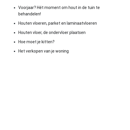
Voorjaar? Hét moment om hout in de tuin te
behandelen!
Houten vloeren, parket en laminaatvloeren
Houten vloer, de ondervloer plaatsen
Hoe moet je kitten?
Het verkopen van je woning