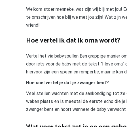
Welkom stoer menneke, wat zijn wij blij met jou! E
te omschrijven hoe blij we met jou zijn! Wat zijn 
vriend!
Hoe vertel ik dat ik oma wordt?
Vertel het via babyspullen Een grappige manier om 
door iets voor de baby met de tekst “I love oma” 
hiervoor zijn een speen en rompertje, maar je kan de
Hoe snel vertel je dat je zwanger bent?
Veel stellen wachten met de aankondiging tot ze 
weken plaats en is meestal de eerste echo die je kr
zwanger bent en hoort wanneer de baby verwacht 