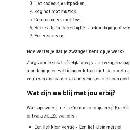
Het cadeautje uitpakken.
Zeg het met muziek.
Communiceer met taart.
Betrek de kinderen bij het aankondigingsplezie
Een verrassing.
Hoe vertel je dat je zwanger bent op je werk?
Zorg voor een schriftelijk bewijs. Je zwangerscha
mondelinge verwittiging volstaat niet. Je moet nam
vorm van een aangetekend schrijven met een dokt
Wat zijn we blij met jou erbij?
Wat zijn we blij met zo’n mooi meisje erbij! Kei bli
ontvangen….Zo van ons!
Een lief klein ventje / Een lief klein meisje!