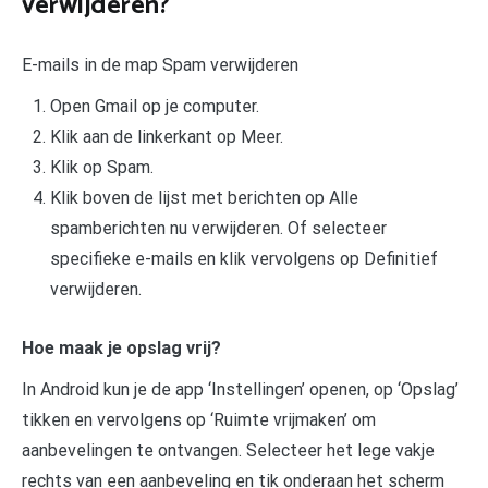
verwijderen?
E-mails in de map Spam verwijderen
Open Gmail op je computer.
Klik aan de linkerkant op Meer.
Klik op Spam.
Klik boven de lijst met berichten op Alle
spamberichten nu verwijderen. Of selecteer
specifieke e-mails en klik vervolgens op Definitief
verwijderen.
Hoe maak je opslag vrij?
In Android kun je de app ‘Instellingen’ openen, op ‘Opslag’
tikken en vervolgens op ‘Ruimte vrijmaken’ om
aanbevelingen te ontvangen. Selecteer het lege vakje
rechts van een aanbeveling en tik onderaan het scherm