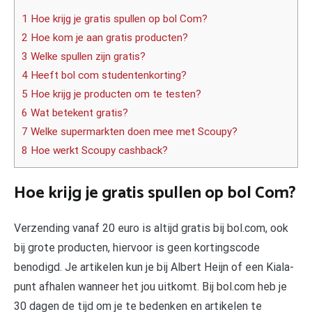
1 Hoe krijg je gratis spullen op bol Com?
2 Hoe kom je aan gratis producten?
3 Welke spullen zijn gratis?
4 Heeft bol com studentenkorting?
5 Hoe krijg je producten om te testen?
6 Wat betekent gratis?
7 Welke supermarkten doen mee met Scoupy?
8 Hoe werkt Scoupy cashback?
Hoe krijg je gratis spullen op bol Com?
Verzending vanaf 20 euro is altijd gratis bij bol.com, ook
bij grote producten, hiervoor is geen kortingscode
benodigd. Je artikelen kun je bij Albert Heijn of een Kiala-
punt afhalen wanneer het jou uitkomt. Bij bol.com heb je
30 dagen de tijd om je te bedenken en artikelen te