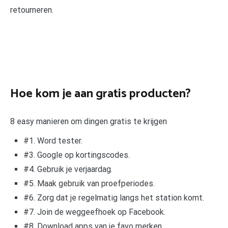
retourneren.
Hoe kom je aan gratis producten?
8 easy manieren om dingen gratis te krijgen
#1. Word tester.
#3. Google op kortingscodes.
#4. Gebruik je verjaardag.
#5. Maak gebruik van proefperiodes.
#6. Zorg dat je regelmatig langs het station komt.
#7. Join de weggeefhoek op Facebook.
#8. Download apps van je favo merken.