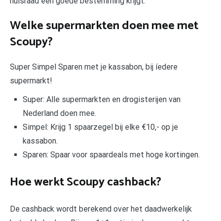
huisraad een goede bestemming krijgt.
Welke supermarkten doen mee met
Scoupy?
Super Simpel Sparen met je kassabon, bij íedere
supermarkt!
Super: Alle supermarkten en drogisterijen van
Nederland doen mee.
Simpel: Krijg 1 spaarzegel bij elke €10,- op je
kassabon.
Sparen: Spaar voor spaardeals met hoge kortingen.
Hoe werkt Scoupy cashback?
De cashback wordt berekend over het daadwerkelijk