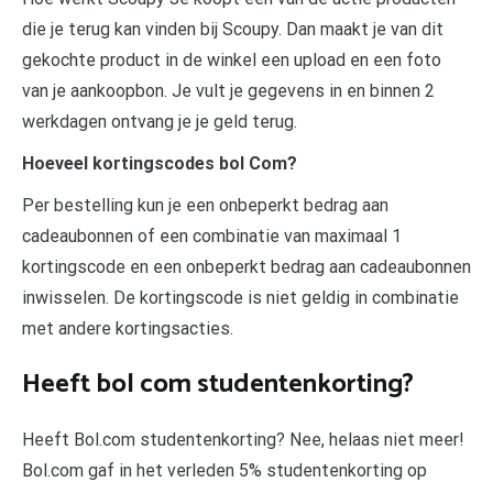
die je terug kan vinden bij Scoupy. Dan maakt je van dit
gekochte product in de winkel een upload en een foto
van je aankoopbon. Je vult je gegevens in en binnen 2
werkdagen ontvang je je geld terug.
Hoeveel kortingscodes bol Com?
Per bestelling kun je een onbeperkt bedrag aan
cadeaubonnen of een combinatie van maximaal 1
kortingscode en een onbeperkt bedrag aan cadeaubonnen
inwisselen. De kortingscode is niet geldig in combinatie
met andere kortingsacties.
Heeft bol com studentenkorting?
Heeft Bol.com studentenkorting? Nee, helaas niet meer!
Bol.com gaf in het verleden 5% studentenkorting op