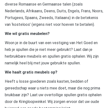
diverse Romaanse en Germaanse talen (zoals
Nederlands, Afrikaans, Deens, Duits, Engels, Frans, Noors,
Portugees, Spaans, Zweeds, Italiaans) in de betekenis
van ‘kosteloos’ (ergens niet voor hoeven te betalen).
Wie wil gratis meubelen?
Woon je in de buurt van een vestiging van Het Goed en
heb je spullen die je niet meer gebruikt? Laat dan je
herbruikbare meubels en spullen gratis ophalen. Wij zijn
namelijk heel blij met jouw gebruikte spullen.
Wie haalt gratis meubels op?
Heeft u losse goederen zoals kasten, bedden of
gereedschap waar u niets mee doet, maar die nog prima
bruikbaar zijn? Laat uw overtollige spullen gratis ophalen
door de Kringloopwinkel. Wij zorgen ervoor dat uw oude