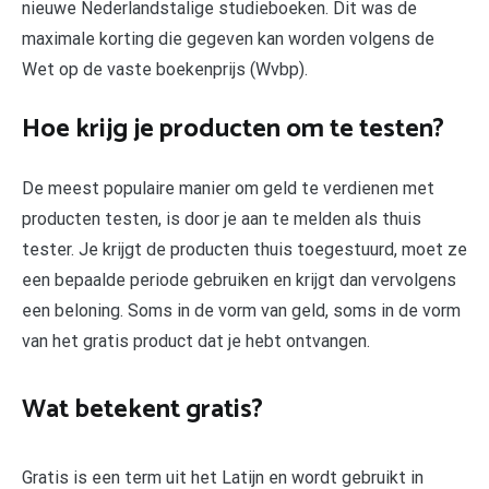
nieuwe Nederlandstalige studieboeken. Dit was de
maximale korting die gegeven kan worden volgens de
Wet op de vaste boekenprijs (Wvbp).
Hoe krijg je producten om te testen?
De meest populaire manier om geld te verdienen met
producten testen, is door je aan te melden als thuis
tester. Je krijgt de producten thuis toegestuurd, moet ze
een bepaalde periode gebruiken en krijgt dan vervolgens
een beloning. Soms in de vorm van geld, soms in de vorm
van het gratis product dat je hebt ontvangen.
Wat betekent gratis?
Gratis is een term uit het Latijn en wordt gebruikt in