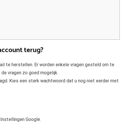
 account terug?
l te herstellen. Er worden enkele vragen gesteld om te
 de vragen zo goed mogelijk.
gd. Kies een sterk wachtwoord dat u nog niet eerder met
Instellingen Google.