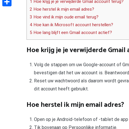
1 Hoe krijg je je verwijderde Gmail account terug?
2 Hoe herstel ik mijn email adres?
Delen
3 Hoe vind ik mijn oude email terug?
4 Hoe kan ik Microsoft account herstellen?
5 Hoe lang blijft een Gmail account actief?
Hoe krijg je je verwijderde Gmail
Volg de stappen om uw Google-account of Gmai
bevestigen dat het uw account is. Beantwoord
Reset uw wachtwoord als daarom wordt gevraa
dit account heeft gebruikt.
Hoe herstel ik mijn email adres?
Open op je Android-telefoon of -tablet de app 
Tik bovenaan op Persoonlijke informatie.