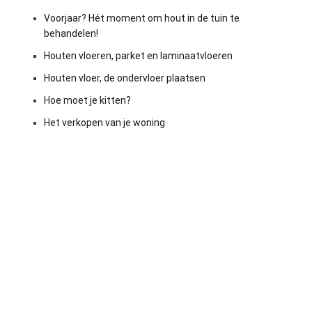
Voorjaar? Hét moment om hout in de tuin te
behandelen!
Houten vloeren, parket en laminaatvloeren
Houten vloer, de ondervloer plaatsen
Hoe moet je kitten?
Het verkopen van je woning