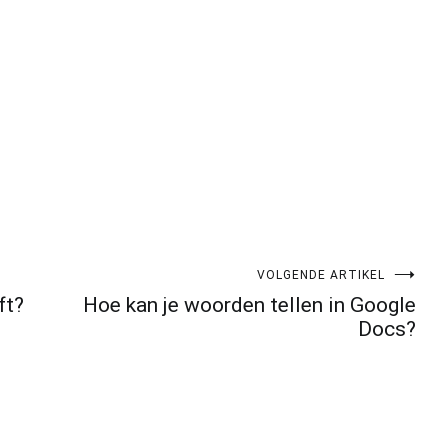
VOLGENDE ARTIKEL
ft?
Hoe kan je woorden tellen in Google
Docs?