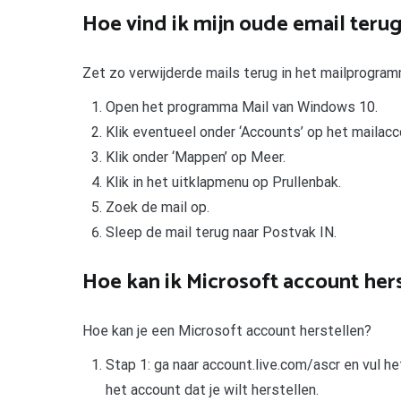
Hoe vind ik mijn oude email teru
Zet zo verwijderde mails terug in het mailprogram
Open het programma Mail van Windows 10.
Klik eventueel onder ‘Accounts’ op het mailacc
Klik onder ‘Mappen’ op Meer.
Klik in het uitklapmenu op Prullenbak.
Zoek de mail op.
Sleep de mail terug naar Postvak IN.
Hoe kan ik Microsoft account her
Hoe kan je een Microsoft account herstellen?
Stap 1: ga naar account.live.com/ascr en vul 
het account dat je wilt herstellen.