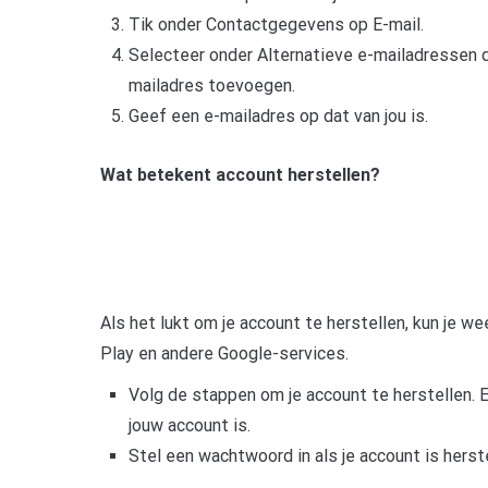
Tik onder Contactgegevens op E-mail.
Selecteer onder Alternatieve e-mailadressen 
mailadres toevoegen.
Geef een e-mailadres op dat van jou is.
Wat betekent account herstellen?
Als het lukt om je account te herstellen, kun je we
Play en andere Google-services.
Volg de stappen om je account te herstellen. 
jouw account is.
Stel een wachtwoord in als je account is herst