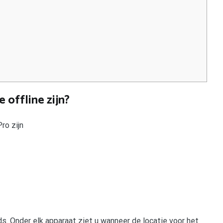
 offline zijn?
ro zijn
ods. Onder elk apparaat ziet u wanneer de locatie voor het