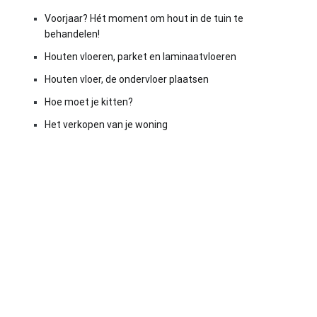
Voorjaar? Hét moment om hout in de tuin te
behandelen!
Houten vloeren, parket en laminaatvloeren
Houten vloer, de ondervloer plaatsen
Hoe moet je kitten?
Het verkopen van je woning