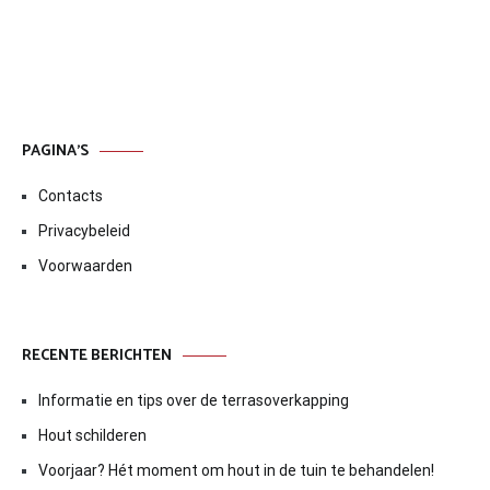
PAGINA’S
Contacts
Privacybeleid
Voorwaarden
RECENTE BERICHTEN
Informatie en tips over de terrasoverkapping
Hout schilderen
Voorjaar? Hét moment om hout in de tuin te behandelen!