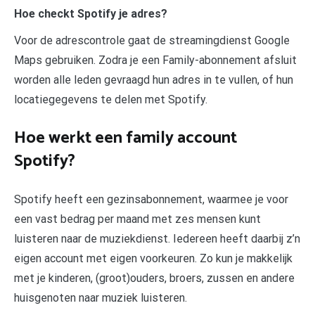
Hoe checkt Spotify je adres?
Voor de adrescontrole gaat de streamingdienst Google
Maps gebruiken. Zodra je een Family-abonnement afsluit
worden alle leden gevraagd hun adres in te vullen, of hun
locatiegegevens te delen met Spotify.
Hoe werkt een family account
Spotify?
Spotify heeft een gezinsabonnement, waarmee je voor
een vast bedrag per maand met zes mensen kunt
luisteren naar de muziekdienst. Iedereen heeft daarbij z’n
eigen account met eigen voorkeuren. Zo kun je makkelijk
met je kinderen, (groot)ouders, broers, zussen en andere
huisgenoten naar muziek luisteren.