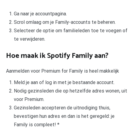
Ga naar je accountpagina.
Scrol omlaag om je Family-accounts te beheren.
Selecteer de optie om familieleden toe te voegen of
te verwijderen.
Hoe maak ik Spotify Family aan?
Aanmelden voor Premium for Family is heel makkelijk
Meld je aan of log in met je bestaande account.
Nodig gezinsleden die op hetzelfde adres wonen, uit
voor Premium.
Gezinsleden accepteren de uitnodiging thuis,
bevestigen hun adres en dan is het geregeld: je
Family is compleet! *