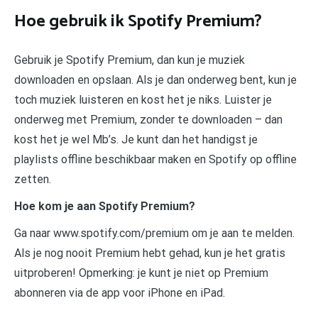
Hoe gebruik ik Spotify Premium?
Gebruik je Spotify Premium, dan kun je muziek
downloaden en opslaan. Als je dan onderweg bent, kun je
toch muziek luisteren en kost het je niks. Luister je
onderweg met Premium, zonder te downloaden – dan
kost het je wel Mb’s. Je kunt dan het handigst je
playlists offline beschikbaar maken en Spotify op offline
zetten.
Hoe kom je aan Spotify Premium?
Ga naar www.spotify.com/premium om je aan te melden.
Als je nog nooit Premium hebt gehad, kun je het gratis
uitproberen! Opmerking: je kunt je niet op Premium
abonneren via de app voor iPhone en iPad.