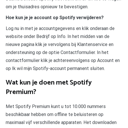
om je thuisadres opnieuw te bevestigen.
Hoe kun je je account op Spotify verwijderen?
Log nu in met je accountgegevens en klik onderaan de
website onder Bedrijf op Info. In het midden van de
nieuwe pagina klik je vervolgens bij Klantenservice en
ondersteuning op de optie Contactformulier. In het
contactformulier klik je achtereenvolgens op Account en
op Ik wil mijn Spotify-account permanent sluiten.
Wat kun je doen met Spotify
Premium?
Met Spotify Premium kunt u tot 10.000 nummers
beschikbaar hebben om offline te beluisteren op
maximaal vijf verschillende apparaten. Het downloaden