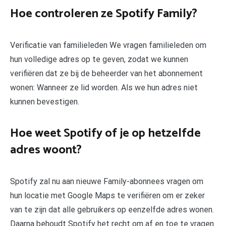
Hoe controleren ze Spotify Family?
Verificatie van familieleden We vragen familieleden om
hun volledige adres op te geven, zodat we kunnen
verifiëren dat ze bij de beheerder van het abonnement
wonen: Wanneer ze lid worden. Als we hun adres niet
kunnen bevestigen.
Hoe weet Spotify of je op hetzelfde
adres woont?
Spotify zal nu aan nieuwe Family-abonnees vragen om
hun locatie met Google Maps te verifiëren om er zeker
van te zijn dat alle gebruikers op eenzelfde adres wonen.
Daarna behoudt Spotify het recht om af en toe te vragen