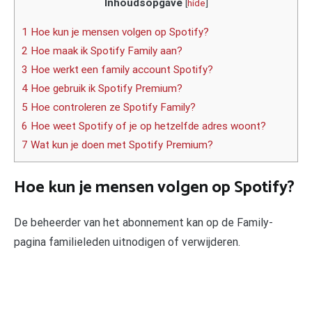
Inhoudsopgave
[
hide
]
1 Hoe kun je mensen volgen op Spotify?
2 Hoe maak ik Spotify Family aan?
3 Hoe werkt een family account Spotify?
4 Hoe gebruik ik Spotify Premium?
5 Hoe controleren ze Spotify Family?
6 Hoe weet Spotify of je op hetzelfde adres woont?
7 Wat kun je doen met Spotify Premium?
Hoe kun je mensen volgen op Spotify?
De beheerder van het abonnement kan op de Family-
pagina familieleden uitnodigen of verwijderen.