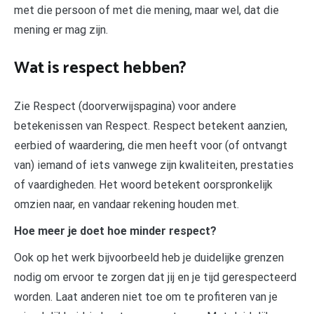
met die persoon of met die mening, maar wel, dat die
mening er mag zijn.
Wat is respect hebben?
Zie Respect (doorverwijspagina) voor andere
betekenissen van Respect. Respect betekent aanzien,
eerbied of waardering, die men heeft voor (of ontvangt
van) iemand of iets vanwege zijn kwaliteiten, prestaties
of vaardigheden. Het woord betekent oorspronkelijk
omzien naar, en vandaar rekening houden met.
Hoe meer je doet hoe minder respect?
Ook op het werk bijvoorbeeld heb je duidelijke grenzen
nodig om ervoor te zorgen dat jij en je tijd gerespecteerd
worden. Laat anderen niet toe om te profiteren van je