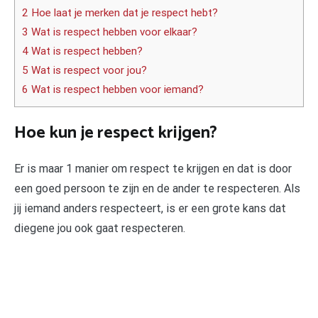
2 Hoe laat je merken dat je respect hebt?
3 Wat is respect hebben voor elkaar?
4 Wat is respect hebben?
5 Wat is respect voor jou?
6 Wat is respect hebben voor iemand?
Hoe kun je respect krijgen?
Er is maar 1 manier om respect te krijgen en dat is door
een goed persoon te zijn en de ander te respecteren. Als
jij iemand anders respecteert, is er een grote kans dat
diegene jou ook gaat respecteren.