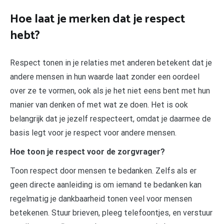
Hoe laat je merken dat je respect
hebt?
Respect tonen in je relaties met anderen betekent dat je
andere mensen in hun waarde laat zonder een oordeel
over ze te vormen, ook als je het niet eens bent met hun
manier van denken of met wat ze doen. Het is ook
belangrijk dat je jezelf respecteert, omdat je daarmee de
basis legt voor je respect voor andere mensen.
Hoe toon je respect voor de zorgvrager?
Toon respect door mensen te bedanken. Zelfs als er
geen directe aanleiding is om iemand te bedanken kan
regelmatig je dankbaarheid tonen veel voor mensen
betekenen. Stuur brieven, pleeg telefoontjes, en verstuur