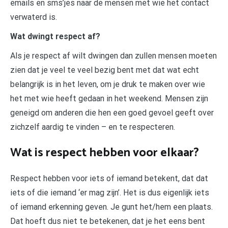
emails en sms’jes naar de mensen met wie het contact
verwaterd is.
Wat dwingt respect af?
Als je respect af wilt dwingen dan zullen mensen moeten
zien dat je veel te veel bezig bent met dat wat echt
belangrijk is in het leven, om je druk te maken over wie
het met wie heeft gedaan in het weekend. Mensen zijn
geneigd om anderen die hen een goed gevoel geeft over
zichzelf aardig te vinden – en te respecteren.
Wat is respect hebben voor elkaar?
Respect hebben voor iets of iemand betekent, dat dat
iets of die iemand ‘er mag zijn’. Het is dus eigenlijk iets
of iemand erkenning geven. Je gunt het/hem een plaats.
Dat hoeft dus niet te betekenen, dat je het eens bent