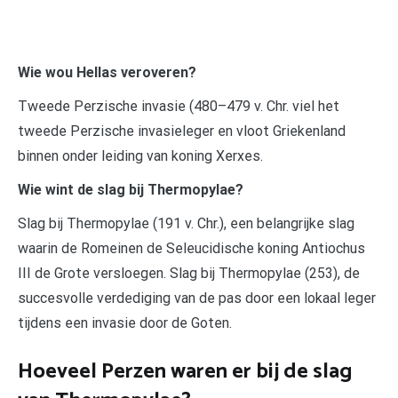
Wie wou Hellas veroveren?
Tweede Perzische invasie (480–479 v. Chr. viel het
tweede Perzische invasieleger en vloot Griekenland
binnen onder leiding van koning Xerxes.
Wie wint de slag bij Thermopylae?
Slag bij Thermopylae (191 v. Chr.), een belangrijke slag
waarin de Romeinen de Seleucidische koning Antiochus
III de Grote versloegen. Slag bij Thermopylae (253), de
succesvolle verdediging van de pas door een lokaal leger
tijdens een invasie door de Goten.
Hoeveel Perzen waren er bij de slag