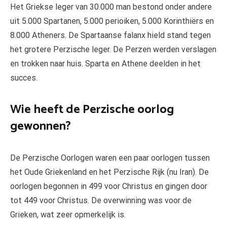
Het Griekse leger van 30.000 man bestond onder andere
uit 5.000 Spartanen, 5.000 perioiken, 5.000 Korinthiërs en
8.000 Atheners. De Spartaanse falanx hield stand tegen
het grotere Perzische leger. De Perzen werden verslagen
en trokken naar huis. Sparta en Athene deelden in het
succes.
Wie heeft de Perzische oorlog
gewonnen?
De Perzische Oorlogen waren een paar oorlogen tussen
het Oude Griekenland en het Perzische Rijk (nu Iran). De
oorlogen begonnen in 499 voor Christus en gingen door
tot 449 voor Christus. De overwinning was voor de
Grieken, wat zeer opmerkelijk is.