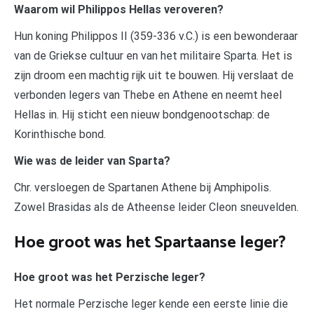
Waarom wil Philippos Hellas veroveren?
Hun koning Philippos II (359-336 v.C.) is een bewonderaar
van de Griekse cultuur en van het militaire Sparta. Het is
zijn droom een machtig rijk uit te bouwen. Hij verslaat de
verbonden legers van Thebe en Athene en neemt heel
Hellas in. Hij sticht een nieuw bondgenootschap: de
Korinthische bond.
Wie was de leider van Sparta?
Chr. versloegen de Spartanen Athene bij Amphipolis.
Zowel Brasidas als de Atheense leider Cleon sneuvelden.
Hoe groot was het Spartaanse leger?
Hoe groot was het Perzische leger?
Het normale Perzische leger kende een eerste linie die