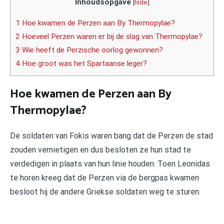
Inhoudsopgave
[
hide
]
1 Hoe kwamen de Perzen aan By Thermopylae?
2 Hoeveel Perzen waren er bij de slag van Thermopylae?
3 Wie heeft de Perzische oorlog gewonnen?
4 Hoe groot was het Spartaanse leger?
Hoe kwamen de Perzen aan By
Thermopylae?
De soldaten van Fokis waren bang dat de Perzen de stad
zouden vernietigen en dus besloten ze hun stad te
verdedigen in plaats van hun linie houden. Toen Leonidas
te horen kreeg dat de Perzen via de bergpas kwamen
besloot hij de andere Griekse soldaten weg te sturen.