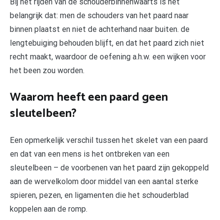
Bij het rijden van de schouderbinnenwaarts is het
belangrijk dat: men de schouders van het paard naar
binnen plaatst en niet de achterhand naar buiten. de
lengtebuiging behouden blijft, en dat het paard zich niet
recht maakt, waardoor de oefening a.h.w. een wijken voor
het been zou worden.
Waarom heeft een paard geen
sleutelbeen?
Een opmerkelijk verschil tussen het skelet van een paard
en dat van een mens is het ontbreken van een
sleutelbeen – de voorbenen van het paard zijn gekoppeld
aan de wervelkolom door middel van een aantal sterke
spieren, pezen, en ligamenten die het schouderblad
koppelen aan de romp.