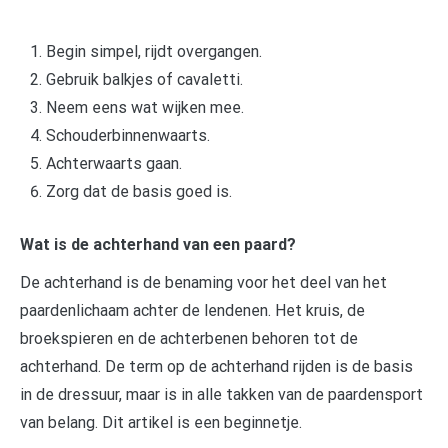
Begin simpel, rijdt overgangen.
Gebruik balkjes of cavaletti.
Neem eens wat wijken mee.
Schouderbinnenwaarts.
Achterwaarts gaan.
Zorg dat de basis goed is.
Wat is de achterhand van een paard?
De achterhand is de benaming voor het deel van het
paardenlichaam achter de lendenen. Het kruis, de
broekspieren en de achterbenen behoren tot de
achterhand. De term op de achterhand rijden is de basis
in de dressuur, maar is in alle takken van de paardensport
van belang. Dit artikel is een beginnetje.