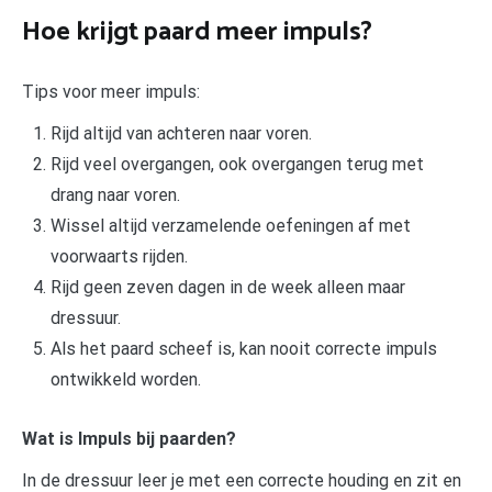
Hoe krijgt paard meer impuls?
Tips voor meer impuls:
Rijd altijd van achteren naar voren.
Rijd veel overgangen, ook overgangen terug met
drang naar voren.
Wissel altijd verzamelende oefeningen af met
voorwaarts rijden.
Rijd geen zeven dagen in de week alleen maar
dressuur.
Als het paard scheef is, kan nooit correcte impuls
ontwikkeld worden.
Wat is Impuls bij paarden?
In de dressuur leer je met een correcte houding en zit en