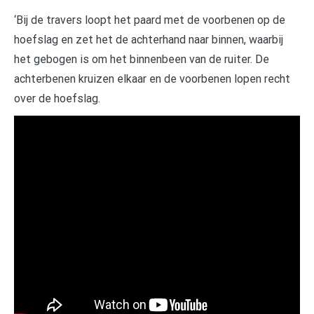
‘Bij de travers loopt het paard met de voorbenen op de
hoefslag en zet het de achterhand naar binnen, waarbij
het gebogen is om het binnenbeen van de ruiter. De
achterbenen kruizen elkaar en de voorbenen lopen recht
over de hoefslag.