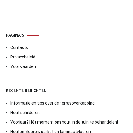
PAGINA’S
Contacts
Privacybeleid
Voorwaarden
RECENTE BERICHTEN
Informatie en tips over de terrasoverkapping
Hout schilderen
Voorjaar? Hét moment om hout in de tuin te behandelen!
Houten vloeren, parket en laminaatvloeren