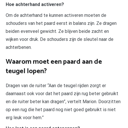
Hoe achterhand activeren?
Om de achterhand te kunnen activeren moeten de
schouders van het paard eerst in balans zijn. Ze dragen
beiden evenveel gewicht. Ze blijven beide zacht en
wijken voor druk. De schouders zijn de sleutel naar de
achterbenen.
Waarom moet een paard aan de
teugel lopen?
Dragen van de ruiter “Aan de teugel rijden zorgt er
daarnaast ook voor dat het paard zijn rug beter gebruikt
en de ruiter beter kan dragen”, vertelt Marion. Doorzitten
op een rug die het paard nog niet goed gebruikt is niet
erg leuk voor hem.”