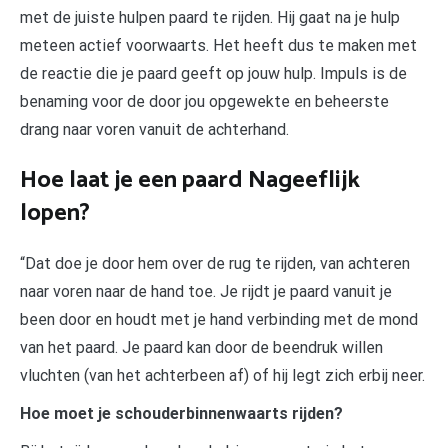
met de juiste hulpen paard te rijden. Hij gaat na je hulp
meteen actief voorwaarts. Het heeft dus te maken met
de reactie die je paard geeft op jouw hulp. Impuls is de
benaming voor de door jou opgewekte en beheerste
drang naar voren vanuit de achterhand.
Hoe laat je een paard Nageeflijk
lopen?
“Dat doe je door hem over de rug te rijden, van achteren
naar voren naar de hand toe. Je rijdt je paard vanuit je
been door en houdt met je hand verbinding met de mond
van het paard. Je paard kan door de beendruk willen
vluchten (van het achterbeen af) of hij legt zich erbij neer.
Hoe moet je schouderbinnenwaarts rijden?