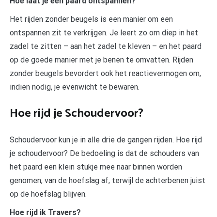
Hoe laat je een paard ontspannen?
Het rijden zonder beugels is een manier om een
ontspannen zit te verkrijgen. Je leert zo om diep in het
zadel te zitten – aan het zadel te kleven – en het paard
op de goede manier met je benen te omvatten. Rijden
zonder beugels bevordert ook het reactievermogen om,
indien nodig, je evenwicht te bewaren.
Hoe rijd je Schoudervoor?
Schoudervoor kun je in alle drie de gangen rijden. Hoe rijd
je schoudervoor? De bedoeling is dat de schouders van
het paard een klein stukje mee naar binnen worden
genomen, van de hoefslag af, terwijl de achterbenen juist
op de hoefslag blijven.
Hoe rijd ik Travers?