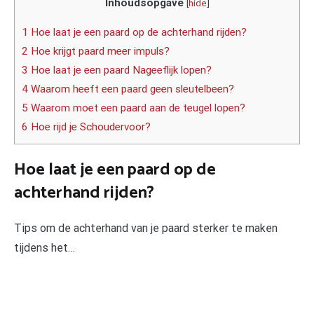
Inhoudsopgave
[
hide
]
1 Hoe laat je een paard op de achterhand rijden?
2 Hoe krijgt paard meer impuls?
3 Hoe laat je een paard Nageeflijk lopen?
4 Waarom heeft een paard geen sleutelbeen?
5 Waarom moet een paard aan de teugel lopen?
6 Hoe rijd je Schoudervoor?
Hoe laat je een paard op de
achterhand rijden?
Tips om de achterhand van je paard sterker te maken
tijdens het…