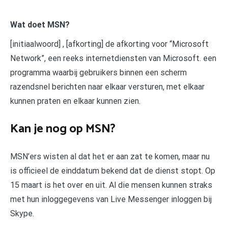
Wat doet MSN?
[initiaalwoord] , [afkorting] de afkorting voor “Microsoft
Network”, een reeks internetdiensten van Microsoft. een
programma waarbij gebruikers binnen een scherm
razendsnel berichten naar elkaar versturen, met elkaar
kunnen praten en elkaar kunnen zien.
Kan je nog op MSN?
MSN’ers wisten al dat het er aan zat te komen, maar nu
is officieel de einddatum bekend dat de dienst stopt. Op
15 maart is het over en uit. Al die mensen kunnen straks
met hun inloggegevens van Live Messenger inloggen bij
Skype.