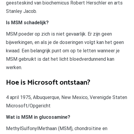
geesteskind van biochemicus Robert Herschler en arts
Stanley Jacob.
Is MSM schadelijk?
MSM poeder op zich is niet gevaarlijk. Er zijn geen
bijwerkingen, en als je de doseringen volgt kan het geen
kwaad. Een belangrijk punt om op te letten wanneer je
MSM gebruikt is dat het licht bloedverdunnend kan
werken.
Hoe is Microsoft ontstaan?
4 april 1975, Albuquerque, New Mexico, Verenigde Staten
Microsoft/Opgericht
Wat is MSM in glucosamine?
MethylSulfonylMethaan (MSM), chondroïtine en