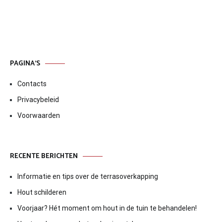
PAGINA’S
Contacts
Privacybeleid
Voorwaarden
RECENTE BERICHTEN
Informatie en tips over de terrasoverkapping
Hout schilderen
Voorjaar? Hét moment om hout in de tuin te behandelen!