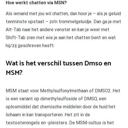
Hoe werkt chatten via MSN?
Als iemand met jou wil chatten, dan hoor je – als je geluid
tenminste opstaat – zo’n trommelgeluidje. Dan ga je met
Alt-Tab naar het andere venster en kan je weer met
Shift-Tab zien met wie je aan het chatten bent en wat
hij/zij geschreven heeft.
Wat is het verschil tussen Dmso en
MSM?
MSM staat voor Methylsulfonylmethaan of DMSO2. Het
is een variant op dimethylsulfoxide of DMSO, een
oplosmiddel dat chemische middelen door de huid het
lichaam in kan transporteren. Het zit in de
testosterongels en -pleisters. De MSM-cultus is het