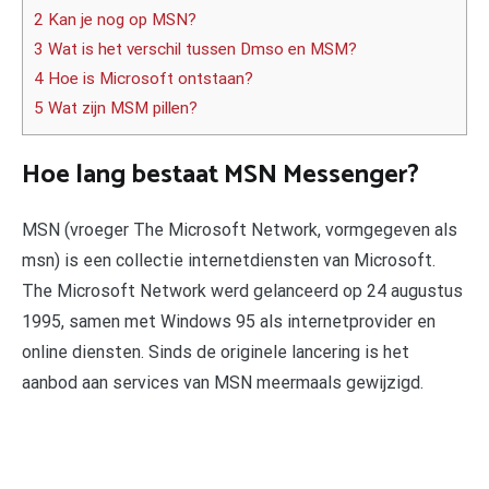
2 Kan je nog op MSN?
3 Wat is het verschil tussen Dmso en MSM?
4 Hoe is Microsoft ontstaan?
5 Wat zijn MSM pillen?
Hoe lang bestaat MSN Messenger?
MSN (vroeger The Microsoft Network, vormgegeven als
msn) is een collectie internetdiensten van Microsoft.
The Microsoft Network werd gelanceerd op 24 augustus
1995, samen met Windows 95 als internetprovider en
online diensten. Sinds de originele lancering is het
aanbod aan services van MSN meermaals gewijzigd.