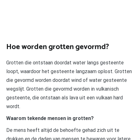
Hoe worden grotten gevormd?
Grotten die ontstaan doordat water langs gesteente
loopt, waardoor het gesteente langzaam oplost. Grotten
die gevormd worden doordat wind of water gesteente
wegslijt. Grotten die gevormd worden in vulkanisch
gesteente, die ontstaan als lava uit een vulkaan hard
wordt.
Waarom tekende mensen in grotten?
De mens heeft altijd de behoefte gehad zich uit te
drukken en de daden van mensen te bewaren voor latere