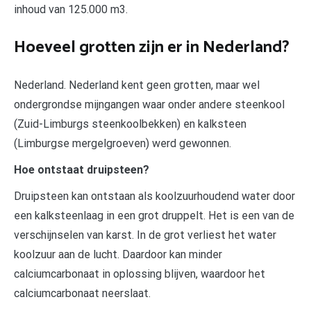
inhoud van 125.000 m3.
Hoeveel grotten zijn er in Nederland?
Nederland. Nederland kent geen grotten, maar wel
ondergrondse mijngangen waar onder andere steenkool
(Zuid-Limburgs steenkoolbekken) en kalksteen
(Limburgse mergelgroeven) werd gewonnen.
Hoe ontstaat druipsteen?
Druipsteen kan ontstaan als koolzuurhoudend water door
een kalksteenlaag in een grot druppelt. Het is een van de
verschijnselen van karst. In de grot verliest het water
koolzuur aan de lucht. Daardoor kan minder
calciumcarbonaat in oplossing blijven, waardoor het
calciumcarbonaat neerslaat.