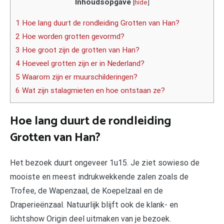
Inhoudsopgave
[
hide
]
1 Hoe lang duurt de rondleiding Grotten van Han?
2 Hoe worden grotten gevormd?
3 Hoe groot zijn de grotten van Han?
4 Hoeveel grotten zijn er in Nederland?
5 Waarom zijn er muurschilderingen?
6 Wat zijn stalagmieten en hoe ontstaan ze?
Hoe lang duurt de rondleiding
Grotten van Han?
Het bezoek duurt ongeveer 1u15. Je ziet sowieso de
mooiste en meest indrukwekkende zalen zoals de
Trofee, de Wapenzaal, de Koepelzaal en de
Draperieënzaal. Natuurlijk blijft ook de klank- en
lichtshow Origin deel uitmaken van je bezoek.