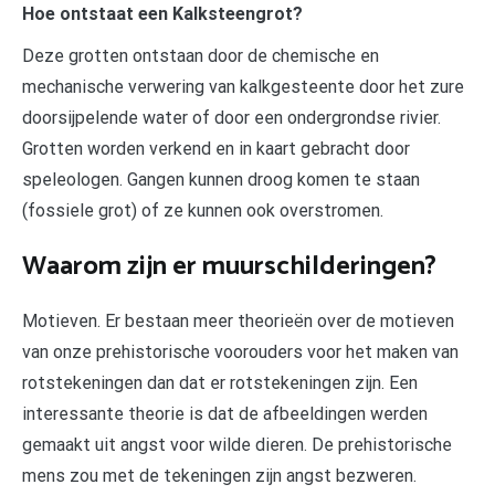
Hoe ontstaat een Kalksteengrot?
Deze grotten ontstaan door de chemische en
mechanische verwering van kalkgesteente door het zure
doorsijpelende water of door een ondergrondse rivier.
Grotten worden verkend en in kaart gebracht door
speleologen. Gangen kunnen droog komen te staan
(fossiele grot) of ze kunnen ook overstromen.
Waarom zijn er muurschilderingen?
Motieven. Er bestaan meer theorieën over de motieven
van onze prehistorische voorouders voor het maken van
rotstekeningen dan dat er rotstekeningen zijn. Een
interessante theorie is dat de afbeeldingen werden
gemaakt uit angst voor wilde dieren. De prehistorische
mens zou met de tekeningen zijn angst bezweren.