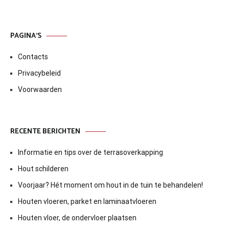
PAGINA’S
Contacts
Privacybeleid
Voorwaarden
RECENTE BERICHTEN
Informatie en tips over de terrasoverkapping
Hout schilderen
Voorjaar? Hét moment om hout in de tuin te behandelen!
Houten vloeren, parket en laminaatvloeren
Houten vloer, de ondervloer plaatsen