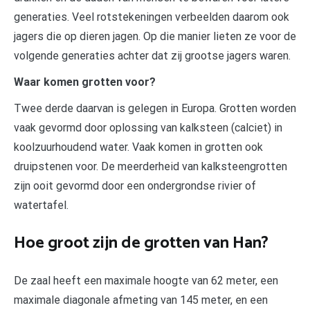
generaties. Veel rotstekeningen verbeelden daarom ook
jagers die op dieren jagen. Op die manier lieten ze voor de
volgende generaties achter dat zij grootse jagers waren.
Waar komen grotten voor?
Twee derde daarvan is gelegen in Europa. Grotten worden
vaak gevormd door oplossing van kalksteen (calciet) in
koolzuurhoudend water. Vaak komen in grotten ook
druipstenen voor. De meerderheid van kalksteengrotten
zijn ooit gevormd door een ondergrondse rivier of
watertafel.
Hoe groot zijn de grotten van Han?
De zaal heeft een maximale hoogte van 62 meter, een
maximale diagonale afmeting van 145 meter, en een