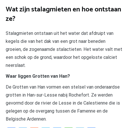
Wat zijn stalagmieten en hoe ontstaan
ze?
Stalagmieten ontstaan uit het water dat afdruipt van
kegels die van het dak van een grot naar beneden
groeien, de zogenaamde stalactieten. Het water valt met
een schok op de grond, waardoor het opgeloste calciet
neerslaat.
Waar liggen Grotten van Han?
De Grotten van Han vormen een stelsel van onderaardse
grotten in Han-sur-Lesse nabij Rochefort. Ze werden
gevormd door de rivier de Lesse in de Calestienne die is
gelegen op de overgang tussen de Famenne en de
Belgische Ardennen.