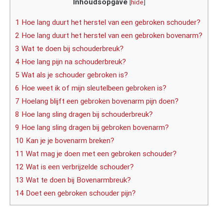
Inhoudsopgave
[
hide
]
1 Hoe lang duurt het herstel van een gebroken schouder?
2 Hoe lang duurt het herstel van een gebroken bovenarm?
3 Wat te doen bij schouderbreuk?
4 Hoe lang pijn na schouderbreuk?
5 Wat als je schouder gebroken is?
6 Hoe weet ik of mijn sleutelbeen gebroken is?
7 Hoelang blijft een gebroken bovenarm pijn doen?
8 Hoe lang sling dragen bij schouderbreuk?
9 Hoe lang sling dragen bij gebroken bovenarm?
10 Kan je je bovenarm breken?
11 Wat mag je doen met een gebroken schouder?
12 Wat is een verbrijzelde schouder?
13 Wat te doen bij Bovenarmbreuk?
14 Doet een gebroken schouder pijn?