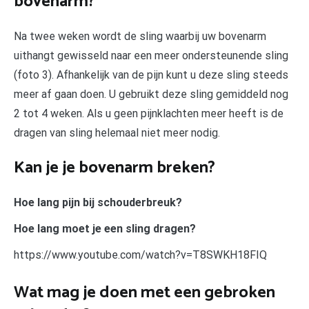
bovenarm?
Na twee weken wordt de sling waarbij uw bovenarm
uithangt gewisseld naar een meer ondersteunende sling
(foto 3). Afhankelijk van de pijn kunt u deze sling steeds
meer af gaan doen. U gebruikt deze sling gemiddeld nog
2 tot 4 weken. Als u geen pijnklachten meer heeft is de
dragen van sling helemaal niet meer nodig.
Kan je je bovenarm breken?
Hoe lang pijn bij schouderbreuk?
Hoe lang moet je een sling dragen?
https://www.youtube.com/watch?v=T8SWKH18FIQ
Wat mag je doen met een gebroken