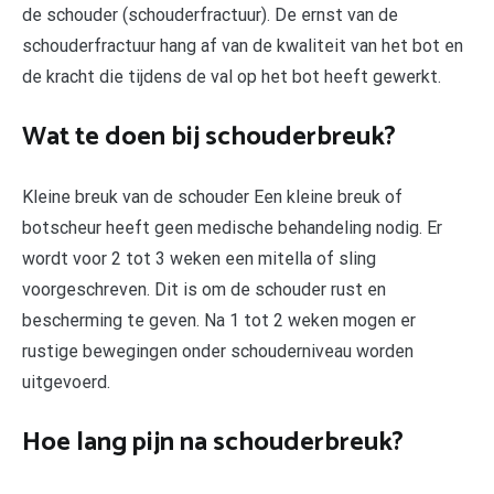
de schouder (schouderfractuur). De ernst van de
schouderfractuur hang af van de kwaliteit van het bot en
de kracht die tijdens de val op het bot heeft gewerkt.
Wat te doen bij schouderbreuk?
Kleine breuk van de schouder Een kleine breuk of
botscheur heeft geen medische behandeling nodig. Er
wordt voor 2 tot 3 weken een mitella of sling
voorgeschreven. Dit is om de schouder rust en
bescherming te geven. Na 1 tot 2 weken mogen er
rustige bewegingen onder schouderniveau worden
uitgevoerd.
Hoe lang pijn na schouderbreuk?