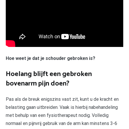
Hoe weet je dat je schouder gebroken is?
Hoelang blijft een gebroken
bovenarm pijn doen?
Pas als de breuk enigszins vast zit, kunt u de kracht en
belasting gaan uitbreiden. Vaak is hierbij nabehandeling
met behulp van een fysiotherapeut nodig. Volledig
normaal en pijnvrij gebruik van de arm kan minstens 3-6