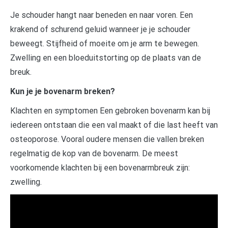
Je schouder hangt naar beneden en naar voren. Een
krakend of schurend geluid wanneer je je schouder
beweegt. Stijfheid of moeite om je arm te bewegen.
Zwelling en een bloeduitstorting op de plaats van de
breuk.
Kun je je bovenarm breken?
Klachten en symptomen Een gebroken bovenarm kan bij
iedereen ontstaan die een val maakt of die last heeft van
osteoporose. Vooral oudere mensen die vallen breken
regelmatig de kop van de bovenarm. De meest
voorkomende klachten bij een bovenarmbreuk zijn:
zwelling.