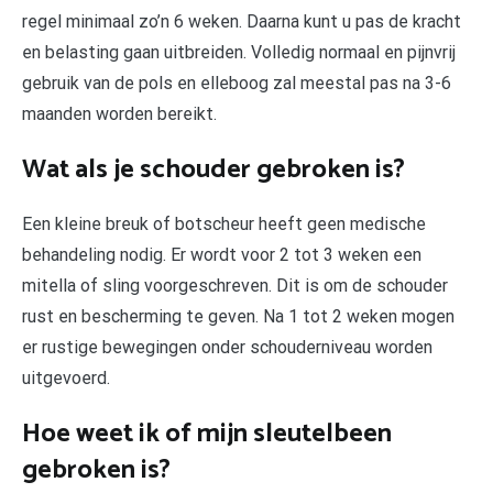
regel minimaal zo’n 6 weken. Daarna kunt u pas de kracht
en belasting gaan uitbreiden. Volledig normaal en pijnvrij
gebruik van de pols en elleboog zal meestal pas na 3-6
maanden worden bereikt.
Wat als je schouder gebroken is?
Een kleine breuk of botscheur heeft geen medische
behandeling nodig. Er wordt voor 2 tot 3 weken een
mitella of sling voorgeschreven. Dit is om de schouder
rust en bescherming te geven. Na 1 tot 2 weken mogen
er rustige bewegingen onder schouderniveau worden
uitgevoerd.
Hoe weet ik of mijn sleutelbeen
gebroken is?