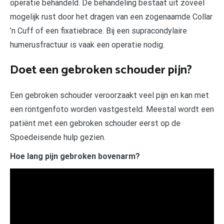
operatie behandeld. De behandeling bestaat uit zoveel
mogelijk rust door het dragen van een zogenaamde Collar
’n Cuff of een fixatiebrace. Bij een supracondylaire
humerusfractuur is vaak een operatie nodig.
Doet een gebroken schouder pijn?
Een gebroken schouder veroorzaakt veel pijn en kan met
een röntgenfoto worden vastgesteld. Meestal wordt een
patiënt met een gebroken schouder eerst op de
Spoedeisende hulp gezien.
Hoe lang pijn gebroken bovenarm?