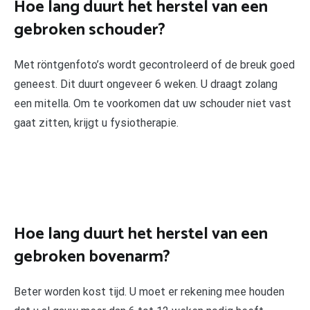
Hoe lang duurt het herstel van een
gebroken schouder?
Met röntgenfoto’s wordt gecontroleerd of de breuk goed
geneest. Dit duurt ongeveer 6 weken. U draagt zolang
een mitella. Om te voorkomen dat uw schouder niet vast
gaat zitten, krijgt u fysiotherapie.
Hoe lang duurt het herstel van een
gebroken bovenarm?
Beter worden kost tijd. U moet er rekening mee houden