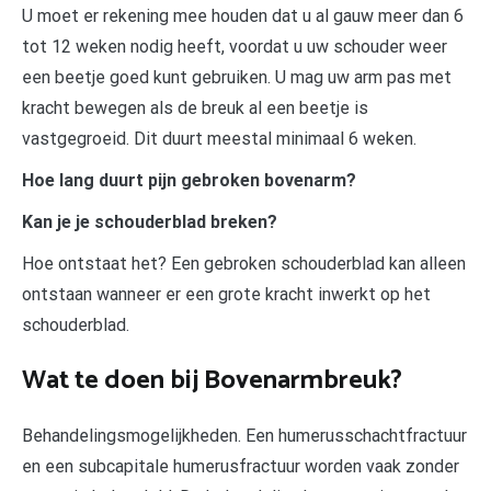
U moet er rekening mee houden dat u al gauw meer dan 6
tot 12 weken nodig heeft, voordat u uw schouder weer
een beetje goed kunt gebruiken. U mag uw arm pas met
kracht bewegen als de breuk al een beetje is
vastgegroeid. Dit duurt meestal minimaal 6 weken.
Hoe lang duurt pijn gebroken bovenarm?
Kan je je schouderblad breken?
Hoe ontstaat het? Een gebroken schouderblad kan alleen
ontstaan wanneer er een grote kracht inwerkt op het
schouderblad.
Wat te doen bij Bovenarmbreuk?
Behandelingsmogelijkheden. Een humerusschachtfractuur
en een subcapitale humerusfractuur worden vaak zonder