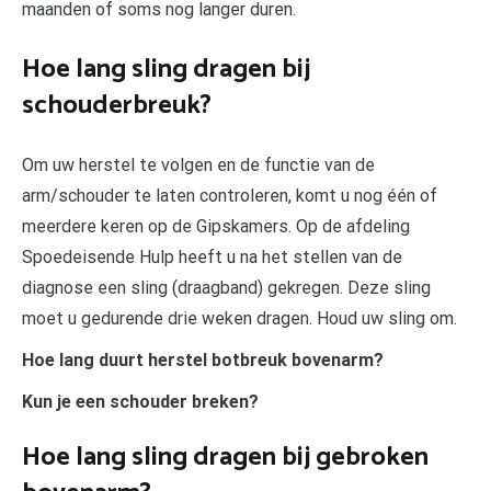
maanden of soms nog langer duren.
Hoe lang sling dragen bij
schouderbreuk?
Om uw herstel te volgen en de functie van de
arm/schouder te laten controleren, komt u nog één of
meerdere keren op de Gipskamers. Op de afdeling
Spoedeisende Hulp heeft u na het stellen van de
diagnose een sling (draagband) gekregen. Deze sling
moet u gedurende drie weken dragen. Houd uw sling om.
Hoe lang duurt herstel botbreuk bovenarm?
Kun je een schouder breken?
Hoe lang sling dragen bij gebroken