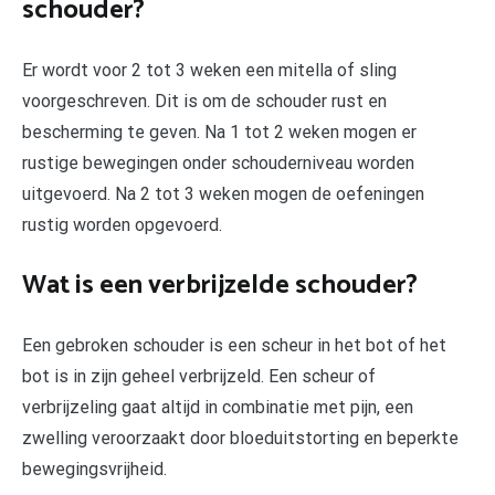
schouder?
Er wordt voor 2 tot 3 weken een mitella of sling
voorgeschreven. Dit is om de schouder rust en
bescherming te geven. Na 1 tot 2 weken mogen er
rustige bewegingen onder schouderniveau worden
uitgevoerd. Na 2 tot 3 weken mogen de oefeningen
rustig worden opgevoerd.
Wat is een verbrijzelde schouder?
Een gebroken schouder is een scheur in het bot of het
bot is in zijn geheel verbrijzeld. Een scheur of
verbrijzeling gaat altijd in combinatie met pijn, een
zwelling veroorzaakt door bloeduitstorting en beperkte
bewegingsvrijheid.