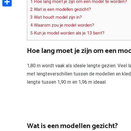
1 Hoe lang moet je zijn om een model te worden?
2 Wat is een modellen gezicht?
Delen
3 Wat houdt model zijn in?
4 Waarom zou je model worden?
5 Kun je model worden als je 13 bent?
Hoe lang moet je zijn om een mo
1,80 m wordt vaak als ideale lengte gezien. Veel 
met lengteverschillen tussen de modellen en kledi
lengte tussen 1,90 m en 1,96 m ideaal.
Wat is een modellen gezicht?