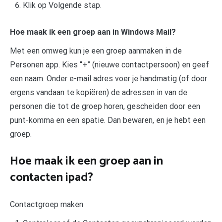
Klik op Volgende stap.
Hoe maak ik een groep aan in Windows Mail?
Met een omweg kun je een groep aanmaken in de
Personen app. Kies “+” (nieuwe contactpersoon) en geef
een naam. Onder e-mail adres voer je handmatig (of door
ergens vandaan te kopiëren) de adressen in van de
personen die tot de groep horen, gescheiden door een
punt-komma en een spatie. Dan bewaren, en je hebt een
groep.
Hoe maak ik een groep aan in
contacten ipad?
Contactgroep maken