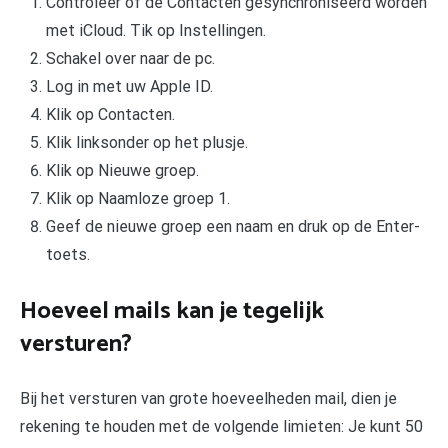
Controleer of de Contacten gesynchroniseerd worden
met iCloud. Tik op Instellingen.
Schakel over naar de pc.
Log in met uw Apple ID.
Klik op Contacten.
Klik linksonder op het plusje.
Klik op Nieuwe groep.
Klik op Naamloze groep 1.
Geef de nieuwe groep een naam en druk op de Enter-
toets.
Hoeveel mails kan je tegelijk
versturen?
Bij het versturen van grote hoeveelheden mail, dien je
rekening te houden met de volgende limieten: Je kunt 50