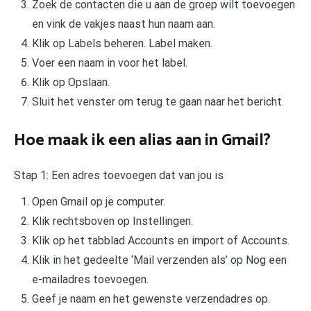
Zoek de contacten die u aan de groep wilt toevoegen
en vink de vakjes naast hun naam aan.
Klik op Labels beheren. Label maken.
Voer een naam in voor het label.
Klik op Opslaan.
Sluit het venster om terug te gaan naar het bericht.
Hoe maak ik een alias aan in Gmail?
Stap 1: Een adres toevoegen dat van jou is
Open Gmail op je computer.
Klik rechtsboven op Instellingen.
Klik op het tabblad Accounts en import of Accounts.
Klik in het gedeelte ‘Mail verzenden als’ op Nog een
e-mailadres toevoegen.
Geef je naam en het gewenste verzendadres op.