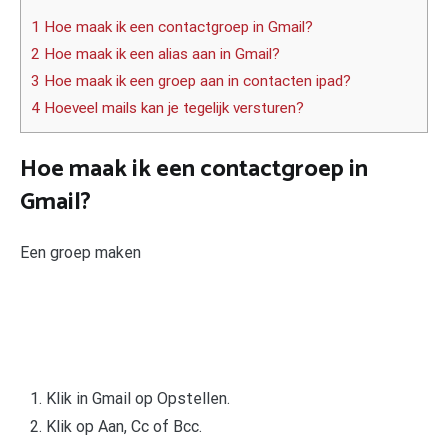
1 Hoe maak ik een contactgroep in Gmail?
2 Hoe maak ik een alias aan in Gmail?
3 Hoe maak ik een groep aan in contacten ipad?
4 Hoeveel mails kan je tegelijk versturen?
Hoe maak ik een contactgroep in
Gmail?
Een groep maken
Klik in Gmail op Opstellen.
Klik op Aan, Cc of Bcc.