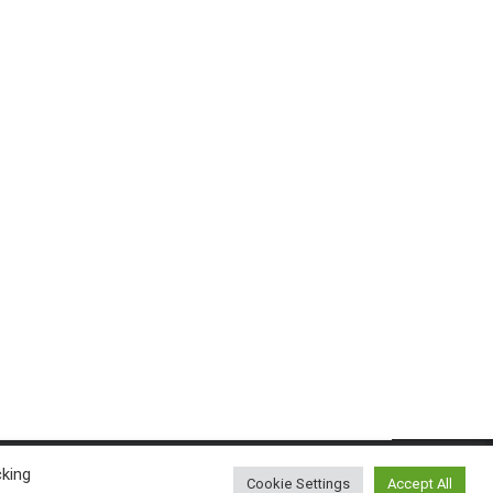
cking
Cookie Settings
Accept All