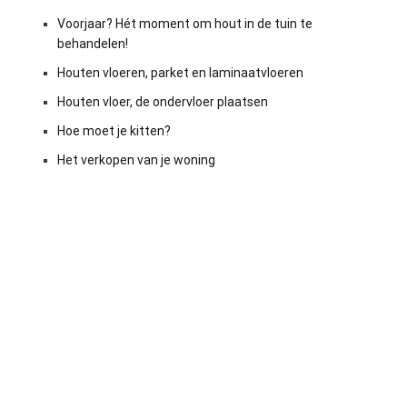
Voorjaar? Hét moment om hout in de tuin te
behandelen!
Houten vloeren, parket en laminaatvloeren
Houten vloer, de ondervloer plaatsen
Hoe moet je kitten?
Het verkopen van je woning