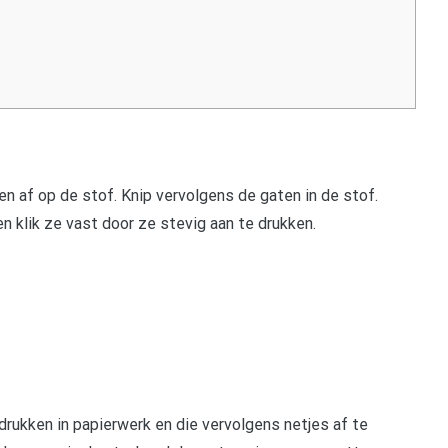
n af op de stof. Knip vervolgens de gaten in de stof.
n klik ze vast door ze stevig aan te drukken.
rukken in papierwerk en die vervolgens netjes af te