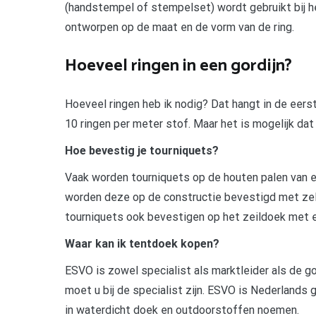
(handstempel of stempelset) wordt gebruikt bij he
ontworpen op de maat en de vorm van de ring.
Hoeveel ringen in een gordijn?
Hoeveel ringen heb ik nodig? Dat hangt in de eerst
10 ringen per meter stof. Maar het is mogelijk da
Hoe bevestig je tourniquets?
Vaak worden tourniquets op de houten palen van e
worden deze op de constructie bevestigd met zel
tourniquets ook bevestigen op het zeildoek met ee
Waar kan ik tentdoek kopen?
ESVO is zowel specialist als marktleider als de 
moet u bij de specialist zijn. ESVO is Nederlands
in waterdicht doek en outdoorstoffen noemen.