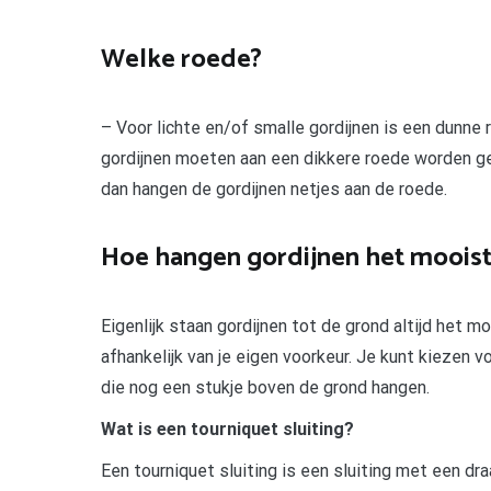
Welke roede?
– Voor lichte en/of smalle gordijnen is een dunne
gordijnen moeten aan een dikkere roede worden ge
dan hangen de gordijnen netjes aan de roede.
Hoe hangen gordijnen het mooist
Eigenlijk staan gordijnen tot de grond altijd het m
afhankelijk van je eigen voorkeur. Je kunt kiezen v
die nog een stukje boven de grond hangen.
Wat is een tourniquet sluiting?
Een tourniquet sluiting is een sluiting met een dra