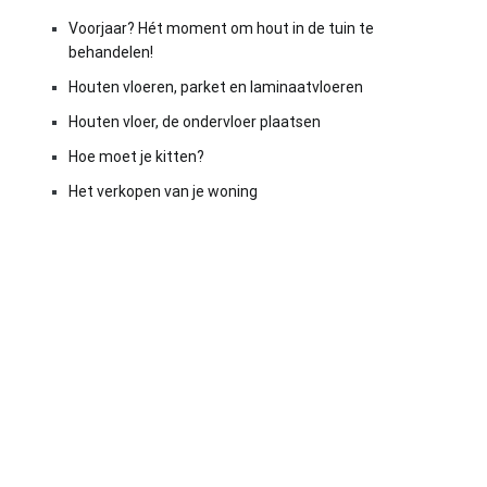
Voorjaar? Hét moment om hout in de tuin te
behandelen!
Houten vloeren, parket en laminaatvloeren
Houten vloer, de ondervloer plaatsen
Hoe moet je kitten?
Het verkopen van je woning