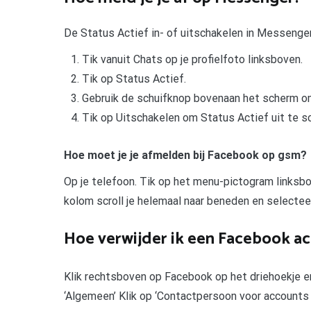
De Status Actief in- of uitschakelen in Messenger
Tik vanuit Chats op je profielfoto linksboven.
Tik op Status Actief.
Gebruik de schuifknop bovenaan het scherm om 
Tik op Uitschakelen om Status Actief uit te s
Hoe moet je je afmelden bij Facebook op gsm?
Op je telefoon. Tik op het menu-pictogram linksbov
kolom scroll je helemaal naar beneden en selecteer
Hoe verwijder ik een Facebook a
Klik rechtsboven op Facebook op het driehoekje en 
‘Algemeen’ Klik op ‘Contactpersoon voor accounts