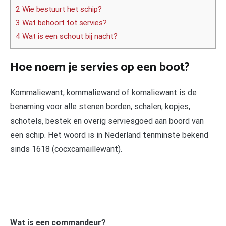
2 Wie bestuurt het schip?
3 Wat behoort tot servies?
4 Wat is een schout bij nacht?
Hoe noem je servies op een boot?
Kommaliewant, kommaliewand of komaliewant is de
benaming voor alle stenen borden, schalen, kopjes,
schotels, bestek en overig serviesgoed aan boord van
een schip. Het woord is in Nederland tenminste bekend
sinds 1618 (cocxcamaillewant).
Wat is een commandeur?