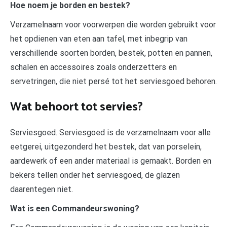
Hoe noem je borden en bestek?
Verzamelnaam voor voorwerpen die worden gebruikt voor
het opdienen van eten aan tafel, met inbegrip van
verschillende soorten borden, bestek, potten en pannen,
schalen en accessoires zoals onderzetters en
servetringen, die niet persé tot het serviesgoed behoren.
Wat behoort tot servies?
Serviesgoed. Serviesgoed is de verzamelnaam voor alle
eetgerei, uitgezonderd het bestek, dat van porselein,
aardewerk of een ander materiaal is gemaakt. Borden en
bekers tellen onder het serviesgoed, de glazen
daarentegen niet.
Wat is een Commandeurswoning?