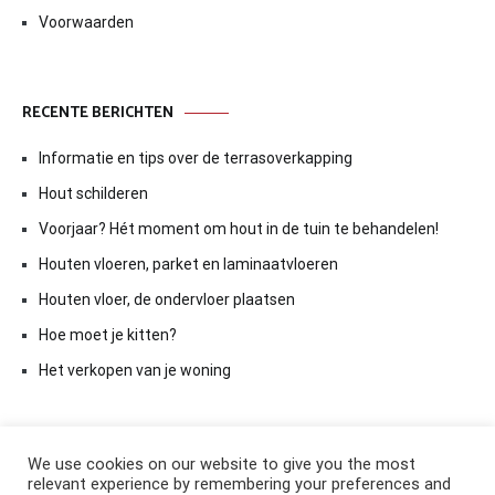
Voorwaarden
RECENTE BERICHTEN
Informatie en tips over de terrasoverkapping
Hout schilderen
Voorjaar? Hét moment om hout in de tuin te behandelen!
Houten vloeren, parket en laminaatvloeren
Houten vloer, de ondervloer plaatsen
Hoe moet je kitten?
Het verkopen van je woning
We use cookies on our website to give you the most
relevant experience by remembering your preferences and