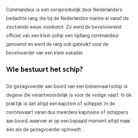
Commandeur is een oorspronkelijk door Nederlanders
bedachte rang, die bij de Nederlandse marine al vanaf de
zestiende eeuw voorkomt. Zo werd de bevelvoerend
officier van een klein schip een tijdlang commandeur
genoemd en werd de rang ook gebruikt voor de
bevelvoerder van een klein eskader.
Wie bestuurt het schip?
De gezagvoerder aan boord van een binnenvaartschip is
degene die verantwoordelijk is voor de veilige vaart. In de
praktijk is dat altijd een kapitein of schipper. In de
continuvaart varen dus meerdere kapiteins of schippers
aan boord, waarvan er op een bepaald moment altijd maar
één als de gezagvoerder optreedt.