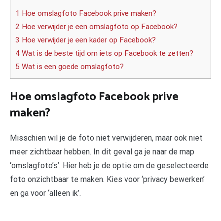
1 Hoe omslagfoto Facebook prive maken?
2 Hoe verwijder je een omslagfoto op Facebook?
3 Hoe verwijder je een kader op Facebook?
4 Wat is de beste tijd om iets op Facebook te zetten?
5 Wat is een goede omslagfoto?
Hoe omslagfoto Facebook prive
maken?
Misschien wil je de foto niet verwijderen, maar ook niet
meer zichtbaar hebben. In dit geval ga je naar de map
‘omslagfoto’s’. Hier heb je de optie om de geselecteerde
foto onzichtbaar te maken. Kies voor ‘privacy bewerken’
en ga voor ‘alleen ik’.