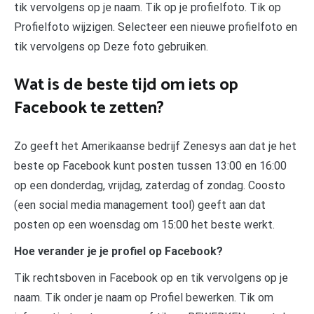
tik vervolgens op je naam. Tik op je profielfoto. Tik op
Profielfoto wijzigen. Selecteer een nieuwe profielfoto en
tik vervolgens op Deze foto gebruiken.
Wat is de beste tijd om iets op
Facebook te zetten?
Zo geeft het Amerikaanse bedrijf Zenesys aan dat je het
beste op Facebook kunt posten tussen 13:00 en 16:00
op een donderdag, vrijdag, zaterdag of zondag. Coosto
(een social media management tool) geeft aan dat
posten op een woensdag om 15:00 het beste werkt.
Hoe verander je je profiel op Facebook?
Tik rechtsboven in Facebook op en tik vervolgens op je
naam. Tik onder je naam op Profiel bewerken. Tik om