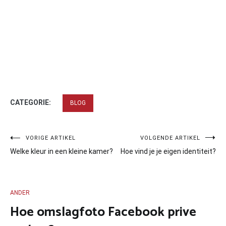
CATEGORIE:
BLOG
Bericht
VORIGE ARTIKEL
VOLGENDE ARTIKEL
Welke kleur in een kleine kamer?
Hoe vind je je eigen identiteit?
navigatie
ANDER
Hoe omslagfoto Facebook prive