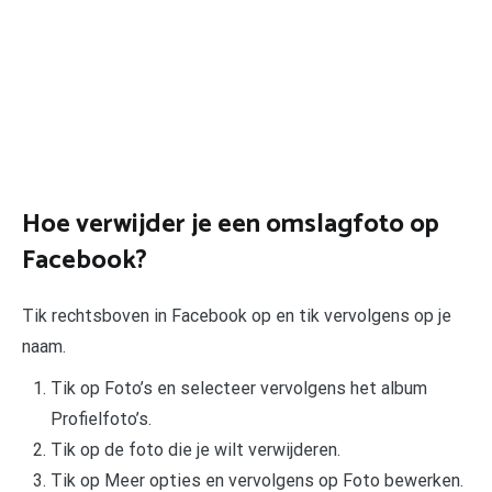
Hoe verwijder je een omslagfoto op
Facebook?
Tik rechtsboven in Facebook op en tik vervolgens op je
naam.
Tik op Foto’s en selecteer vervolgens het album
Profielfoto’s.
Tik op de foto die je wilt verwijderen.
Tik op Meer opties en vervolgens op Foto bewerken.