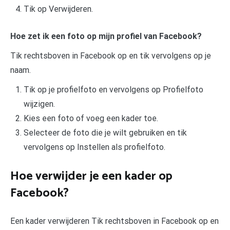
Tik op Verwijderen.
Hoe zet ik een foto op mijn profiel van Facebook?
Tik rechtsboven in Facebook op en tik vervolgens op je
naam.
Tik op je profielfoto en vervolgens op Profielfoto
wijzigen.
Kies een foto of voeg een kader toe.
Selecteer de foto die je wilt gebruiken en tik
vervolgens op Instellen als profielfoto.
Hoe verwijder je een kader op
Facebook?
Een kader verwijderen Tik rechtsboven in Facebook op en