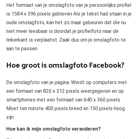
Het formaat van je omslagfoto van je persoonlijke profiel
is 1584 x 396 pixels gebleven Als je tekst had staan in je
oude omslagfoto, kan het zo maar gebeuren dat die nu
niet meer leesbaar is doordat je profielfoto naar de
linkerkant is verplaatst. Zaak dus om je omslagfoto te
aan te passen.
Hoe groot is omslagfoto Facebook?
De omslagfoto van je pagina: Wordt op computers met
een formaat van 820 x 312 pixels weergegeven en op
smartphones met een formaat van 640 x 360 pixels.
Moet ten minste 400 pixels breed en 150 pixels hoog
zijn.
Hoe kan ik mijn omslagfoto veranderen?