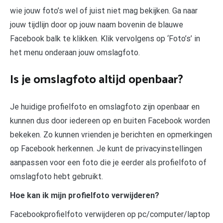
wie jouw foto’s wel of juist niet mag bekijken. Ga naar
jouw tijdlijn door op jouw naam bovenin de blauwe
Facebook balk te klikken. Klik vervolgens op ‘Foto’s’ in
het menu onderaan jouw omslagfoto.
Is je omslagfoto altijd openbaar?
Je huidige profielfoto en omslagfoto zijn openbaar en
kunnen dus door iedereen op en buiten Facebook worden
bekeken. Zo kunnen vrienden je berichten en opmerkingen
op Facebook herkennen. Je kunt de privacyinstellingen
aanpassen voor een foto die je eerder als profielfoto of
omslagfoto hebt gebruikt.
Hoe kan ik mijn profielfoto verwijderen?
Facebookprofielfoto verwijderen op pc/computer/laptop