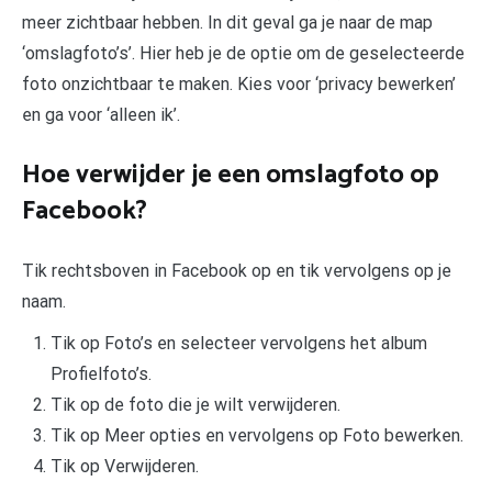
meer zichtbaar hebben. In dit geval ga je naar de map
‘omslagfoto’s’. Hier heb je de optie om de geselecteerde
foto onzichtbaar te maken. Kies voor ‘privacy bewerken’
en ga voor ‘alleen ik’.
Hoe verwijder je een omslagfoto op
Facebook?
Tik rechtsboven in Facebook op en tik vervolgens op je
naam.
Tik op Foto’s en selecteer vervolgens het album
Profielfoto’s.
Tik op de foto die je wilt verwijderen.
Tik op Meer opties en vervolgens op Foto bewerken.
Tik op Verwijderen.