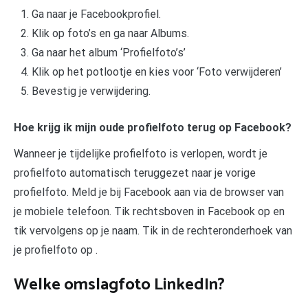
Ga naar je Facebookprofiel.
Klik op foto’s en ga naar Albums.
Ga naar het album ‘Profielfoto’s’
Klik op het potlootje en kies voor ‘Foto verwijderen’
Bevestig je verwijdering.
Hoe krijg ik mijn oude profielfoto terug op Facebook?
Wanneer je tijdelijke profielfoto is verlopen, wordt je
profielfoto automatisch teruggezet naar je vorige
profielfoto. Meld je bij Facebook aan via de browser van
je mobiele telefoon. Tik rechtsboven in Facebook op en
tik vervolgens op je naam. Tik in de rechteronderhoek van
je profielfoto op .
Welke omslagfoto LinkedIn?