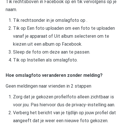
Tik rechtsboven in Facebook op en tik vervolgens op je
naam.
Tik rechtsonder in je omslagfoto op .
Tik op Een foto uploaden om een foto te uploaden
vanaf je apparaat of Uit album selecteren om te
kiezen uit een album op Facebook.
Sleep de foto om deze aan te passen.
Tik op Instellen als omslagfoto.
Hoe omslagfoto veranderen zonder melding?
Geen meldingen naar vrienden in 2 stappen
Zorg dat je gekozen profielfoto alleen zichtbaar is
voor jou. Pas hiervoor dus de privacy-instelling aan.
Verberg het bericht van je tijdlijn op jouw profiel dat
aangeeft dat je weer een nieuwe foto gekozen.