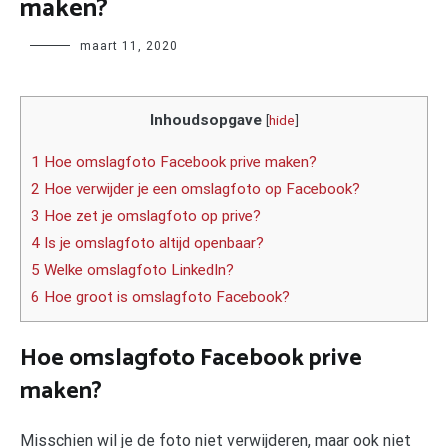
maken?
Author
maart 11, 2020
Inhoudsopgave
[
hide
]
1 Hoe omslagfoto Facebook prive maken?
2 Hoe verwijder je een omslagfoto op Facebook?
3 Hoe zet je omslagfoto op prive?
4 Is je omslagfoto altijd openbaar?
5 Welke omslagfoto LinkedIn?
6 Hoe groot is omslagfoto Facebook?
Hoe omslagfoto Facebook prive
maken?
Misschien wil je de foto niet verwijderen, maar ook niet