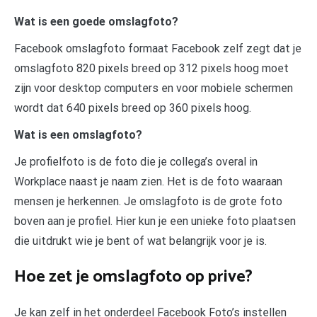
Wat is een goede omslagfoto?
Facebook omslagfoto formaat Facebook zelf zegt dat je
omslagfoto 820 pixels breed op 312 pixels hoog moet
zijn voor desktop computers en voor mobiele schermen
wordt dat 640 pixels breed op 360 pixels hoog.
Wat is een omslagfoto?
Je profielfoto is de foto die je collega’s overal in
Workplace naast je naam zien. Het is de foto waaraan
mensen je herkennen. Je omslagfoto is de grote foto
boven aan je profiel. Hier kun je een unieke foto plaatsen
die uitdrukt wie je bent of wat belangrijk voor je is.
Hoe zet je omslagfoto op prive?
Je kan zelf in het onderdeel Facebook Foto’s instellen