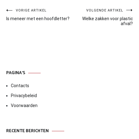
Bericht
VORIGE ARTIKEL
VOLGENDE ARTIKEL
Is meneer met een hoofdletter?
Welke zakken voor plastic
navigatie
afval?
PAGINA’S
Contacts
Privacybeleid
Voorwaarden
RECENTE BERICHTEN