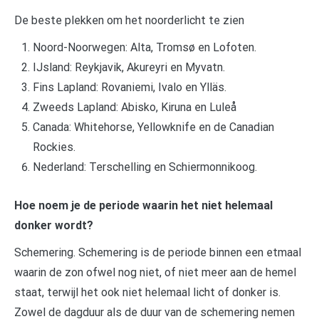
De beste plekken om het noorderlicht te zien
Noord-Noorwegen: Alta, Tromsø en Lofoten.
IJsland: Reykjavik, Akureyri en Myvatn.
Fins Lapland: Rovaniemi, Ivalo en Ylläs.
Zweeds Lapland: Abisko, Kiruna en Luleå
Canada: Whitehorse, Yellowknife en de Canadian
Rockies.
Nederland: Terschelling en Schiermonnikoog.
Hoe noem je de periode waarin het niet helemaal
donker wordt?
Schemering. Schemering is de periode binnen een etmaal
waarin de zon ofwel nog niet, of niet meer aan de hemel
staat, terwijl het ook niet helemaal licht of donker is.
Zowel de dagduur als de duur van de schemering nemen