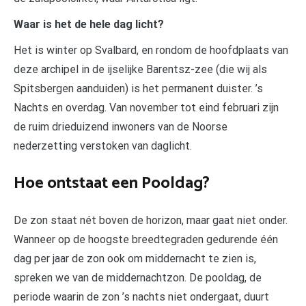
Waar is het de hele dag licht?
Het is winter op Svalbard, en rondom de hoofdplaats van
deze archipel in de ijselijke Barentsz-zee (die wij als
Spitsbergen aanduiden) is het permanent duister. ’s
Nachts en overdag. Van november tot eind februari zijn
de ruim drieduizend inwoners van de Noorse
nederzetting verstoken van daglicht.
Hoe ontstaat een Pooldag?
De zon staat nét boven de horizon, maar gaat niet onder.
Wanneer op de hoogste breedtegraden gedurende één
dag per jaar de zon ook om middernacht te zien is,
spreken we van de middernachtzon. De pooldag, de
periode waarin de zon ’s nachts niet ondergaat, duurt