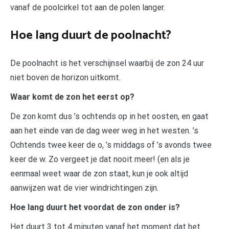
vanaf de poolcirkel tot aan de polen langer.
Hoe lang duurt de poolnacht?
De poolnacht is het verschijnsel waarbij de zon 24 uur
niet boven de horizon uitkomt.
Waar komt de zon het eerst op?
De zon komt dus ’s ochtends op in het oosten, en gaat
aan het einde van de dag weer weg in het westen. ’s
Ochtends twee keer de o, ’s middags of ’s avonds twee
keer de w. Zo vergeet je dat nooit meer! (en als je
eenmaal weet waar de zon staat, kun je ook altijd
aanwijzen wat de vier windrichtingen zijn.
Hoe lang duurt het voordat de zon onder is?
Het duurt 3 tot 4 minuten vanaf het moment dat het