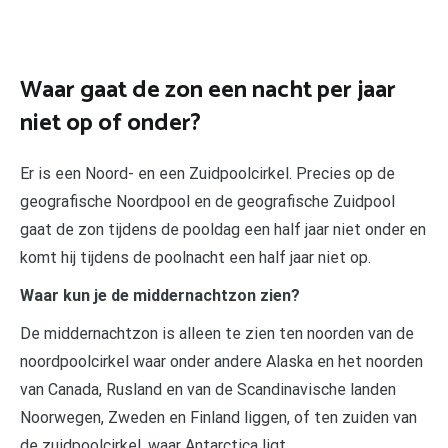
Waar gaat de zon een nacht per jaar
niet op of onder?
Er is een Noord- en een Zuidpoolcirkel. Precies op de
geografische Noordpool en de geografische Zuidpool
gaat de zon tijdens de pooldag een half jaar niet onder en
komt hij tijdens de poolnacht een half jaar niet op.
Waar kun je de middernachtzon zien?
De middernachtzon is alleen te zien ten noorden van de
noordpoolcirkel waar onder andere Alaska en het noorden
van Canada, Rusland en van de Scandinavische landen
Noorwegen, Zweden en Finland liggen, of ten zuiden van
de zuidpoolcirkel, waar Antarctica ligt.