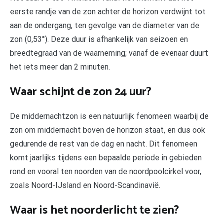
eerste randje van de zon achter de horizon verdwijnt tot
aan de ondergang, ten gevolge van de diameter van de
zon (0,53°). Deze duur is afhankelijk van seizoen en
breedtegraad van de waarneming; vanaf de evenaar duurt
het iets meer dan 2 minuten.
Waar schijnt de zon 24 uur?
De middernachtzon is een natuurlijk fenomeen waarbij de
zon om middernacht boven de horizon staat, en dus ook
gedurende de rest van de dag en nacht. Dit fenomeen
komt jaarlijks tijdens een bepaalde periode in gebieden
rond en vooral ten noorden van de noordpoolcirkel voor,
zoals Noord-IJsland en Noord-Scandinavië.
Waar is het noorderlicht te zien?