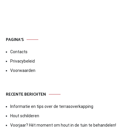
PAGINA’S
Contacts
Privacybeleid
Voorwaarden
RECENTE BERICHTEN
Informatie en tips over de terrasoverkapping
Hout schilderen
Voorjaar? Hét moment om hout in de tuin te behandelen!