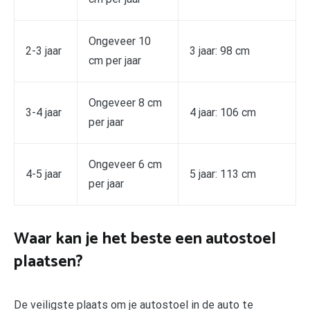
Ongeveer 10
2-3 jaar
3 jaar: 98 cm
cm per jaar
Ongeveer 8 cm
3-4 jaar
4 jaar: 106 cm
per jaar
Ongeveer 6 cm
4-5 jaar
5 jaar: 113 cm
per jaar
Waar kan je het beste een autostoel
plaatsen?
De veiligste plaats om je autostoel in de auto te