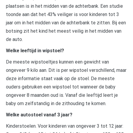
plaatsen is in het midden van de achterbank. Een studie
toonde aan dat het 43% veiliger is voor kinderen tot 3
jaar om in het midden van de achterbank te zitten. Bij een
botsing zit het kind het meest veilig in het midden van
de auto.
Welke leeftijd in wipstoel?
De meeste wipstoeltjes kunnen een gewicht van
ongeveer 9 kilo aan. Dit is per wipstoel verschillend, maar
deze informatie staat vaak op de stoel. De meeste
ouders gebruiken een wipstoel tot wanneer de baby
ongeveer 8 maanden oud is. Vanaf die leeftijd leert je
baby om zelfstandig in de zithouding te komen.
Welke autostoel vanaf 3 jaar?
Kinderstoelen. Voor kinderen van ongeveer 3 tot 12 jaar: