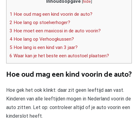
Inhoudsopgave
[
hide
]
1 Hoe oud mag een kind voorin de auto?
2 Hoe lang op stoelverhoger?
3 Hoe moet een maxicosi in de auto voorin?
4 Hoe lang op Verhoogkussen?
5 Hoe lang is een kind van 3 jaar?
6 Waar kan je het beste een autostoel plaatsen?
Hoe oud mag een kind voorin de auto?
Hoe gek het ook klinkt: daar zit geen leeftijd aan vast.
Kinderen van alle leeftijden mogen in Nederland voorin de
auto zitten. Let op: controleer altijd of je auto voorin een
kinderslot heeft.