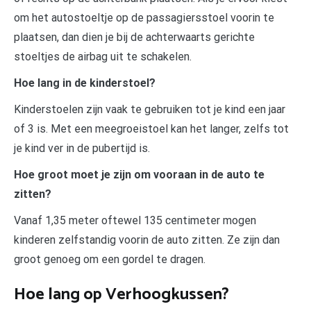
om het autostoeltje op de passagiersstoel voorin te
plaatsen, dan dien je bij de achterwaarts gerichte
stoeltjes de airbag uit te schakelen.
Hoe lang in de kinderstoel?
Kinderstoelen zijn vaak te gebruiken tot je kind een jaar
of 3 is. Met een meegroeistoel kan het langer, zelfs tot
je kind ver in de pubertijd is.
Hoe groot moet je zijn om vooraan in de auto te
zitten?
Vanaf 1,35 meter oftewel 135 centimeter mogen
kinderen zelfstandig voorin de auto zitten. Ze zijn dan
groot genoeg om een gordel te dragen.
Hoe lang op Verhoogkussen?