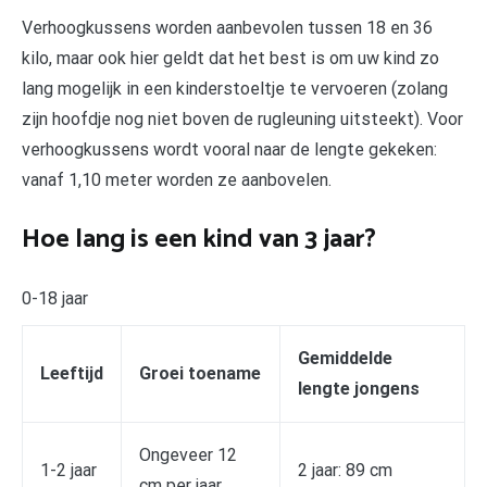
Verhoogkussens worden aanbevolen tussen 18 en 36
kilo, maar ook hier geldt dat het best is om uw kind zo
lang mogelijk in een kinderstoeltje te vervoeren (zolang
zijn hoofdje nog niet boven de rugleuning uitsteekt). Voor
verhoogkussens wordt vooral naar de lengte gekeken:
vanaf 1,10 meter worden ze aanbovelen.
Hoe lang is een kind van 3 jaar?
0-18 jaar
Gemiddelde
Leeftijd
Groei toename
lengte jongens
Ongeveer 12
1-2 jaar
2 jaar: 89 cm
cm per jaar