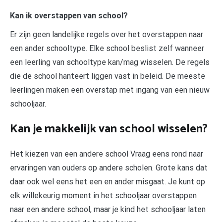
Kan ik overstappen van school?
Er zijn geen landelijke regels over het overstappen naar
een ander schooltype. Elke school beslist zelf wanneer
een leerling van schooltype kan/mag wisselen. De regels
die de school hanteert liggen vast in beleid. De meeste
leerlingen maken een overstap met ingang van een nieuw
schooljaar.
Kan je makkelijk van school wisselen?
Het kiezen van een andere school Vraag eens rond naar
ervaringen van ouders op andere scholen. Grote kans dat
daar ook wel eens het een en ander misgaat. Je kunt op
elk willekeurig moment in het schooljaar overstappen
naar een andere school, maar je kind het schooljaar laten