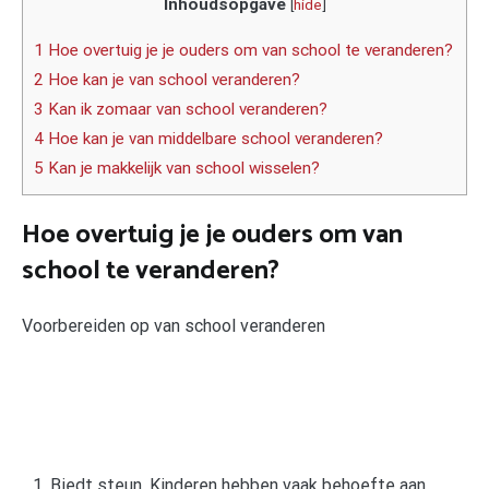
Inhoudsopgave
[
hide
]
1 Hoe overtuig je je ouders om van school te veranderen?
2 Hoe kan je van school veranderen?
3 Kan ik zomaar van school veranderen?
4 Hoe kan je van middelbare school veranderen?
5 Kan je makkelijk van school wisselen?
Hoe overtuig je je ouders om van
school te veranderen?
Voorbereiden op van school veranderen
Biedt steun. Kinderen hebben vaak behoefte aan