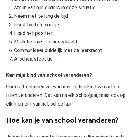
steun van hun ouders in deze situatie.
Neem niet te lang de tijd.
Houd twijfels voor je.
Houd het positief.
Maak het niet te ingewikkeld.
Communiceer duidelijk met de leerkracht.
Afscheidsfeestje.
Kan mijn kind van school veranderen?
Ouders beslissen vrij wanneer ze hun kind van school
laten veranderen. Dat kan na elk schooljaar, maar ook op
elk moment van het schooljaar.
Hoe kan je van school veranderen?