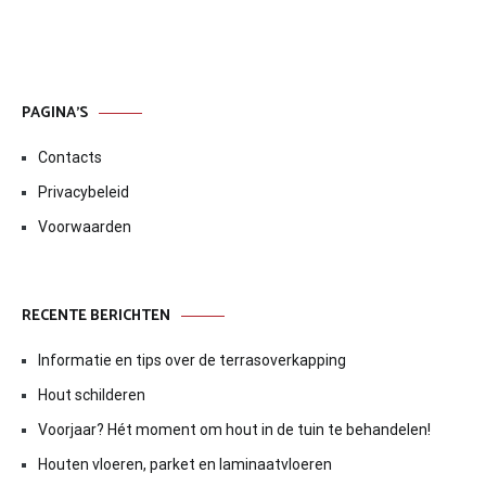
PAGINA’S
Contacts
Privacybeleid
Voorwaarden
RECENTE BERICHTEN
Informatie en tips over de terrasoverkapping
Hout schilderen
Voorjaar? Hét moment om hout in de tuin te behandelen!
Houten vloeren, parket en laminaatvloeren