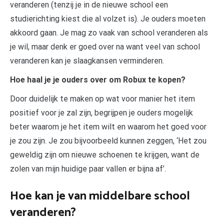
veranderen (tenzij je in de nieuwe school een
studierichting kiest die al volzet is). Je ouders moeten
akkoord gaan. Je mag zo vaak van school veranderen als
je wil, maar denk er goed over na want veel van school
veranderen kan je slaagkansen verminderen.
Hoe haal je je ouders over om Robux te kopen?
Door duidelijk te maken op wat voor manier het item
positief voor je zal zijn, begrijpen je ouders mogelijk
beter waarom je het item wilt en waarom het goed voor
je zou zijn. Je zou bijvoorbeeld kunnen zeggen, ‘Het zou
geweldig zijn om nieuwe schoenen te krijgen, want de
zolen van mijn huidige paar vallen er bijna af’.
Hoe kan je van middelbare school
veranderen?