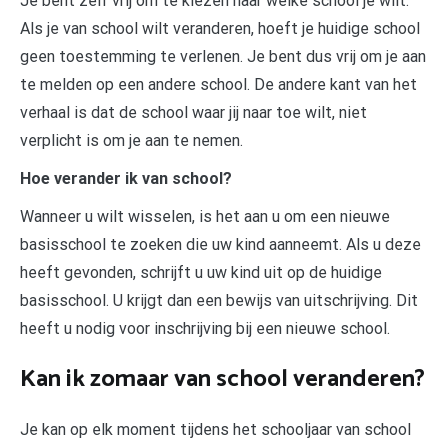
Je bent zelf vrij om te kiezen naar welke school je wilt.
Als je van school wilt veranderen, hoeft je huidige school
geen toestemming te verlenen. Je bent dus vrij om je aan
te melden op een andere school. De andere kant van het
verhaal is dat de school waar jij naar toe wilt, niet
verplicht is om je aan te nemen.
Hoe verander ik van school?
Wanneer u wilt wisselen, is het aan u om een nieuwe
basisschool te zoeken die uw kind aanneemt. Als u deze
heeft gevonden, schrijft u uw kind uit op de huidige
basisschool. U krijgt dan een bewijs van uitschrijving. Dit
heeft u nodig voor inschrijving bij een nieuwe school.
Kan ik zomaar van school veranderen?
Je kan op elk moment tijdens het schooljaar van school