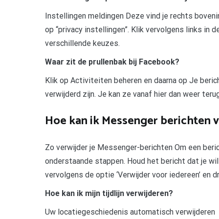
Instellingen meldingen Deze vind je rechts boveni
op “privacy instellingen”. Klik vervolgens links in 
verschillende keuzes.
Waar zit de prullenbak bij Facebook?
Klik op Activiteiten beheren en daarna op Je beric
verwijderd zijn. Je kan ze vanaf hier dan weer teru
Hoe kan ik Messenger berichten 
Zo verwijder je Messenger-berichten Om een berich
onderstaande stappen. Houd het bericht dat je wilt
vervolgens de optie ‘Verwijder voor iedereen’ en d
Hoe kan ik mijn tijdlijn verwijderen?
Uw locatiegeschiedenis automatisch verwijderen