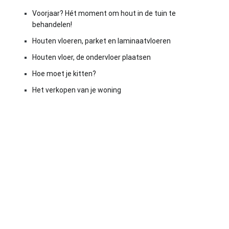
Voorjaar? Hét moment om hout in de tuin te
behandelen!
Houten vloeren, parket en laminaatvloeren
Houten vloer, de ondervloer plaatsen
Hoe moet je kitten?
Het verkopen van je woning