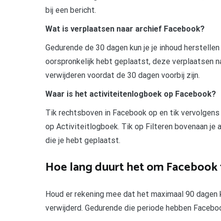
bij een bericht.
Wat is verplaatsen naar archief Facebook?
Gedurende de 30 dagen kun je je inhoud herstellen
oorspronkelijk hebt geplaatst, deze verplaatsen na
verwijderen voordat de 30 dagen voorbij zijn.
Waar is het activiteitenlogboek op Facebook?
Tik rechtsboven in Facebook op en tik vervolgens o
op Activiteitlogboek. Tik op Filteren bovenaan je 
die je hebt geplaatst.
Hoe lang duurt het om Facebook 
Houd er rekening mee dat het maximaal 90 dagen k
verwijderd. Gedurende die periode hebben Faceboo