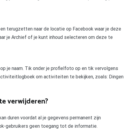
 en terugzetten naar de locatie op Facebook waar je deze
ar je Archief of je kunt inhoud selecteren om deze te
p je naam. Tik onder je profielfoto op en tik vervolgens
activiteitlogboek om activiteiten te bekijken, zoals: Dingen
te verwijderen?
an duren voordat al je gegevens permanent zijn
k-gebruikers geen toegang tot de informatie.