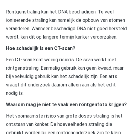
Röntgenstraling kan het DNA beschadigen. Te veel
ioniserende straling kan namelijk de opbouw van atomen
veranderen. Wanneer beschadigd DNA niet goed hersteld
wordt, kan dit op langere termijn kanker veroorzaken.
Hoe schadelijk is een CT-scan?
Een CT-scan kent weinig risico’s. De scan werkt met
röntgenstraling. Eenmalig gebruik kan geen kwaad, maar
bij veelvuldig gebruik kan het schadelijk zijn. Een arts
vraagt dit onderzoek daarom alleen aan als het echt
nodig is.
Waarom mag je niet te vaak een röntgenfoto krijgen?
Het voornaamste risico van grote doses straling is het
ontstaan van kanker. De hoeveelheden straling die
gebruikt worden bij een röntgenonderzoek zijn te klein