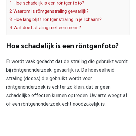
1 Hoe schadelijk is een röntgenfoto?
2 Waarom is röntgenstraling gevaarlijk?
3 Hoe lang blijft röntgenstraling in je lichaam?
4 Wat doet straling met een mens?
Hoe schadelijk is een röntgenfoto?
Er wordt vaak gedacht dat de straling die gebruikt wordt
bij röntgenonderzoek, gevaarlijk is. De hoeveelheid
straling (doses) die gebruikt wordt voor
röntgenonderzoek is echter zo klein, dat er geen
schadelijke effecten kunnen optreden. Uw arts weegt af
of een röntgenonderzoek echt noodzakelijk is.