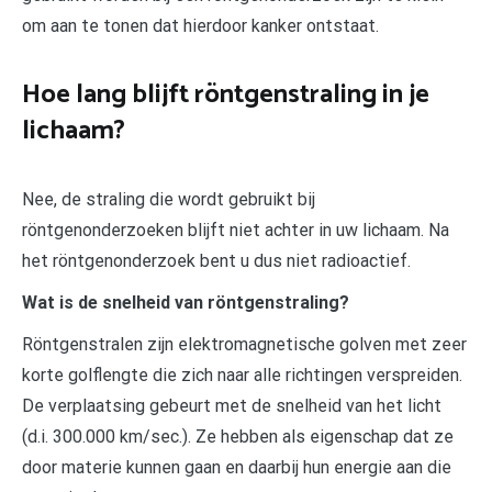
om aan te tonen dat hierdoor kanker ontstaat.
Hoe lang blijft röntgenstraling in je
lichaam?
Nee, de straling die wordt gebruikt bij
röntgenonderzoeken blijft niet achter in uw lichaam. Na
het röntgenonderzoek bent u dus niet radioactief.
Wat is de snelheid van röntgenstraling?
Röntgenstralen zijn elektromagnetische golven met zeer
korte golflengte die zich naar alle richtingen verspreiden.
De verplaatsing gebeurt met de snelheid van het licht
(d.i. 300.000 km/sec.). Ze hebben als eigenschap dat ze
door materie kunnen gaan en daarbij hun energie aan die