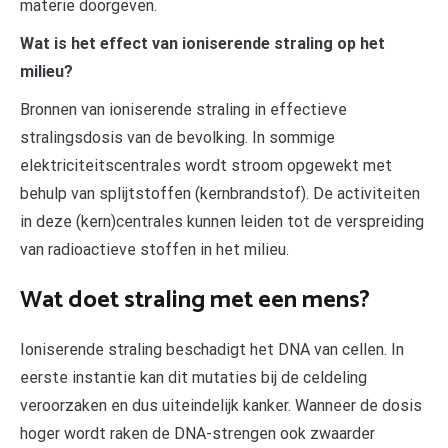
materie doorgeven.
Wat is het effect van ioniserende straling op het
milieu?
Bronnen van ioniserende straling in effectieve
stralingsdosis van de bevolking. In sommige
elektriciteitscentrales wordt stroom opgewekt met
behulp van splijtstoffen (kernbrandstof). De activiteiten
in deze (kern)centrales kunnen leiden tot de verspreiding
van radioactieve stoffen in het milieu.
Wat doet straling met een mens?
Ioniserende straling beschadigt het DNA van cellen. In
eerste instantie kan dit mutaties bij de celdeling
veroorzaken en dus uiteindelijk kanker. Wanneer de dosis
hoger wordt raken de DNA-strengen ook zwaarder