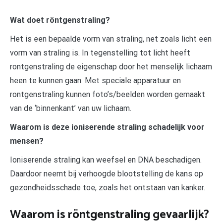
Wat doet röntgenstraling?
Het is een bepaalde vorm van straling, net zoals licht een
vorm van straling is. In tegenstelling tot licht heeft
rontgenstraling de eigenschap door het menselijk lichaam
heen te kunnen gaan. Met speciale apparatuur en
rontgenstraling kunnen foto’s/beelden worden gemaakt
van de ‘binnenkant’ van uw lichaam.
Waarom is deze ioniserende straling schadelijk voor
mensen?
Ioniserende straling kan weefsel en DNA beschadigen.
Daardoor neemt bij verhoogde blootstelling de kans op
gezondheidsschade toe, zoals het ontstaan van kanker.
Waarom is röntgenstraling gevaarlijk?