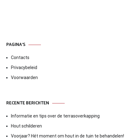
PAGINA’S
Contacts
Privacybeleid
Voorwaarden
RECENTE BERICHTEN
Informatie en tips over de terrasoverkapping
Hout schilderen
Voorjaar? Hét moment om hout in de tuin te behandelen!