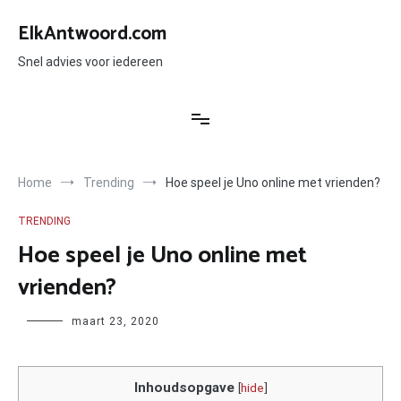
Ga
naar
ElkAntwoord.com
de
inhoud
Snel advies voor iedereen
Home
Trending
Hoe speel je Uno online met vrienden?
TRENDING
Hoe speel je Uno online met
vrienden?
Author
maart 23, 2020
Inhoudsopgave
[
hide
]