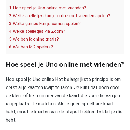
1 Hoe speel je Uno online met vrienden?
2 Welke spelletjes kun je online met vrienden spelen?
3 Welke games kun je samen spelen?
4 Welke spelletjes via Zoom?
5 Wie ben ik online gratis?
6 Wie ben ik 2 spelers?
Hoe speel je Uno online met vrienden?
Hoe speel je Uno online Het belangrijkste principe is om
eerst al je kaarten kwijt te raken. Je kunt dat doen door
de kleur of het nummer van de kaart die voor die van jou
is geplaatst te matchen. Als je geen speelbare kaart
hebt, moet je kaarten van de stapel trekken totdat je die
hebt.