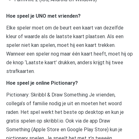
Hoe speel je UNO met vrienden?
Elke speler moet om de beurt een kaart van dezelfde
kleur of waarde als de laatste kaart plaatsen. Als een
speler niet kan spelen, moet hij een kaart trekken.
Wanneer een speler nog maar één kaart heeft, moet hij op
de knop ‘Laatste kaart’ drukken, anders krijgt hij twee
strafkaarten.
Hoe speel je online Pictionary?
Pictionary: Skribbl & Draw Something Je vrienden,
collega’s of familie nodig je uit en moeten het woord
raden. Het spel werkt het beste op desktop en kun je
gratis spelen op skribbl.io. Ook via de app Draw
Something (Apple Store en Google Play Store) kun je
pictionary spelen. Je speelt het met z’n tweeën.